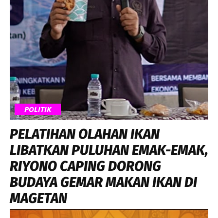
POLITIK
PELATIHAN OLAHAN IKAN
LIBATKAN PULUHAN EMAK-EMAK,
RIYONO CAPING DORONG
BUDAYA GEMAR MAKAN IKAN DI
MAGETAN