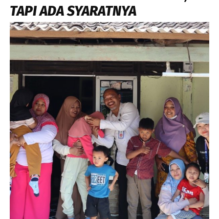
TAPI ADA SYARATNYA