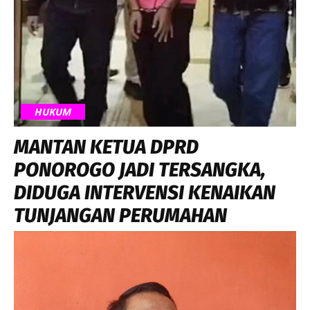
HUKUM
MANTAN KETUA DPRD
PONOROGO JADI TERSANGKA,
DIDUGA INTERVENSI KENAIKAN
TUNJANGAN PERUMAHAN