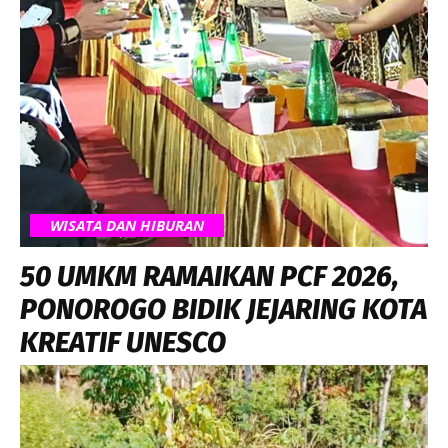
WISATA DAN HIBURAN
50 UMKM RAMAIKAN PCF 2026,
PONOROGO BIDIK JEJARING KOTA
KREATIF UNESCO