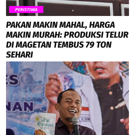
PERISTIWA
PAKAN MAKIN MAHAL, HARGA
MAKIN MURAH: PRODUKSI TELUR
DI MAGETAN TEMBUS 79 TON
SEHARI