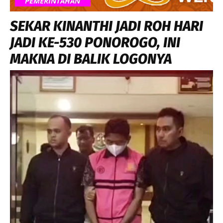
PEMERINTAHAN
SEKAR KINANTHI JADI ROH HARI
JADI KE-530 PONOROGO, INI
MAKNA DI BALIK LOGONYA