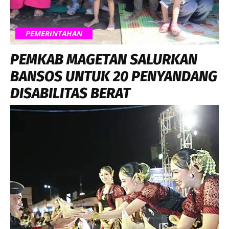
PEMERINTAHAN
PEMKAB MAGETAN SALURKAN
BANSOS UNTUK 20 PENYANDANG
DISABILITAS BERAT