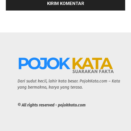
Dari sudut kecil, lahir kata besar. PojokKata.com – Kata
yang bermakna, karya yang terasa.
© All rights reserved - pojokkata.com