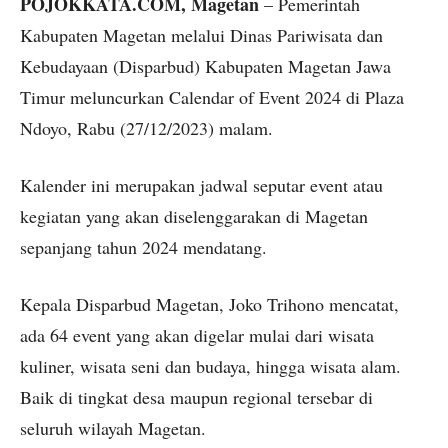
POJOKKATA.COM, Magetan
– Pemerintah
Kabupaten Magetan melalui Dinas Pariwisata dan
Kebudayaan (Disparbud) Kabupaten Magetan Jawa
Timur meluncurkan Calendar of Event 2024 di Plaza
Ndoyo, Rabu (27/12/2023) malam.
Kalender ini merupakan jadwal seputar event atau
kegiatan yang akan diselenggarakan di Magetan
sepanjang tahun 2024 mendatang.
Kepala Disparbud Magetan, Joko Trihono mencatat,
ada 64 event yang akan digelar mulai dari wisata
kuliner, wisata seni dan budaya, hingga wisata alam.
Baik di tingkat desa maupun regional tersebar di
seluruh wilayah Magetan.