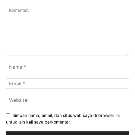
Simpan nama, email, dan situs web saya di browser ini
untuk lain kali saya berkomentar.