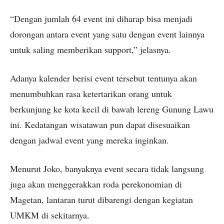
“Dengan jumlah 64 event ini diharap bisa menjadi
dorongan antara event yang satu dengan event lainnya
untuk saling memberikan support,” jelasnya.
Adanya kalender berisi event tersebut tentunya akan
menumbuhkan rasa ketertarikan orang untuk
berkunjung ke kota kecil di bawah lereng Gunung Lawu
ini. Kedatangan wisatawan pun dapat disesuaikan
dengan jadwal event yang mereka inginkan.
Menurut Joko, banyaknya event secara tidak langsung
juga akan menggerakkan roda perekonomian di
Magetan, lantaran turut dibarengi dengan kegiatan
UMKM di sekitarnya.