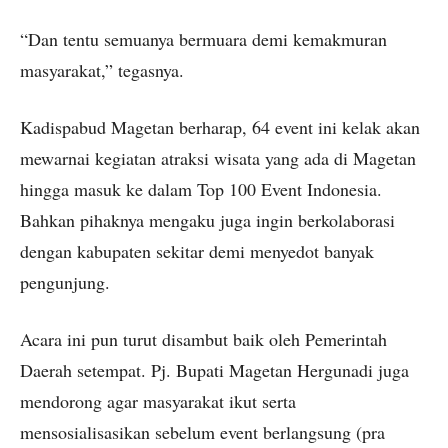
“Dan tentu semuanya bermuara demi kemakmuran
masyarakat,” tegasnya.
Kadispabud Magetan berharap, 64 event ini kelak akan
mewarnai kegiatan atraksi wisata yang ada di Magetan
hingga masuk ke dalam Top 100 Event Indonesia.
Bahkan pihaknya mengaku juga ingin berkolaborasi
dengan kabupaten sekitar demi menyedot banyak
pengunjung.
Acara ini pun turut disambut baik oleh Pemerintah
Daerah setempat. Pj. Bupati Magetan Hergunadi juga
mendorong agar masyarakat ikut serta
mensosialisasikan sebelum event berlangsung (pra