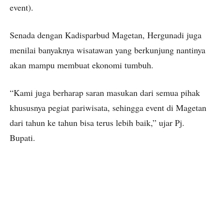
event).
Senada dengan Kadisparbud Magetan, Hergunadi juga
menilai banyaknya wisatawan yang berkunjung nantinya
akan mampu membuat ekonomi tumbuh.
“Kami juga berharap saran masukan dari semua pihak
khususnya pegiat pariwisata, sehingga event di Magetan
dari tahun ke tahun bisa terus lebih baik,” ujar Pj.
Bupati.