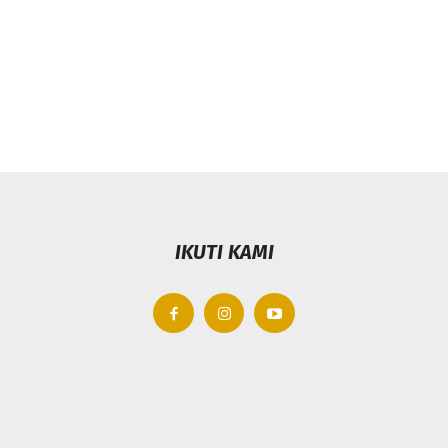
IKUTI KAMI