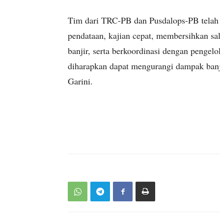
Tim dari TRC-PB dan Pusdalops-PB telah 
pendataan, kajian cepat, membersihkan sa
banjir, serta berkoordinasi dengan penge
diharapkan dapat mengurangi dampak banji
Garini.