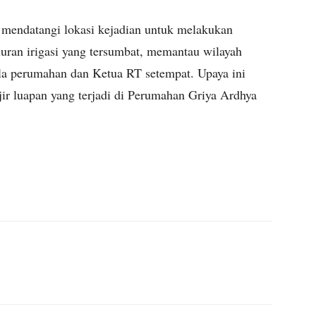
mendatangi lokasi kejadian untuk melakukan
luran irigasi yang tersumbat, memantau wilayah
lola perumahan dan Ketua RT setempat. Upaya ini
r luapan yang terjadi di Perumahan Griya Ardhya