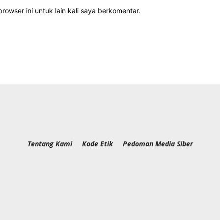
rowser ini untuk lain kali saya berkomentar.
Tentang Kami
Kode Etik
Pedoman Media Siber