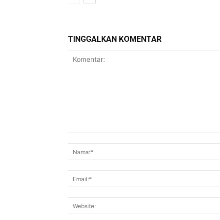
TINGGALKAN KOMENTAR