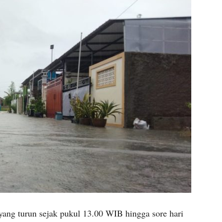
ang turun sejak pukul 13.00 WIB hingga sore hari