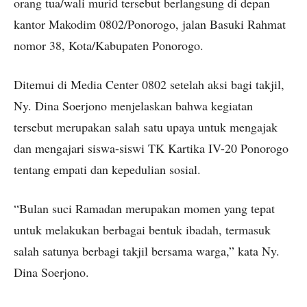
orang tua/wali murid tersebut berlangsung di depan
kantor Makodim 0802/Ponorogo, jalan Basuki Rahmat
nomor 38, Kota/Kabupaten Ponorogo.
Ditemui di Media Center 0802 setelah aksi bagi takjil,
Ny. Dina Soerjono menjelaskan bahwa kegiatan
tersebut merupakan salah satu upaya untuk mengajak
dan mengajari siswa-siswi TK Kartika IV-20 Ponorogo
tentang empati dan kepedulian sosial.
“Bulan suci Ramadan merupakan momen yang tepat
untuk melakukan berbagai bentuk ibadah, termasuk
salah satunya berbagi takjil bersama warga,” kata Ny.
Dina Soerjono.