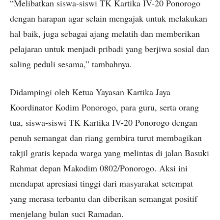
“Melibatkan siswa-siswi TK Kartika IV-20 Ponorogo
dengan harapan agar selain mengajak untuk melakukan
hal baik, juga sebagai ajang melatih dan memberikan
pelajaran untuk menjadi pribadi yang berjiwa sosial dan
saling peduli sesama,” tambahnya.
Didampingi oleh Ketua Yayasan Kartika Jaya
Koordinator Kodim Ponorogo, para guru, serta orang
tua, siswa-siswi TK Kartika IV-20 Ponorogo dengan
penuh semangat dan riang gembira turut membagikan
takjil gratis kepada warga yang melintas di jalan Basuki
Rahmat depan Makodim 0802/Ponorogo. Aksi ini
mendapat apresiasi tinggi dari masyarakat setempat
yang merasa terbantu dan diberikan semangat positif
menjelang bulan suci Ramadan.