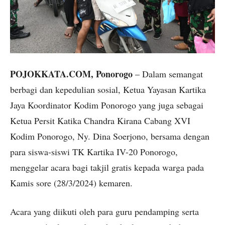
POJOKKATA.COM, Ponorogo
– Dalam semangat
berbagi dan kepedulian sosial, Ketua Yayasan Kartika
Jaya Koordinator Kodim Ponorogo yang juga sebagai
Ketua Persit Katika Chandra Kirana Cabang XVI
Kodim Ponorogo, Ny. Dina Soerjono, bersama dengan
para siswa-siswi TK Kartika IV-20 Ponorogo,
menggelar acara bagi takjil gratis kepada warga pada
Kamis sore (28/3/2024) kemaren.
Acara yang diikuti oleh para guru pendamping serta