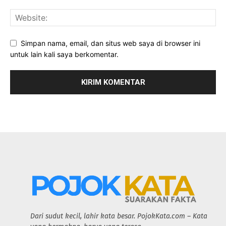
Simpan nama, email, dan situs web saya di browser ini
untuk lain kali saya berkomentar.
Dari sudut kecil, lahir kata besar. PojokKata.com – Kata