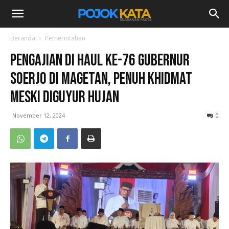
Beranda
Pemerintahan
Pengajian di Haul Ke-76 Gubernur
Soerjo di Magetan, Penuh Khidmat
Meski Diguyur Hujan
November 12, 2024
0