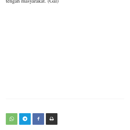
tengah masyarakat. (Gal)