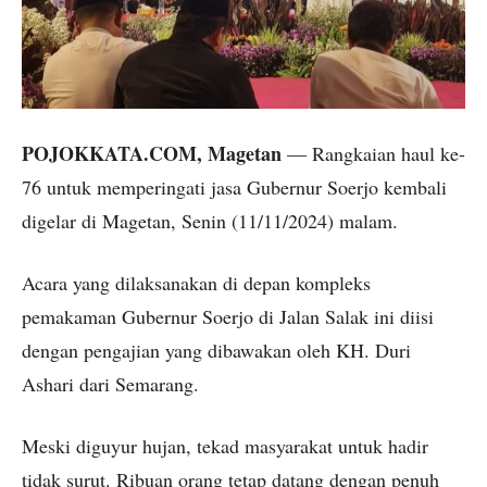
POJOKKATA.COM, Magetan
— Rangkaian haul ke-
76 untuk memperingati jasa Gubernur Soerjo kembali
digelar di Magetan, Senin (11/11/2024) malam.
Acara yang dilaksanakan di depan kompleks
pemakaman Gubernur Soerjo di Jalan Salak ini diisi
dengan pengajian yang dibawakan oleh KH. Duri
Ashari dari Semarang.
Meski diguyur hujan, tekad masyarakat untuk hadir
tidak surut. Ribuan orang tetap datang dengan penuh