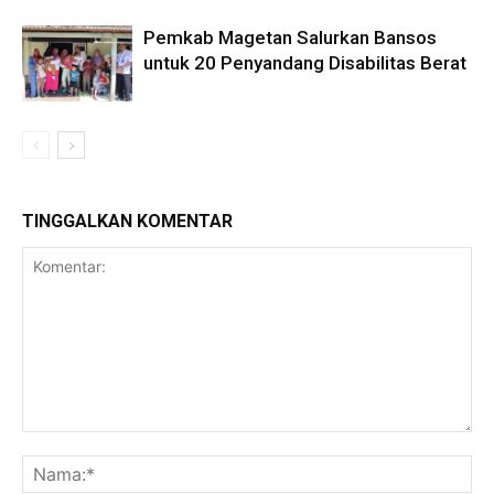
Pemkab Magetan Salurkan Bansos
untuk 20 Penyandang Disabilitas Berat
TINGGALKAN KOMENTAR