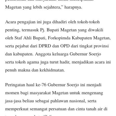
Magetan yang lebih sejahtera,” harapnya.
Acara pengajian ini juga dihadiri oleh tokoh-tokoh
penting, termasuk Pj. Bupati Magetan yang diwakili
oleh Staf Ahli Bupati, Forkopimda Kabupaten Magetan,
serta pejabat dari DPRD dan OPD dari tingkat provinsi
dan kabupaten. Anggota keluarga Gubernur Soerjo
serta tokoh agama juga turut hadir, menjadikan acara ini
penuh makna dan kekhidmatan.
Peringatan haul ke-76 Gubernur Soerjo ini menjadi
momen bagi masyarakat Magetan untuk mengenang
jasa-jasa beliau sebagai pahlawan nasional, serta
memperkuat semangat persatuan dan cinta tanah air di