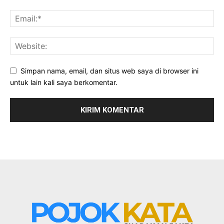
Simpan nama, email, dan situs web saya di browser ini
untuk lain kali saya berkomentar.