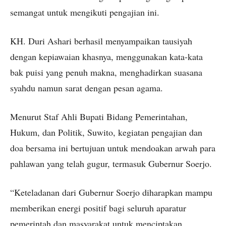
semangat untuk mengikuti pengajian ini.
KH. Duri Ashari berhasil menyampaikan tausiyah
dengan kepiawaian khasnya, menggunakan kata-kata
bak puisi yang penuh makna, menghadirkan suasana
syahdu namun sarat dengan pesan agama.
Menurut Staf Ahli Bupati Bidang Pemerintahan,
Hukum, dan Politik, Suwito, kegiatan pengajian dan
doa bersama ini bertujuan untuk mendoakan arwah para
pahlawan yang telah gugur, termasuk Gubernur Soerjo.
“Keteladanan dari Gubernur Soerjo diharapkan mampu
memberikan energi positif bagi seluruh aparatur
pemerintah dan masyarakat untuk menciptakan