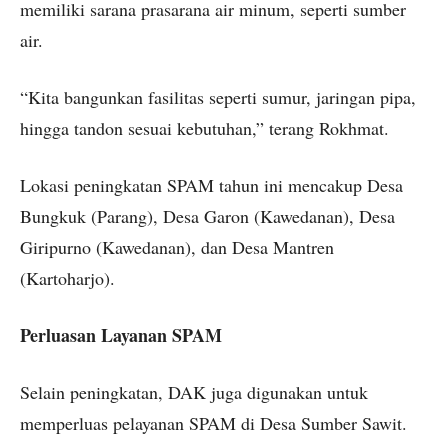
memiliki sarana prasarana air minum, seperti sumber
air.
“Kita bangunkan fasilitas seperti sumur, jaringan pipa,
hingga tandon sesuai kebutuhan,” terang Rokhmat.
Lokasi peningkatan SPAM tahun ini mencakup Desa
Bungkuk (Parang), Desa Garon (Kawedanan), Desa
Giripurno (Kawedanan), dan Desa Mantren
(Kartoharjo).
Perluasan Layanan SPAM
Selain peningkatan, DAK juga digunakan untuk
memperluas pelayanan SPAM di Desa Sumber Sawit.