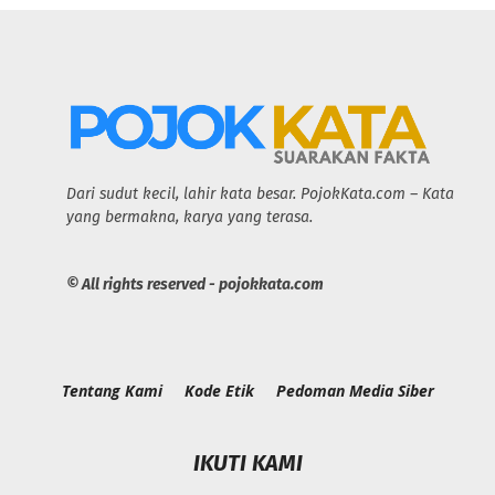
Dari sudut kecil, lahir kata besar. PojokKata.com – Kata
yang bermakna, karya yang terasa.
© All rights reserved - pojokkata.com
Tentang Kami
Kode Etik
Pedoman Media Siber
IKUTI KAMI