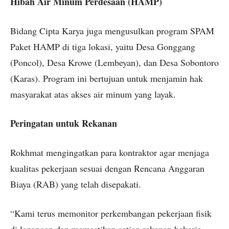
Hibah Air Minum Perdesaan (HAMP)
Bidang Cipta Karya juga mengusulkan program SPAM
Paket HAMP di tiga lokasi, yaitu Desa Gonggang
(Poncol), Desa Krowe (Lembeyan), dan Desa Sobontoro
(Karas). Program ini bertujuan untuk menjamin hak
masyarakat atas akses air minum yang layak.
Peringatan untuk Rekanan
Rokhmat mengingatkan para kontraktor agar menjaga
kualitas pekerjaan sesuai dengan Rencana Anggaran
Biaya (RAB) yang telah disepakati.
“Kami terus memonitor perkembangan pekerjaan fisik