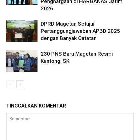
Penghargaan di HARGANAS Jatim
2026
DPRD Magetan Setujui
Pertanggungjawaban APBD 2025
dengan Banyak Catatan
230 PNS Baru Magetan Resmi
Kantongi SK
TINGGALKAN KOMENTAR