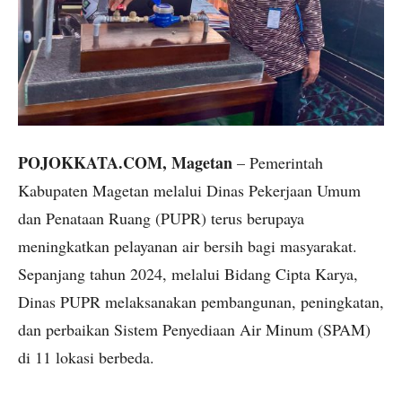
POJOKKATA.COM, Magetan
– Pemerintah
Kabupaten Magetan melalui Dinas Pekerjaan Umum
dan Penataan Ruang (PUPR) terus berupaya
meningkatkan pelayanan air bersih bagi masyarakat.
Sepanjang tahun 2024, melalui Bidang Cipta Karya,
Dinas PUPR melaksanakan pembangunan, peningkatan,
dan perbaikan Sistem Penyediaan Air Minum (SPAM)
di 11 lokasi berbeda.