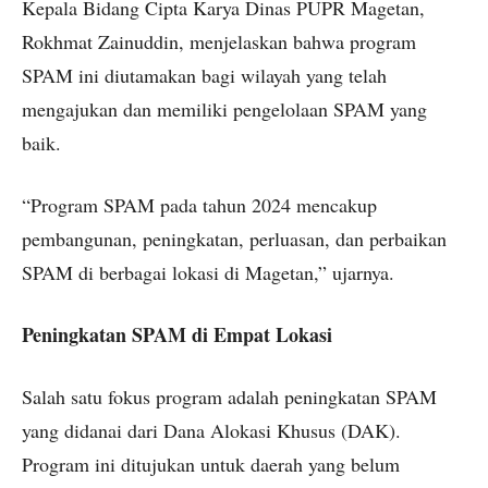
Kepala Bidang Cipta Karya Dinas PUPR Magetan,
Rokhmat Zainuddin, menjelaskan bahwa program
SPAM ini diutamakan bagi wilayah yang telah
mengajukan dan memiliki pengelolaan SPAM yang
baik.
“Program SPAM pada tahun 2024 mencakup
pembangunan, peningkatan, perluasan, dan perbaikan
SPAM di berbagai lokasi di Magetan,” ujarnya.
Peningkatan SPAM di Empat Lokasi
Salah satu fokus program adalah peningkatan SPAM
yang didanai dari Dana Alokasi Khusus (DAK).
Program ini ditujukan untuk daerah yang belum