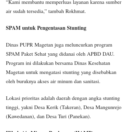
“Kami membantu memperluas layanan karena sumber
air sudah tersedia,” tambah Rokhmat.
SPAM untuk Pengentasan Stunting
Dinas PUPR Magetan juga meluncurkan program
SPAM Paket Sehat yang didanai oleh APBD DAU.
Program ini dilakukan bersama Dinas Kesehatan
Magetan untuk mengatasi stunting yang disebabkan
oleh buruknya akses air minum dan sanitasi.
Lokasi prioritas adalah daerah dengan angka stunting
tinggi, yakni Desa Kerik (Takeran), Desa Mangunrejo
(Kawedanan), dan Desa Turi (Panekan).