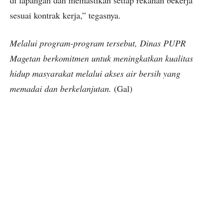
di lapangan dan memastikan setiap rekanan bekerja
sesuai kontrak kerja,” tegasnya.
Melalui program-program tersebut, Dinas PUPR
Magetan berkomitmen untuk meningkatkan kualitas
hidup masyarakat melalui akses air bersih yang
memadai dan berkelanjutan.
(Gal)