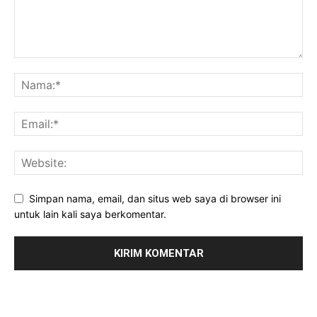
Simpan nama, email, dan situs web saya di browser ini
untuk lain kali saya berkomentar.