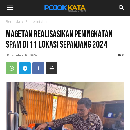
Beranda
Pemerintahan
Magetan Realisasikan Peningkatan
SPAM di 11 Lokasi Sepanjang 2024
Desember 16, 2024
0