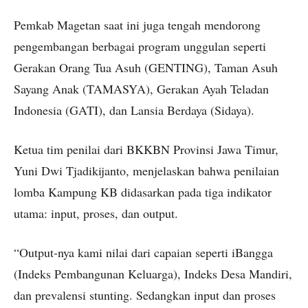
Pemkab Magetan saat ini juga tengah mendorong
pengembangan berbagai program unggulan seperti
Gerakan Orang Tua Asuh (GENTING), Taman Asuh
Sayang Anak (TAMASYA), Gerakan Ayah Teladan
Indonesia (GATI), dan Lansia Berdaya (Sidaya).
Ketua tim penilai dari BKKBN Provinsi Jawa Timur,
Yuni Dwi Tjadikijanto, menjelaskan bahwa penilaian
lomba Kampung KB didasarkan pada tiga indikator
utama: input, proses, dan output.
“Output-nya kami nilai dari capaian seperti iBangga
(Indeks Pembangunan Keluarga), Indeks Desa Mandiri,
dan prevalensi stunting. Sedangkan input dan proses