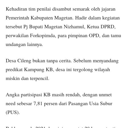
Kehadiran tim penilai disambut semarak oleh jajaran
Pemerintah Kabupaten Magetan. Hadir dalam kegiatan
tersebut Pj Bupati Magetan Nizhamul, Ketua DPRD,
perwakilan Forkopimda, para pimpinan OPD, dan tamu
undangan lainnya.
Desa Cileng bukan tanpa cerita. Sebelum menyandang
predikat Kampung KB, desa ini tergolong wilayah
miskin dan terpencil.
Angka partisipasi KB masih rendah, dengan unmet
need sebesar 7,81 persen dari Pasangan Usia Subur
(PUS).