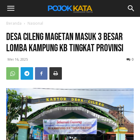
Beranda
Nasional
Desa Cileng Magetan Masuk 3 Besar
Lomba Kampung KB Tingkat Provinsi
Mei 16, 2025
0