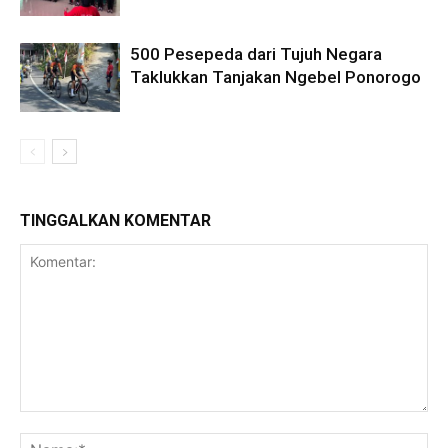
500 Pesepeda dari Tujuh Negara
Taklukkan Tanjakan Ngebel Ponorogo
TINGGALKAN KOMENTAR