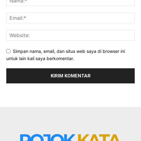
Simpan nama, email, dan situs web saya di browser ini
untuk lain kali saya berkomentar.