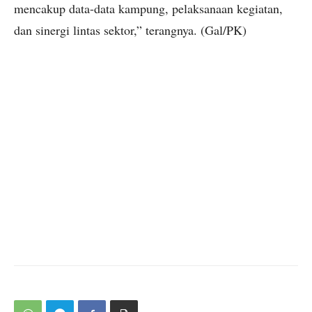
mencakup data-data kampung, pelaksanaan kegiatan,
dan sinergi lintas sektor,” terangnya. (Gal/PK)