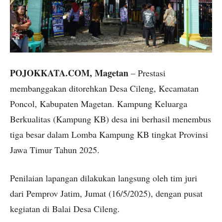
POJOKKATA.COM, Magetan
– Prestasi
membanggakan ditorehkan Desa Cileng, Kecamatan
Poncol, Kabupaten Magetan. Kampung Keluarga
Berkualitas (Kampung KB) desa ini berhasil menembus
tiga besar dalam Lomba Kampung KB tingkat Provinsi
Jawa Timur Tahun 2025.
Penilaian lapangan dilakukan langsung oleh tim juri
dari Pemprov Jatim, Jumat (16/5/2025), dengan pusat
kegiatan di Balai Desa Cileng.