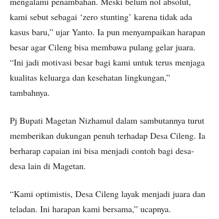
mengalami penambahan. Meski belum nol absolut,
kami sebut sebagai ‘zero stunting’ karena tidak ada
kasus baru,” ujar Yanto. Ia pun menyampaikan harapan
besar agar Cileng bisa membawa pulang gelar juara.
“Ini jadi motivasi besar bagi kami untuk terus menjaga
kualitas keluarga dan kesehatan lingkungan,”
tambahnya.
Pj Bupati Magetan Nizhamul dalam sambutannya turut
memberikan dukungan penuh terhadap Desa Cileng. Ia
berharap capaian ini bisa menjadi contoh bagi desa-
desa lain di Magetan.
“Kami optimistis, Desa Cileng layak menjadi juara dan
teladan. Ini harapan kami bersama,” ucapnya.