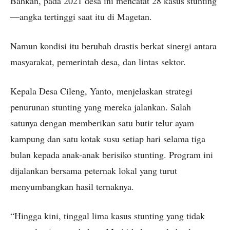
Bahkan, pada 2021 desa ini mencatat 28 kasus stunting
—angka tertinggi saat itu di Magetan.
Namun kondisi itu berubah drastis berkat sinergi antara
masyarakat, pemerintah desa, dan lintas sektor.
Kepala Desa Cileng, Yanto, menjelaskan strategi
penurunan stunting yang mereka jalankan. Salah
satunya dengan memberikan satu butir telur ayam
kampung dan satu kotak susu setiap hari selama tiga
bulan kepada anak-anak berisiko stunting. Program ini
dijalankan bersama peternak lokal yang turut
menyumbangkan hasil ternaknya.
“Hingga kini, tinggal lima kasus stunting yang tidak