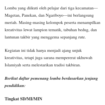
Lomba yang diikuti oleh pelajar dari tiga kecamatan—
Magetan, Panekan, dan Ngariboyo—ini berlangsung
meriah. Masing-masing kelompok peserta menampilkan
kreativitas lewat lampion tematik, tabuhan bedug, dan
lantunan takbir yang menggema sepanjang rute.
Kegiatan ini tidak hanya menjadi ajang unjuk
kreativitas, tetapi juga sarana mempererat ukhuwah
Islamiyah serta melestarikan tradisi takbiran.
Berikut daftar pemenang lomba berdasarkan jenjang
pendidikan:
Tingkat SD/MI/MIN