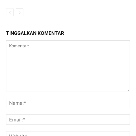
TINGGALKAN KOMENTAR