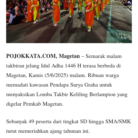
POJOKKATA.COM, Magetan
– Semarak malam
takbiran jelang Idul Adha 1446 H terasa berbeda di
Magetan, Kamis (5/6/2025) malam. Ribuan warga
memadati kawasan Pendapa Surya Graha untuk
menyaksikan Lomba Takbir Keliling Berlampion yang
digelar Pemkab Magetan.
Sebanyak 49 peserta dari tingkat SD hingga SMA/SMK
turut memeriahkan ajang tahunan ini.