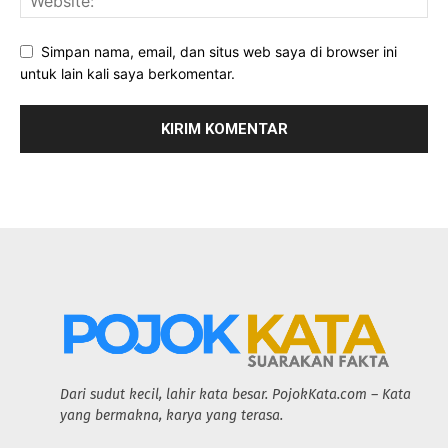
Simpan nama, email, dan situs web saya di browser ini
untuk lain kali saya berkomentar.
Dari sudut kecil, lahir kata besar. PojokKata.com – Kata
yang bermakna, karya yang terasa.