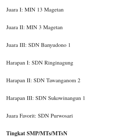
Juara I: MIN 13 Magetan
Juara II: MIN 3 Magetan
Juara III: SDN Banyudono 1
Harapan I: SDN Ringinagung
Harapan II: SDN Tawanganom 2
Harapan III: SDN Sukowinangun 1
Juara Favorit: SDN Purwosari
Tingkat SMP/MTs/MTsN