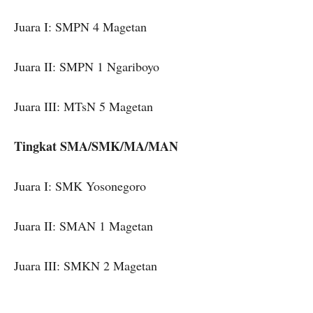
Juara I: SMPN 4 Magetan
Juara II: SMPN 1 Ngariboyo
Juara III: MTsN 5 Magetan
Tingkat SMA/SMK/MA/MAN
Juara I: SMK Yosonegoro
Juara II: SMAN 1 Magetan
Juara III: SMKN 2 Magetan