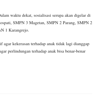
Dalam waktu dekat, sosialisasi serupa akan digelar di
 Maospati, SMPN 3 Magetan, SMPN 2 Parang, SMPN 2
N 1 Karangrejo.
 agar kekerasan terhadap anak tidak lagi dianggap
 agar perlindungan terhadap anak bisa benar-benar