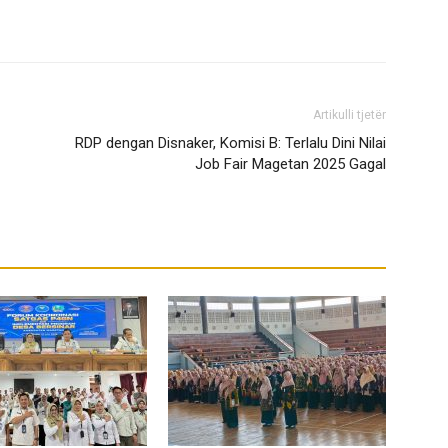
Artikulli tjetër
RDP dengan Disnaker, Komisi B: Terlalu Dini Nilai
Job Fair Magetan 2025 Gagal