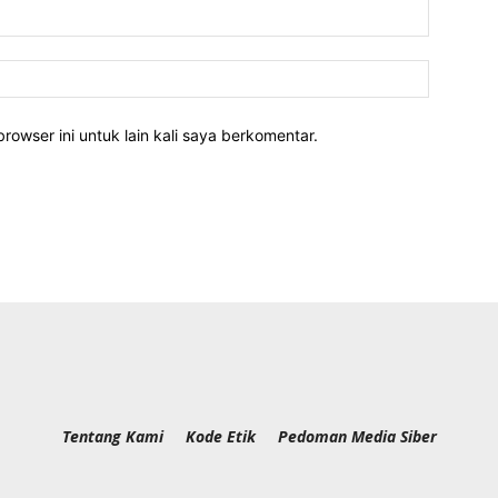
rowser ini untuk lain kali saya berkomentar.
Tentang Kami
Kode Etik
Pedoman Media Siber