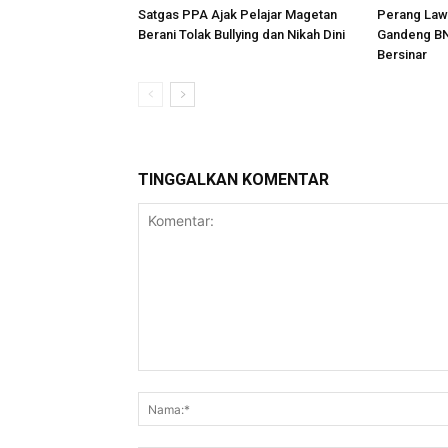
Satgas PPA Ajak Pelajar Magetan
Perang Law
Berani Tolak Bullying dan Nikah Dini
Gandeng BN
Bersinar
TINGGALKAN KOMENTAR