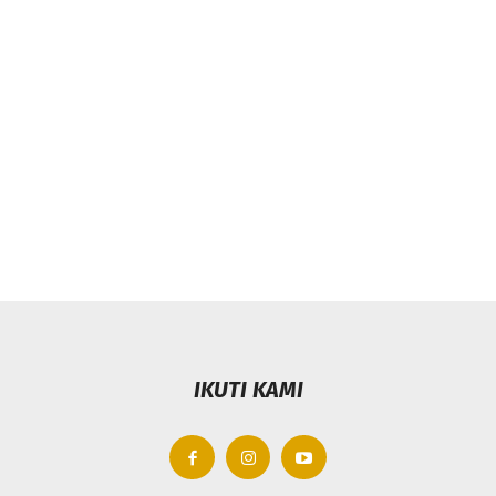
IKUTI KAMI