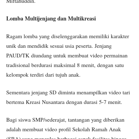
Miftahuddin.
Lomba Multijenjang dan Multikreasi
Ragam lomba yang diselenggarakan memiliki karakter
unik dan mendidik sesuai usia peserta. Jenjang
PAUD/TK diundang untuk membuat video permainan
tradisional berdurasi maksimal 8 menit, dengan satu
kelompok terdiri dari tujuh anak.
Sementara jenjang SD diminta menampilkan video tari
bertema Kreasi Nusantara dengan durasi 5-7 menit.
Bagi siswa SMP/sederajat, tantangan yang diberikan
adalah membuat video profil Sekolah Ramah Anak
(SRA) yang mengulas berbagai aspek fasilitas hingga