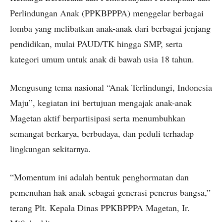
Perlindungan Anak (PPKBPPPA) menggelar berbagai
lomba yang melibatkan anak-anak dari berbagai jenjang
pendidikan, mulai PAUD/TK hingga SMP, serta
kategori umum untuk anak di bawah usia 18 tahun.
Mengusung tema nasional “Anak Terlindungi, Indonesia
Maju”, kegiatan ini bertujuan mengajak anak-anak
Magetan aktif berpartisipasi serta menumbuhkan
semangat berkarya, berbudaya, dan peduli terhadap
lingkungan sekitarnya.
“Momentum ini adalah bentuk penghormatan dan
pemenuhan hak anak sebagai generasi penerus bangsa,”
terang Plt. Kepala Dinas PPKBPPPA Magetan, Ir.