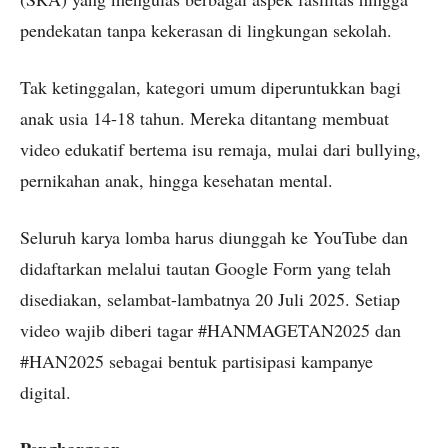
pendekatan tanpa kekerasan di lingkungan sekolah.
Tak ketinggalan, kategori umum diperuntukkan bagi
anak usia 14-18 tahun. Mereka ditantang membuat
video edukatif bertema isu remaja, mulai dari bullying,
pernikahan anak, hingga kesehatan mental.
Seluruh karya lomba harus diunggah ke YouTube dan
didaftarkan melalui tautan Google Form yang telah
disediakan, selambat-lambatnya 20 Juli 2025. Setiap
video wajib diberi tagar #HANMAGETAN2025 dan
#HAN2025 sebagai bentuk partisipasi kampanye
digital.