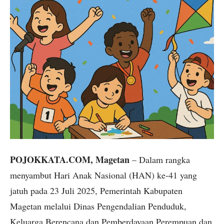
POJOKKATA.COM, Magetan
– Dalam rangka
menyambut Hari Anak Nasional (HAN) ke-41 yang
jatuh pada 23 Juli 2025, Pemerintah Kabupaten
Magetan melalui Dinas Pengendalian Penduduk,
Keluarga Berencana dan Pemberdayaan Perempuan dan