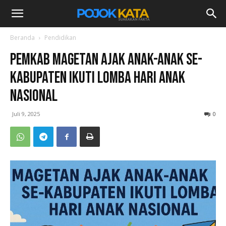
Beranda
Pendidikan
Pemkab Magetan Ajak Anak-anak Se-
Kabupaten Ikuti Lomba Hari Anak
Nasional
Juli 9, 2025
0