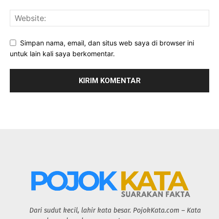
Simpan nama, email, dan situs web saya di browser ini
untuk lain kali saya berkomentar.
Dari sudut kecil, lahir kata besar. PojokKata.com – Kata