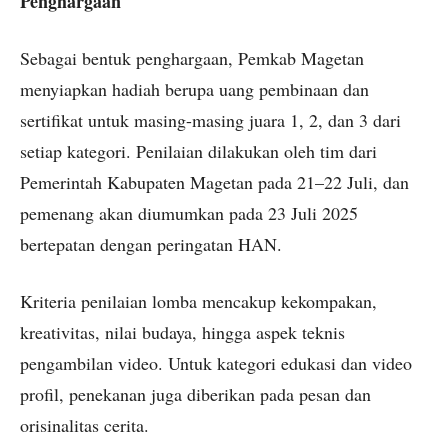
Penghargaan
Sebagai bentuk penghargaan, Pemkab Magetan
menyiapkan hadiah berupa uang pembinaan dan
sertifikat untuk masing-masing juara 1, 2, dan 3 dari
setiap kategori. Penilaian dilakukan oleh tim dari
Pemerintah Kabupaten Magetan pada 21–22 Juli, dan
pemenang akan diumumkan pada 23 Juli 2025
bertepatan dengan peringatan HAN.
Kriteria penilaian lomba mencakup kekompakan,
kreativitas, nilai budaya, hingga aspek teknis
pengambilan video. Untuk kategori edukasi dan video
profil, penekanan juga diberikan pada pesan dan
orisinalitas cerita.