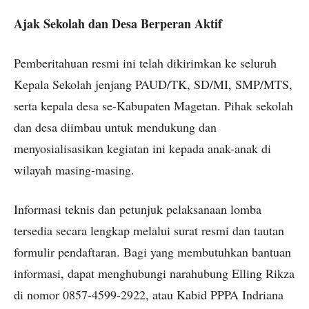
Ajak Sekolah dan Desa Berperan Aktif
Pemberitahuan resmi ini telah dikirimkan ke seluruh
Kepala Sekolah jenjang PAUD/TK, SD/MI, SMP/MTS,
serta kepala desa se-Kabupaten Magetan. Pihak sekolah
dan desa diimbau untuk mendukung dan
menyosialisasikan kegiatan ini kepada anak-anak di
wilayah masing-masing.
Informasi teknis dan petunjuk pelaksanaan lomba
tersedia secara lengkap melalui surat resmi dan tautan
formulir pendaftaran. Bagi yang membutuhkan bantuan
informasi, dapat menghubungi narahubung Elling Rikza
di nomor
0857-4599-2922
, atau Kabid PPPA Indriana