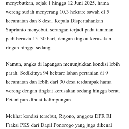
menyebutkan, sejak 1 hingga 12 Juni 2025, hama
wereng sudah menyerang 10,3 hektare sawah di 5
kecamatan dan 8 desa. Kepala Dispertahankan
Suprianto menyebut, serangan terjadi pada tanaman
padi berusia 15–30 hari, dengan tingkat kerusakan
ringan hingga sedang.
Namun, angka di lapangan menunjukkan kondisi lebih
parah. Sedikitnya 94 hektare lahan pertanian di 9
kecamatan dan lebih dari 30 desa terdampak hama
wereng dengan tingkat kerusakan sedang hingga berat.
Petani pun dibuat kelimpungan.
Melihat kondisi tersebut, Riyono, anggota DPR RI
Fraksi PKS dari Dapil Ponorogo yang juga dikenal