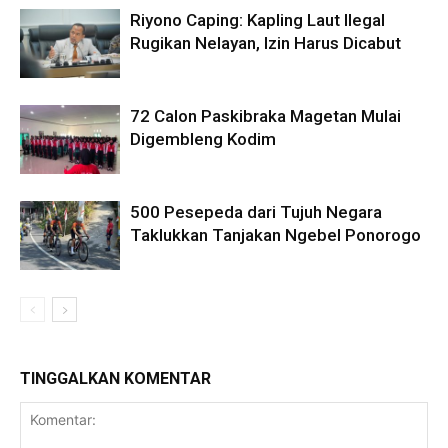
Riyono Caping: Kapling Laut Ilegal
Rugikan Nelayan, Izin Harus Dicabut
72 Calon Paskibraka Magetan Mulai
Digembleng Kodim
500 Pesepeda dari Tujuh Negara
Taklukkan Tanjakan Ngebel Ponorogo
TINGGALKAN KOMENTAR