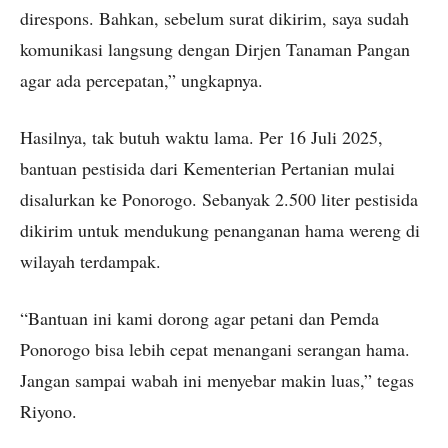
direspons. Bahkan, sebelum surat dikirim, saya sudah
komunikasi langsung dengan Dirjen Tanaman Pangan
agar ada percepatan,” ungkapnya.
Hasilnya, tak butuh waktu lama. Per 16 Juli 2025,
bantuan pestisida dari Kementerian Pertanian mulai
disalurkan ke Ponorogo. Sebanyak 2.500 liter pestisida
dikirim untuk mendukung penanganan hama wereng di
wilayah terdampak.
“Bantuan ini kami dorong agar petani dan Pemda
Ponorogo bisa lebih cepat menangani serangan hama.
Jangan sampai wabah ini menyebar makin luas,” tegas
Riyono.