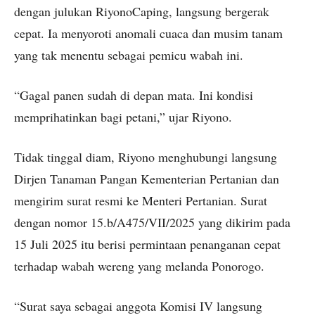
dengan julukan RiyonoCaping, langsung bergerak
cepat. Ia menyoroti anomali cuaca dan musim tanam
yang tak menentu sebagai pemicu wabah ini.
“Gagal panen sudah di depan mata. Ini kondisi
memprihatinkan bagi petani,” ujar Riyono.
Tidak tinggal diam, Riyono menghubungi langsung
Dirjen Tanaman Pangan Kementerian Pertanian dan
mengirim surat resmi ke Menteri Pertanian. Surat
dengan nomor 15.b/A475/VII/2025 yang dikirim pada
15 Juli 2025 itu berisi permintaan penanganan cepat
terhadap wabah wereng yang melanda Ponorogo.
“Surat saya sebagai anggota Komisi IV langsung