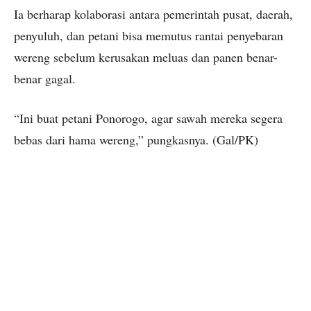
Ia berharap kolaborasi antara pemerintah pusat, daerah,
penyuluh, dan petani bisa memutus rantai penyebaran
wereng sebelum kerusakan meluas dan panen benar-
benar gagal.
“Ini buat petani Ponorogo, agar sawah mereka segera
bebas dari hama wereng,” pungkasnya. (Gal/PK)