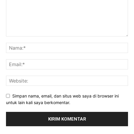
Simpan nama, email, dan situs web saya di browser ini
untuk lain kali saya berkomentar.