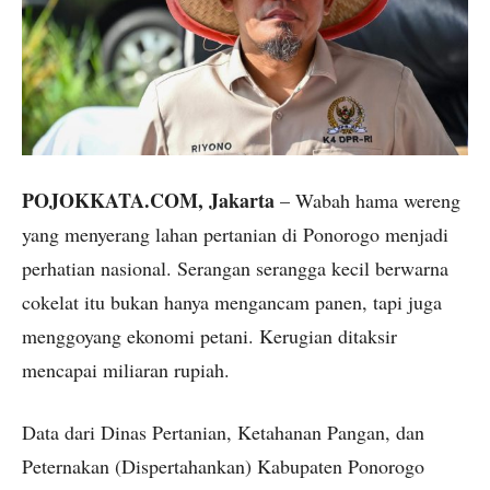
POJOKKATA.COM, Jakarta
– Wabah hama wereng
yang menyerang lahan pertanian di Ponorogo menjadi
perhatian nasional. Serangan serangga kecil berwarna
cokelat itu bukan hanya mengancam panen, tapi juga
menggoyang ekonomi petani. Kerugian ditaksir
mencapai miliaran rupiah.
Data dari Dinas Pertanian, Ketahanan Pangan, dan
Peternakan (Dispertahankan) Kabupaten Ponorogo