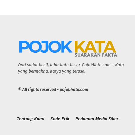
Dari sudut kecil, lahir kata besar. PojokKata.com – Kata
yang bermakna, karya yang terasa.
© All rights reserved - pojokkata.com
Tentang Kami
Kode Etik
Pedoman Media Siber