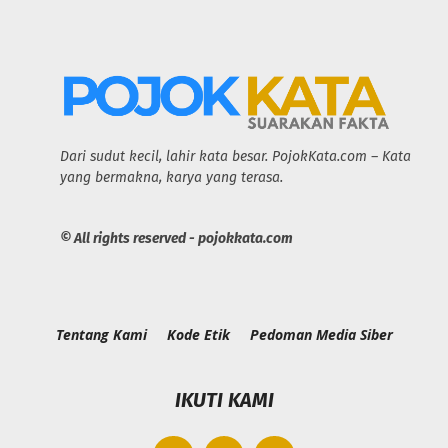
Dari sudut kecil, lahir kata besar. PojokKata.com – Kata
yang bermakna, karya yang terasa.
© All rights reserved - pojokkata.com
Tentang Kami
Kode Etik
Pedoman Media Siber
IKUTI KAMI