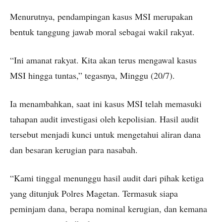
Menurutnya, pendampingan kasus MSI merupakan
bentuk tanggung jawab moral sebagai wakil rakyat.
“Ini amanat rakyat. Kita akan terus mengawal kasus
MSI hingga tuntas,” tegasnya, Minggu (20/7).
Ia menambahkan, saat ini kasus MSI telah memasuki
tahapan audit investigasi oleh kepolisian. Hasil audit
tersebut menjadi kunci untuk mengetahui aliran dana
dan besaran kerugian para nasabah.
“Kami tinggal menunggu hasil audit dari pihak ketiga
yang ditunjuk Polres Magetan. Termasuk siapa
peminjam dana, berapa nominal kerugian, dan kemana