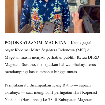
POJOKKATA.COM, MAGETAN
– Kasus gagal
bayar Koperasi Mitra Sejahtera Indonesia (MSI) di
Magetan masih menjadi perhatian publik. Ketua DPRD
Magetan, Suratno, menegaskan bahwa pihaknya terus
mendampingi kasus tersebut hingga tuntas.
Pernyataan itu disampaikan Kang Ratno — sapaan
akrabnya — saat menghadiri peringatan Hari Koperasi
Nasional (Harkopnas) ke-78 di Kabupaten Magetan.