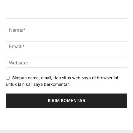
Simpan nama, email, dan situs web saya di browser ini
untuk lain kali saya berkomentar.