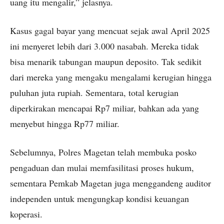
uang itu mengalir,” jelasnya.
Kasus gagal bayar yang mencuat sejak awal April 2025
ini menyeret lebih dari 3.000 nasabah. Mereka tidak
bisa menarik tabungan maupun deposito. Tak sedikit
dari mereka yang mengaku mengalami kerugian hingga
puluhan juta rupiah. Sementara, total kerugian
diperkirakan mencapai Rp7 miliar, bahkan ada yang
menyebut hingga Rp77 miliar.
Sebelumnya, Polres Magetan telah membuka posko
pengaduan dan mulai memfasilitasi proses hukum,
sementara Pemkab Magetan juga menggandeng auditor
independen untuk mengungkap kondisi keuangan
koperasi.