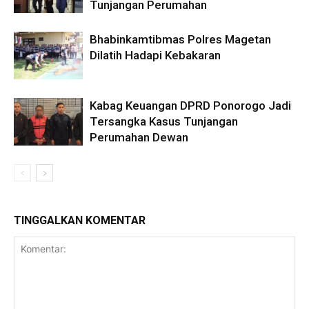
Tunjangan Perumahan
Bhabinkamtibmas Polres Magetan
Dilatih Hadapi Kebakaran
Kabag Keuangan DPRD Ponorogo Jadi
Tersangka Kasus Tunjangan
Perumahan Dewan
TINGGALKAN KOMENTAR