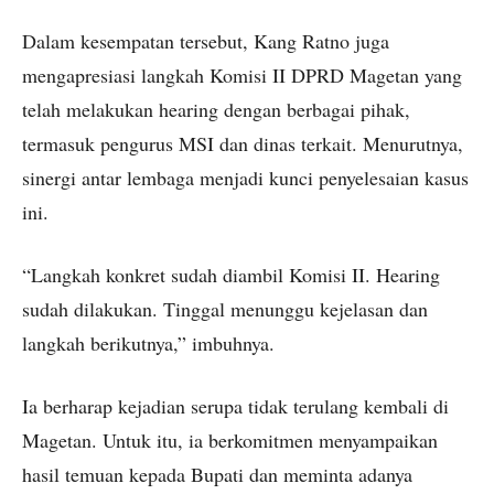
Dalam kesempatan tersebut, Kang Ratno juga
mengapresiasi langkah Komisi II DPRD Magetan yang
telah melakukan hearing dengan berbagai pihak,
termasuk pengurus MSI dan dinas terkait. Menurutnya,
sinergi antar lembaga menjadi kunci penyelesaian kasus
ini.
“Langkah konkret sudah diambil Komisi II. Hearing
sudah dilakukan. Tinggal menunggu kejelasan dan
langkah berikutnya,” imbuhnya.
Ia berharap kejadian serupa tidak terulang kembali di
Magetan. Untuk itu, ia berkomitmen menyampaikan
hasil temuan kepada Bupati dan meminta adanya