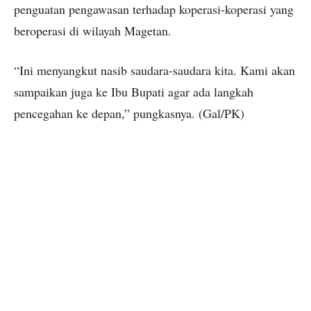
penguatan pengawasan terhadap koperasi-koperasi yang
beroperasi di wilayah Magetan.
“Ini menyangkut nasib saudara-saudara kita. Kami akan
sampaikan juga ke Ibu Bupati agar ada langkah
pencegahan ke depan,” pungkasnya. (Gal/PK)