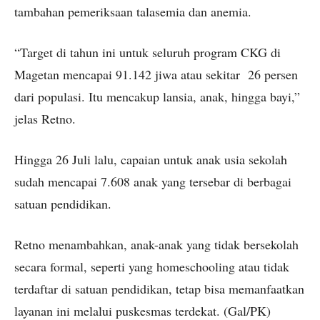
tambahan pemeriksaan talasemia dan anemia.
“Target di tahun ini untuk seluruh program CKG di
Magetan mencapai
91.142
jiwa atau sekitar 26 persen
dari populasi. Itu mencakup lansia, anak, hingga bayi,”
jelas Retno.
Hingga 26 Juli lalu, capaian untuk anak usia sekolah
sudah mencapai 7.608 anak yang tersebar di berbagai
satuan pendidikan.
Retno menambahkan, anak-anak yang tidak bersekolah
secara formal, seperti yang homeschooling atau tidak
terdaftar di satuan pendidikan, tetap bisa memanfaatkan
layanan ini melalui puskesmas terdekat. (Gal/PK)