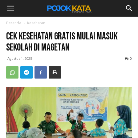
Beranda
Kesehatan
Cek Kesehatan Gratis Mulai Masuk
Sekolah di Magetan
Agustus 1, 2025
0