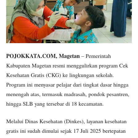
POJOKKATA.COM, Magetan
– Pemerintah
Kabupaten Magetan resmi menggulirkan program Cek
Kesehatan Gratis (CKG) ke lingkungan sekolah.
Program ini menyasar pelajar dari tingkat dasar hingga
menengah atas, termasuk madrasah, pondok pesantren,
hingga SLB yang tersebar di 18 kecamatan.
Melalui Dinas Kesehatan (Dinkes), layanan kesehatan
gratis ini sudah dimulai sejak 17 Juli 2025 bertepatan