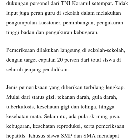
dukungan personel dari TNI Koramil setempat. Tidak
luput juga peran guru di sekolah dalam melakukan
pengumpulan kuesioner, penimbangan, pengukuran
tinggi badan dan pengukuran kebugaran.
Pemeriksaan dilakukan langsung di sekolah-sekolah,
dengan target capaian 20 persen dari total siswa di
seluruh jenjang pendidikan.
Jenis pemeriksaan yang diberikan terbilang lengkap.
Mulai dari status gizi, tekanan darah, gula darah,
tuberkulosis, kesehatan gigi dan telinga, hingga
kesehatan mata. Selain itu, ada pula skrining jiwa,
kebugaran, kesehatan reproduksi, serta pemeriksaan
hepatitis. Khusus siswa SMP dan SMA mendapat