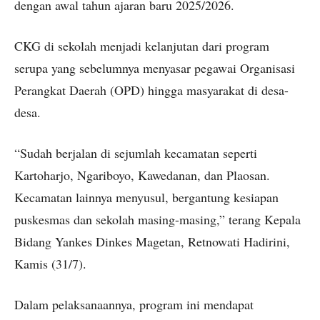
dengan awal tahun ajaran baru
2025/2026
.
CKG di sekolah menjadi kelanjutan dari program
serupa yang sebelumnya menyasar pegawai Organisasi
Perangkat Daerah (OPD) hingga masyarakat di desa-
desa.
“Sudah berjalan di sejumlah kecamatan seperti
Kartoharjo, Ngariboyo, Kawedanan, dan Plaosan.
Kecamatan lainnya menyusul, bergantung kesiapan
puskesmas dan sekolah masing-masing,” terang Kepala
Bidang Yankes Dinkes Magetan, Retnowati Hadirini,
Kamis (31/7).
Dalam pelaksanaannya, program ini mendapat