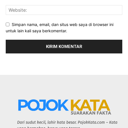
Simpan nama, email, dan situs web saya di browser ini
untuk lain kali saya berkomentar.
Dari sudut kecil, lahir kata besar. PojokKata.com – Kata