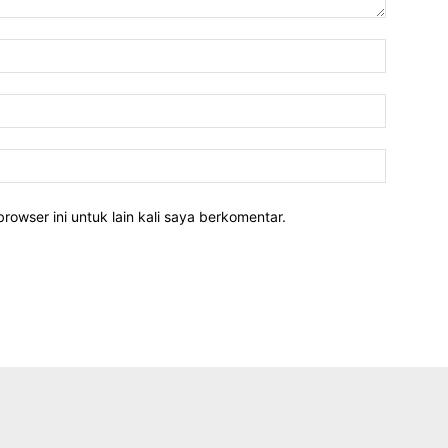
rowser ini untuk lain kali saya berkomentar.