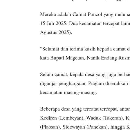
Mereka adalah Camat Poncol yang meluna
15 Juli 2025. Dua kecamatan tercepat lain
Agustus 2025).
”Selamat dan terima kasih kepada camat 
kata Bupati Magetan, Nanik Endang Rusmi
Selain camat, kepala desa yang juga berha
diganjar penghargaan. Piagam diserahkan
kecamatan masing-masing.
Beberapa desa yang tercatat tercepat, anta
Kediren (Lembeyan), Waduk (Takeran), K
(Plaosan), Sidowayah (Panekan), hingga 