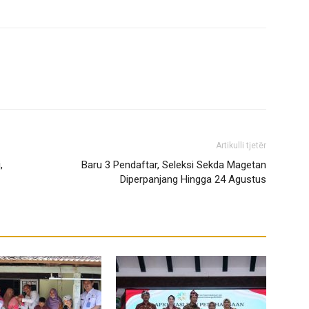
Artikulli tjetër
,
Baru 3 Pendaftar, Seleksi Sekda Magetan
Diperpanjang Hingga 24 Agustus