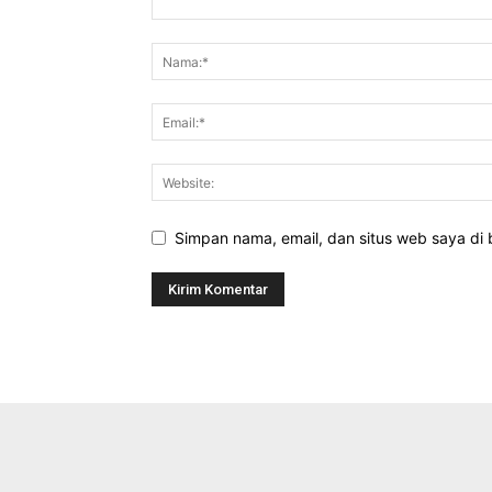
Simpan nama, email, dan situs web saya di b