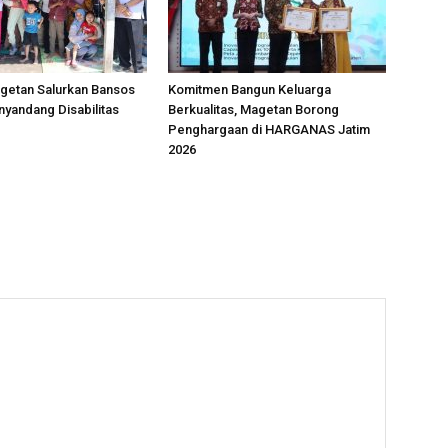
etan Salurkan Bansos
Komitmen Bangun Keluarga
nyandang Disabilitas
Berkualitas, Magetan Borong
Penghargaan di HARGANAS Jatim
2026