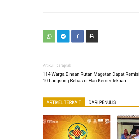
Artikulli paraprak
114 Warga Binaan Rutan Magetan Dapat Remisi
10 Langsung Bebas di Hari Kemerdekaan
ARTIKEL TERKAIT
DARI PENULIS