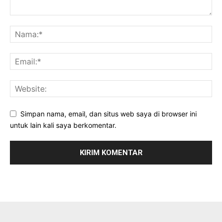
Simpan nama, email, dan situs web saya di browser ini
untuk lain kali saya berkomentar.