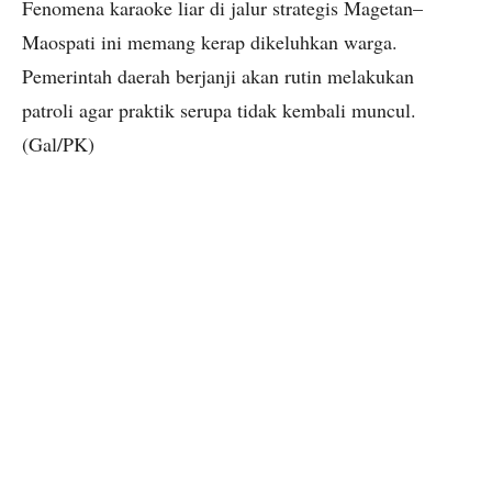
Fenomena karaoke liar di jalur strategis Magetan–
Maospati ini memang kerap dikeluhkan warga.
Pemerintah daerah berjanji akan rutin melakukan
patroli agar praktik serupa tidak kembali muncul.
(Gal/PK)