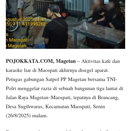
POJOKKATA.COM, Magetan
– Aktivitas kafe dan
karaoke liar di Maospati akhirnya disegel aparat.
Petugas gabungan Satpol PP Magetan bersama TNI-
Polri menggelar razia di sebuah bangunan tiga lantai di
Jalan Raya Magetan–Maospati, tepatnya di Brancang,
Desa Sugihwaras, Kecamatan Maospati, Senin
(26/8/2025) malam.