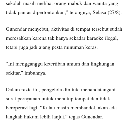
sekolah masih melihat orang mabuk dan wanita yang
tidak pantas dipertontonkan,” terangnya, Selasa (27/8).
Gunendar menyebut, aktivitas di tempat tersebut sudah
meresahkan karena tak hanya sekadar karaoke ilegal,
tetapi juga jadi ajang pesta minuman keras.
“Ini mengganggu ketertiban umum dan lingkungan
sekitar,” imbuhnya.
Dalam razia itu, pengelola diminta menandatangani
surat pernyataan untuk menutup tempat dan tidak
beroperasi lagi. “Kalau masih membandel, akan ada
langkah hukum lebih lanjut,” tegas Gunendar.