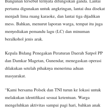
Bangunan tersebut ternyata difungsikan ganda. Lantai
pertama digunakan untuk angkringan, lantai dua disekat
menjadi lima ruang karaoke, dan lantai tiga dijadikan
mess. Bahkan, menurut laporan warga, tempat itu juga
menyediakan pemandu lagu (LC) dan minuman
beralkohol jenis arak.
Kepala Bidang Penegakan Peraturan Daerah Satpol PP
dan Damkar Magetan, Gunendar, menegaskan operasi
dilakukan setelah pihaknya menerima aduan
masyarakat.
“Kami bersama Polsek dan TNI turun ke lokasi untuk
melakukan identifikasi sesuai ketentuan. Warga
mengeluhkan aktivitas sampai pagi hari, bahkan anak