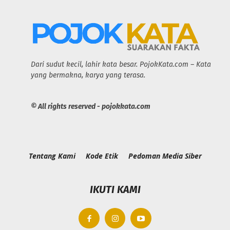
Dari sudut kecil, lahir kata besar. PojokKata.com – Kata
yang bermakna, karya yang terasa.
© All rights reserved - pojokkata.com
Tentang Kami
Kode Etik
Pedoman Media Siber
IKUTI KAMI