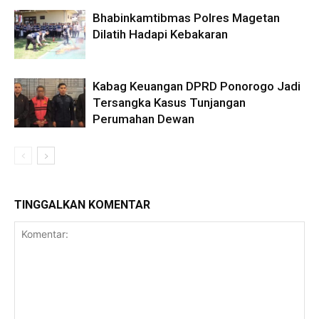
Bhabinkamtibmas Polres Magetan
Dilatih Hadapi Kebakaran
Kabag Keuangan DPRD Ponorogo Jadi
Tersangka Kasus Tunjangan
Perumahan Dewan
TINGGALKAN KOMENTAR