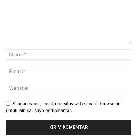
Simpan nama, email, dan situs web saya di browser ini
untuk lain kali saya berkomentar.