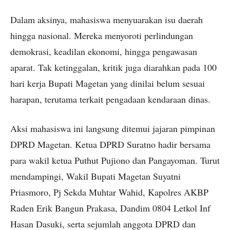
Dalam aksinya, mahasiswa menyuarakan isu daerah
hingga nasional. Mereka menyoroti perlindungan
demokrasi, keadilan ekonomi, hingga pengawasan
aparat. Tak ketinggalan, kritik juga diarahkan pada 100
hari kerja Bupati Magetan yang dinilai belum sesuai
harapan, terutama terkait pengadaan kendaraan dinas.
Aksi mahasiswa ini langsung ditemui jajaran pimpinan
DPRD Magetan. Ketua DPRD Suratno hadir bersama
para wakil ketua Puthut Pujiono dan Pangayoman. Turut
mendampingi, Wakil Bupati Magetan Suyatni
Priasmoro, Pj Sekda Muhtar Wahid, Kapolres AKBP
Raden Erik Bangun Prakasa, Dandim 0804 Letkol Inf
Hasan Dasuki, serta sejumlah anggota DPRD dan