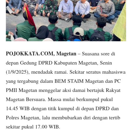
POJOKKATA.COM, Magetan
– Suasana sore di
depan Gedung DPRD Kabupaten Magetan, Senin
(1/9/2025), mendadak ramai. Sekitar seratus mahasiswa
yang tergabung dalam BEM STAIM Magetan dan PC
PMII Magetan menggelar aksi damai bertajuk Rakyat
Magetan Bersuara. Massa mulai berkumpul pukul
14.45 WIB dengan titik kumpul di depan DPRD dan
Polres Magetan, lalu membubarkan diri dengan tertib
sekitar pukul 17.00 WIB.