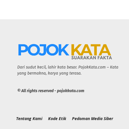
Dari sudut kecil, lahir kata besar. PojokKata.com – Kata
yang bermakna, karya yang terasa.
© All rights reserved - pojokkata.com
Tentang Kami
Kode Etik
Pedoman Media Siber