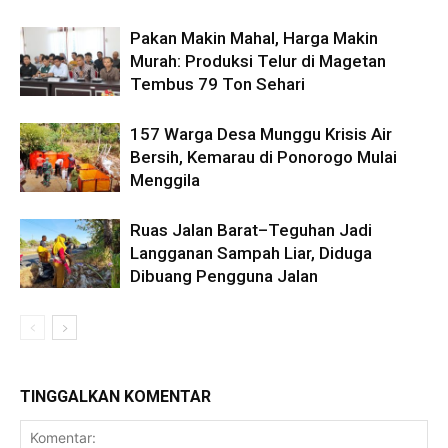
Pakan Makin Mahal, Harga Makin
Murah: Produksi Telur di Magetan
Tembus 79 Ton Sehari
157 Warga Desa Munggu Krisis Air
Bersih, Kemarau di Ponorogo Mulai
Menggila
Ruas Jalan Barat–Teguhan Jadi
Langganan Sampah Liar, Diduga
Dibuang Pengguna Jalan
TINGGALKAN KOMENTAR