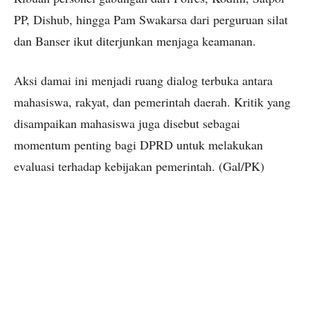
PP, Dishub, hingga Pam Swakarsa dari perguruan silat
dan Banser ikut diterjunkan menjaga keamanan.
Aksi damai ini menjadi ruang dialog terbuka antara
mahasiswa, rakyat, dan pemerintah daerah. Kritik yang
disampaikan mahasiswa juga disebut sebagai
momentum penting bagi DPRD untuk melakukan
evaluasi terhadap kebijakan pemerintah. (Gal/PK)