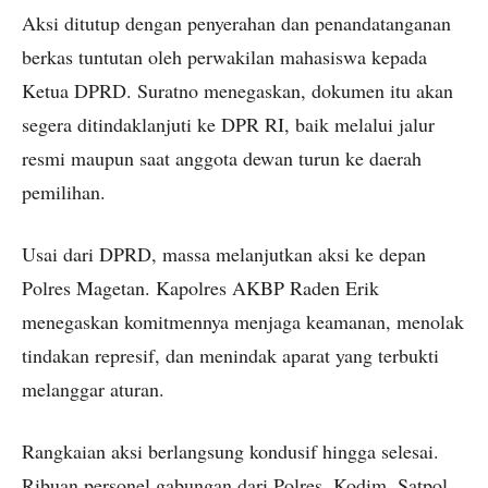
Aksi ditutup dengan penyerahan dan penandatanganan
berkas tuntutan oleh perwakilan mahasiswa kepada
Ketua DPRD. Suratno menegaskan, dokumen itu akan
segera ditindaklanjuti ke DPR RI, baik melalui jalur
resmi maupun saat anggota dewan turun ke daerah
pemilihan.
Usai dari DPRD, massa melanjutkan aksi ke depan
Polres Magetan. Kapolres AKBP Raden Erik
menegaskan komitmennya menjaga keamanan, menolak
tindakan represif, dan menindak aparat yang terbukti
melanggar aturan.
Rangkaian aksi berlangsung kondusif hingga selesai.
Ribuan personel gabungan dari Polres, Kodim, Satpol