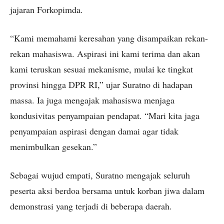
jajaran Forkopimda.
“Kami memahami keresahan yang disampaikan rekan-
rekan mahasiswa. Aspirasi ini kami terima dan akan
kami teruskan sesuai mekanisme, mulai ke tingkat
provinsi hingga DPR RI,” ujar Suratno di hadapan
massa. Ia juga mengajak mahasiswa menjaga
kondusivitas penyampaian pendapat. “Mari kita jaga
penyampaian aspirasi dengan damai agar tidak
menimbulkan gesekan.”
Sebagai wujud empati, Suratno mengajak seluruh
peserta aksi berdoa bersama untuk korban jiwa dalam
demonstrasi yang terjadi di beberapa daerah.