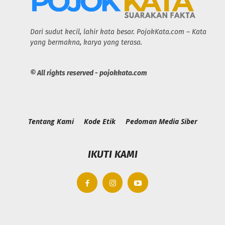
Dari sudut kecil, lahir kata besar. PojokKata.com – Kata
yang bermakna, karya yang terasa.
© All rights reserved - pojokkata.com
Tentang Kami
Kode Etik
Pedoman Media Siber
IKUTI KAMI