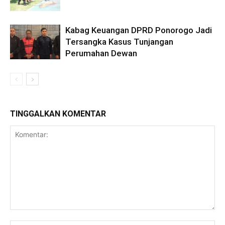
Kabag Keuangan DPRD Ponorogo Jadi
Tersangka Kasus Tunjangan
Perumahan Dewan
TINGGALKAN KOMENTAR