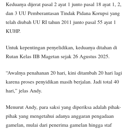
Keduanya dijerat pasal 2 ayat 1 junto pasal 18 ayat 1, 2,
dan 3 UU Pemberantasan Tindak Pidana Korupsi yang
telah diubah UU RI tahun 2011 junto pasal 55 ayat 1
KUHP.
Untuk kepentingan penyelidikan, keduanya ditahan di
Rutan Kelas IIB Magetan sejak 26 Agustus 2025.
“Awalnya penahanan 20 hari, kini ditambah 20 hari lagi
karena proses penyidikan masih berjalan. Jadi total 40
hari,” jelas Andy.
Menurut Andy, para saksi yang diperiksa adalah pihak-
pihak yang mengetahui adanya anggaran pengadaan
gamelan, mulai dari penerima gamelan hingga staf