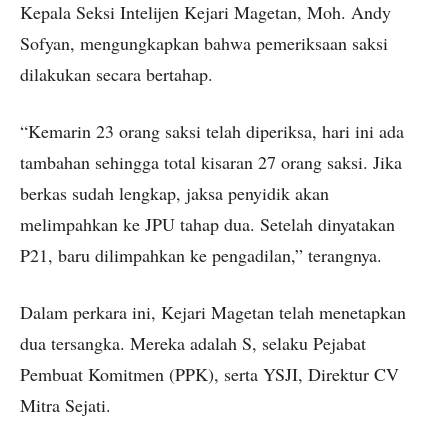
Kepala Seksi Intelijen Kejari Magetan, Moh. Andy
Sofyan, mengungkapkan bahwa pemeriksaan saksi
dilakukan secara bertahap.
“Kemarin 23 orang saksi telah diperiksa, hari ini ada
tambahan sehingga total kisaran 27 orang saksi. Jika
berkas sudah lengkap, jaksa penyidik akan
melimpahkan ke JPU tahap dua. Setelah dinyatakan
P21, baru dilimpahkan ke pengadilan,” terangnya.
Dalam perkara ini, Kejari Magetan telah menetapkan
dua tersangka. Mereka adalah S, selaku Pejabat
Pembuat Komitmen (PPK), serta YSJI, Direktur CV
Mitra Sejati.