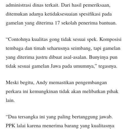
administrasi dinas terkait. Dari hasil pemeriksaan,
ditemukan adanya ketidaksesuaian spesifikasi pada
gamelan yang diterima 17 sekolah penerima bantuan.
“Contohnya kualitas gong tidak sesuai spek. Komposisi
tembaga dan timah seharusnya seimbang, tapi gamelan
yang diterima justru dibuat asal-asalan. Bunyinya pun
tidak sesuai gamelan Jawa pada umumnya,” tegasnya.
Meski begitu, Andy memastikan pengembangan
perkara ini kemungkinan tidak akan melibatkan pihak
lain.
“Dua tersangka ini yang paling bertanggung jawab.
PPK lalai karena menerima barang yang kualitasnya