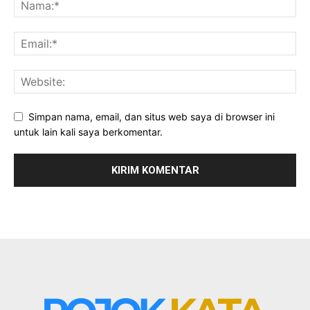
Simpan nama, email, dan situs web saya di browser ini
untuk lain kali saya berkomentar.