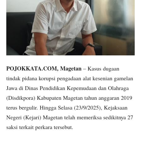
POJOKKATA.COM, Magetan
– Kasus dugaan
tindak pidana korupsi pengadaan alat kesenian gamelan
Jawa di Dinas Pendidikan Kepemudaan dan Olahraga
(Disdikpora) Kabupaten Magetan tahun anggaran 2019
terus bergulir. Hingga Selasa (23/9/2025), Kejaksaan
Negeri (Kejari) Magetan telah memeriksa sedikitnya 27
saksi terkait perkara tersebut.