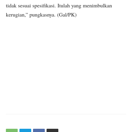
tidak sesuai spesifikasi. Itulah yang menimbulkan
kerugian,” pungkasnya. (Gal/PK)