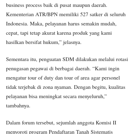
business process baik di pusat maupun daerah.
Kementerian ATR/BPN memiliki 527 satker di seluruh
Indonesia. Maka, pelayanan harus semakin mudah,
cepat, tapi tetap akurat karena produk yang kami
hasilkan bersifat hukum,” jelasnya.
Sementara itu, penguatan SDM dilakukan melalui rotasi
penugasan pegawai di berbagai daerah. “Kami ingin
mengatur tour of duty dan tour of area agar personel
tidak terjebak di zona nyaman. Dengan begitu, kualitas
pelayanan bisa meningkat secara menyeluruh,”
tambahnya.
Dalam forum tersebut, sejumlah anggota Komisi II
menyoroti program Pendaftaran Tanah Sistematis