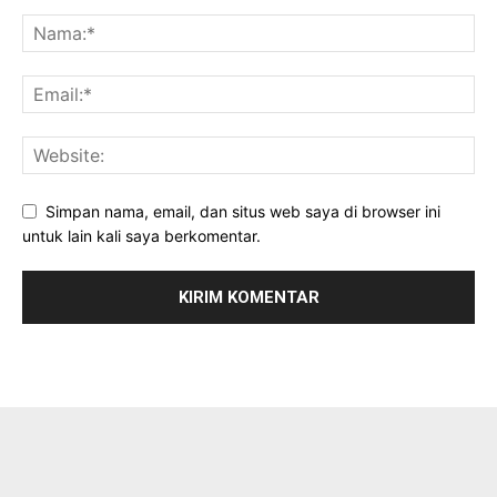
Simpan nama, email, dan situs web saya di browser ini
untuk lain kali saya berkomentar.