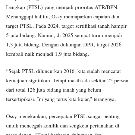
Lengkap (PTSL) yang menjadi prioritas ATR/BPN.
Menanggapi hal itu, Ossy memaparkan capaian dan
target PTSL. Pada 2024, target sertifikasi tanah hampir
5 juta bidang. Namun, di 2025 sempat turun menjadi
1,3 juta bidang. Dengan dukungan DPR, target 2026
kembali naik menjadi 1,9 juta bidang.
“Sejak PTSL diluncurkan 2016, kita sudah mencatat
kemajuan signifikan. Tetapi masih ada sekitar 25 persen
dari total 126 juta bidang tanah yang belum
tersertipikasi. Ini yang terus kita kejar,” terangnya.
Ossy menekankan, percepatan PTSL sangat penting
untuk mencegah konflik dan sengketa pertanahan di
masa depan. “Kami berharap dukungan dan