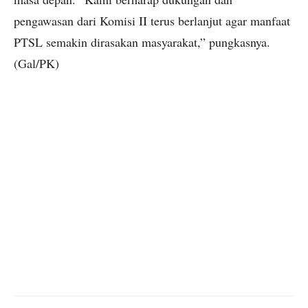
pengawasan dari Komisi II terus berlanjut agar manfaat
PTSL semakin dirasakan masyarakat,” pungkasnya.
(Gal/PK)