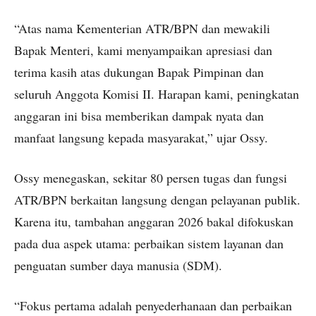
“Atas nama Kementerian ATR/BPN dan mewakili
Bapak Menteri, kami menyampaikan apresiasi dan
terima kasih atas dukungan Bapak Pimpinan dan
seluruh Anggota Komisi II. Harapan kami, peningkatan
anggaran ini bisa memberikan dampak nyata dan
manfaat langsung kepada masyarakat,” ujar Ossy.
Ossy menegaskan, sekitar 80 persen tugas dan fungsi
ATR/BPN berkaitan langsung dengan pelayanan publik.
Karena itu, tambahan anggaran 2026 bakal difokuskan
pada dua aspek utama: perbaikan sistem layanan dan
penguatan sumber daya manusia (SDM).
“Fokus pertama adalah penyederhanaan dan perbaikan