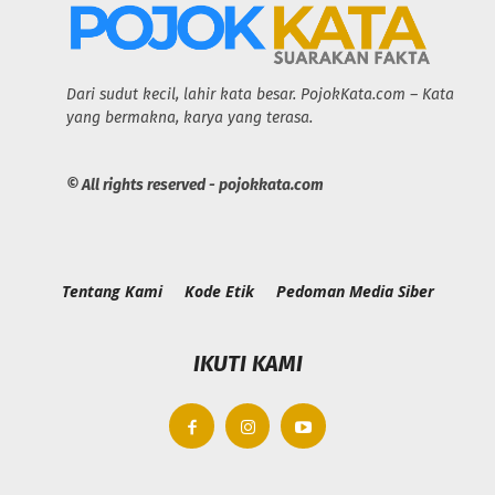
Dari sudut kecil, lahir kata besar. PojokKata.com – Kata
yang bermakna, karya yang terasa.
© All rights reserved - pojokkata.com
Tentang Kami
Kode Etik
Pedoman Media Siber
IKUTI KAMI