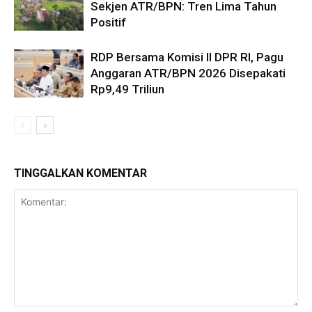
Sekjen ATR/BPN: Tren Lima Tahun
Positif
RDP Bersama Komisi II DPR RI, Pagu
Anggaran ATR/BPN 2026 Disepakati
Rp9,49 Triliun
TINGGALKAN KOMENTAR