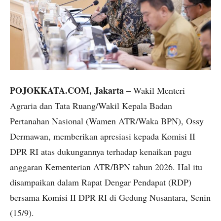
POJOKKATA.COM, Jakarta
– Wakil Menteri
Agraria dan Tata Ruang/Wakil Kepala Badan
Pertanahan Nasional (Wamen ATR/Waka BPN), Ossy
Dermawan, memberikan apresiasi kepada Komisi II
DPR RI atas dukungannya terhadap kenaikan pagu
anggaran Kementerian ATR/BPN tahun 2026. Hal itu
disampaikan dalam Rapat Dengar Pendapat (RDP)
bersama Komisi II DPR RI di Gedung Nusantara, Senin
(15/9).