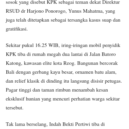
sosok yang disebut KPK sebagai teman dekat Direktur
RSUD dr Harjono Ponorogo, Yunus Mahatma, yang
juga telah ditetapkan sebagai tersangka kasus suap dan
gratifikasi.
Sekitar pukul 16.25 WIB, iring-iringan mobil penyidik
KPK tiba di rumah megah dua lantai di Jalan Batoro
Katong, kawasan elite kota Reog. Bangunan bercorak
Bali dengan gerbang kayu besar, ornamen batu alam,
dan relief klasik di dinding itu langsung disisir petugas.
Pagar tinggi dan taman rimbun menambah kesan
eksklusif hunian yang mencuri perhatian warga sekitar
tersebut.
Tak lama berselang, Indah Bekti Pertiwi tiba di