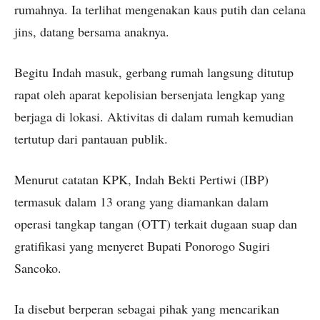
rumahnya. Ia terlihat mengenakan kaus putih dan celana
jins, datang bersama anaknya.
Begitu Indah masuk, gerbang rumah langsung ditutup
rapat oleh aparat kepolisian bersenjata lengkap yang
berjaga di lokasi. Aktivitas di dalam rumah kemudian
tertutup dari pantauan publik.
Menurut catatan KPK, Indah Bekti Pertiwi (IBP)
termasuk dalam 13 orang yang diamankan dalam
operasi tangkap tangan (OTT) terkait dugaan suap dan
gratifikasi yang menyeret Bupati Ponorogo Sugiri
Sancoko.
Ia disebut berperan sebagai pihak yang mencarikan