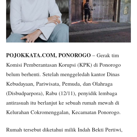
POJOKKATA.COM, PONOROGO
– Gerak tim
Komisi Pemberantasan Korupsi (KPK) di Ponorogo
belum berhenti. Setelah menggeledah kantor Dinas
Kebudayaan, Pariwisata, Pemuda, dan Olahraga
(Disbudparpora), Rabu (12/11), penyidik lembaga
antirasuah itu berlanjut ke sebuah rumah mewah di
Kelurahan Cokromenggalan, Kecamatan Ponorogo.
Rumah tersebut diketahui milik Indah Bekti Pertiwi,