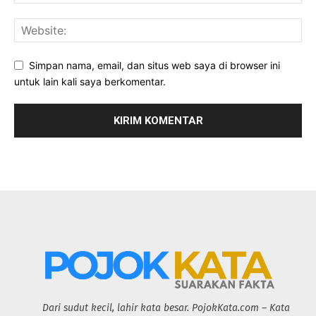
Simpan nama, email, dan situs web saya di browser ini
untuk lain kali saya berkomentar.
Dari sudut kecil, lahir kata besar. PojokKata.com – Kata