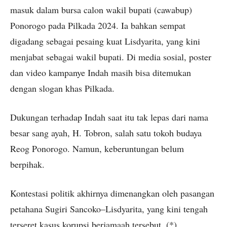
masuk dalam bursa calon wakil bupati (cawabup)
Ponorogo pada Pilkada 2024. Ia bahkan sempat
digadang sebagai pesaing kuat Lisdyarita, yang kini
menjabat sebagai wakil bupati. Di media sosial, poster
dan video kampanye Indah masih bisa ditemukan
dengan slogan khas Pilkada.
Dukungan terhadap Indah saat itu tak lepas dari nama
besar sang ayah, H. Tobron, salah satu tokoh budaya
Reog Ponorogo. Namun, keberuntungan belum
berpihak.
Kontestasi politik akhirnya dimenangkan oleh pasangan
petahana Sugiri Sancoko–Lisdyarita, yang kini tengah
terseret kasus korupsi berjamaah tersebut. (*)