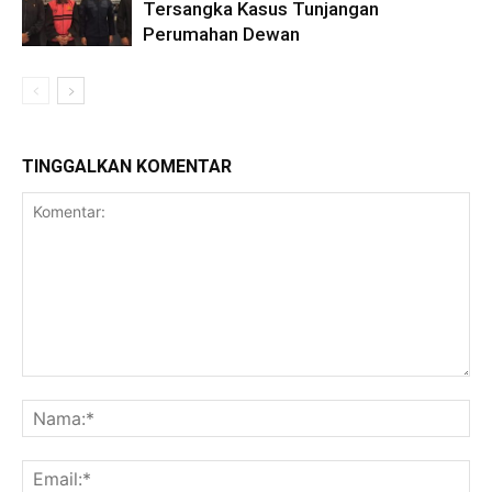
Tersangka Kasus Tunjangan
Perumahan Dewan
TINGGALKAN KOMENTAR