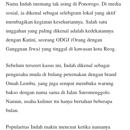
Nama Indah memang tak asing di Ponorogo. Di media
sosial, ia dikenal sebagai selebgram lokal yang aktif
membagikan kegiatan kesehariannya. Salah satu
unggahan yang paling dikenal adalah kedekatannya
dengan Katini, seorang ODGJ (Orang dengan
Gangguan Jiwa) yang tinggal di kawasan kota Reog.
Sebelum terseret kasus ini, Indah dikenal sebagai
pengusaha muda di bidang peternakan dengan brand
Omah Lembu, yang juga sempat membuka warung
bakso dengan nama sama di Jalan Suromenggolo.
Namun, usaha kuliner itu hanya bertahan beberapa
bulan.
Popularitas Indah makin mencuat ketika namanya