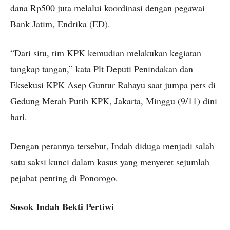
dana Rp500 juta melalui koordinasi dengan pegawai
Bank Jatim, Endrika (ED).
“Dari situ, tim KPK kemudian melakukan kegiatan
tangkap tangan,” kata Plt Deputi Penindakan dan
Eksekusi KPK Asep Guntur Rahayu saat jumpa pers di
Gedung Merah Putih KPK, Jakarta, Minggu (9/11) dini
hari.
Dengan perannya tersebut, Indah diduga menjadi salah
satu saksi kunci dalam kasus yang menyeret sejumlah
pejabat penting di Ponorogo.
Sosok Indah Bekti Pertiwi