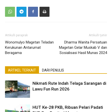
Artikulli paraprak
Artikulli tjetër
Wonomulyo Magetan Teladan
Dharma Wanita Persatuan
Kerukunan Antarumat
Magetan Gelar Muskab V dan
Beragama
Sosialisasi Hasil Munas 2024
ARTIKEL TERKAIT
DARI PENULIS
Nikmati Rute Indah Telaga Sarangan di
Lawu Fun Run 2026
HUT Ke-28 PKB, Ribuan Pelari Padati