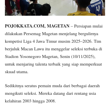
POJOKKATA.COM, MAGETAN
– Persiapan mulai
dilakukan Persemag Magetan menjelang bergulirnya
kompetisi Liga 4 Jawa Timur musim 2025–2026. Tim
berjuluk Macan Lawu itu menggelar seleksi terbuka di
Stadion Yosonegoro Magetan, Senin (10/11/2025),
untuk menjaring talenta terbaik yang siap memperkuat
skuad utama.
Sedikitnya seratus pemain muda dari berbagai daerah
mengikuti seleksi. Mereka datang dari rentang usia
kelahiran 2003 hingga 2008.