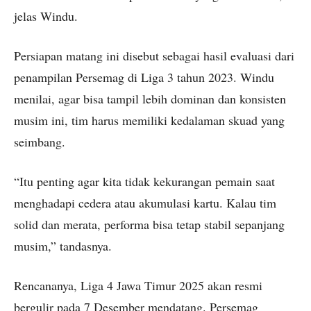
jelas Windu.
Persiapan matang ini disebut sebagai hasil evaluasi dari
penampilan Persemag di Liga 3 tahun 2023. Windu
menilai, agar bisa tampil lebih dominan dan konsisten
musim ini, tim harus memiliki kedalaman skuad yang
seimbang.
“Itu penting agar kita tidak kekurangan pemain saat
menghadapi cedera atau akumulasi kartu. Kalau tim
solid dan merata, performa bisa tetap stabil sepanjang
musim,” tandasnya.
Rencananya, Liga 4 Jawa Timur 2025 akan resmi
bergulir pada 7 Desember mendatang. Persemag