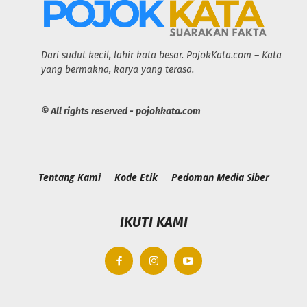
Dari sudut kecil, lahir kata besar. PojokKata.com – Kata
yang bermakna, karya yang terasa.
© All rights reserved - pojokkata.com
Tentang Kami
Kode Etik
Pedoman Media Siber
IKUTI KAMI