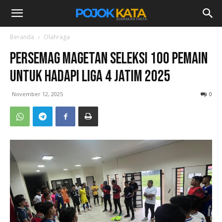
Beranda
Olahraga
Persemag Magetan Seleksi 100 Pemain
untuk Hadapi Liga 4 Jatim 2025
November 12, 2025
0