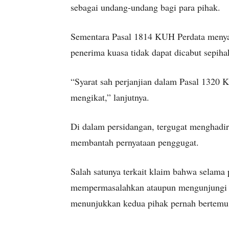
sebagai undang-undang bagi para pihak.
Sementara Pasal 1814 KUH Perdata menyat
penerima kuasa tidak dapat dicabut sepiha
“Syarat sah perjanjian dalam Pasal 1320 K
mengikat,” lanjutnya.
Di dalam persidangan, tergugat menghadirk
membantah pernyataan penggugat.
Salah satunya terkait klaim bahwa selama 
mempermasalahkan ataupun mengunjungi ob
menunjukkan kedua pihak pernah bertemu 