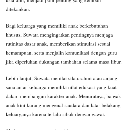
ditekankan.
Bagi keluarga yang memiliki anak berkebutuhan
khusus, Suwata mengingatkan pentingnya menjaga
rutinitas dasar anak, memberikan stimulasi sesuai
kemampuan, serta menjalin komunikasi dengan guru
jika diperlukan dukungan tambahan selama masa libur.
Lebih lanjut, Suwata menilai silaturahmi atau anjang
sana antar keluarga memiliki nilai edukasi yang kuat
dalam membangun karakter anak. Menurutnya, banyak
anak kini kurang mengenal saudara dan latar belakang
keluarganya karena terlalu sibuk dengan gawai.