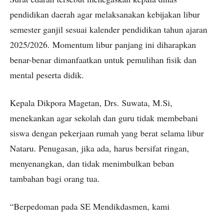
pendidikan daerah agar melaksanakan kebijakan libur
semester ganjil sesuai kalender pendidikan tahun ajaran
2025/2026. Momentum libur panjang ini diharapkan
benar-benar dimanfaatkan untuk pemulihan fisik dan
mental peserta didik.
Kepala Dikpora Magetan, Drs. Suwata, M.Si,
menekankan agar sekolah dan guru tidak membebani
siswa dengan pekerjaan rumah yang berat selama libur
Nataru. Penugasan, jika ada, harus bersifat ringan,
menyenangkan, dan tidak menimbulkan beban
tambahan bagi orang tua.
“Berpedoman pada SE Mendikdasmen, kami