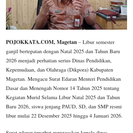
POJOKKATA.COM, Magetan
– Libur semester
ganjil bertepatan dengan Natal 2025 dan Tahun Baru
2026 menjadi perhatian serius Dinas Pendidikan,
Kepemudaan, dan Olahraga (Dikpora) Kabupaten
Magetan. Mengacu Surat Edaran Menteri Pendidikan
Dasar dan Menengah Nomor 14 Tahun 2025 tentang
Kegiatan Murid Selama Libur Natal 2025 dan Tahun
Baru 2026, siswa jenjang PAUD, SD, dan SMP resmi
libur mulai 22 Desember 2025 hingga 4 Januari 2026.
Surat edaran tersebut menegaskan kepala dinas