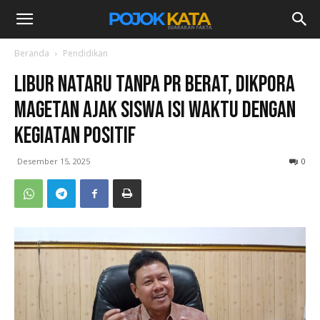
Beranda
Pendidikan
Libur Nataru Tanpa PR Berat, Dikpora
Magetan Ajak Siswa Isi Waktu dengan
Kegiatan Positif
Desember 15, 2025
0