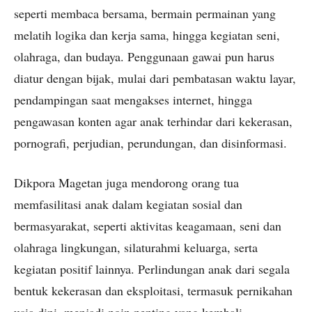
seperti membaca bersama, bermain permainan yang
melatih logika dan kerja sama, hingga kegiatan seni,
olahraga, dan budaya. Penggunaan gawai pun harus
diatur dengan bijak, mulai dari pembatasan waktu layar,
pendampingan saat mengakses internet, hingga
pengawasan konten agar anak terhindar dari kekerasan,
pornografi, perjudian, perundungan, dan disinformasi.
Dikpora Magetan juga mendorong orang tua
memfasilitasi anak dalam kegiatan sosial dan
bermasyarakat, seperti aktivitas keagamaan, seni dan
olahraga lingkungan, silaturahmi keluarga, serta
kegiatan positif lainnya. Perlindungan anak dari segala
bentuk kekerasan dan eksploitasi, termasuk pernikahan
usia dini, menjadi poin penting yang kembali