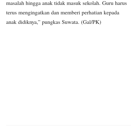
masalah hingga anak tidak masuk sekolah. Guru harus
terus mengingatkan dan memberi perhatian kepada
anak didiknya,” pungkas Suwata. (Gal/PK)