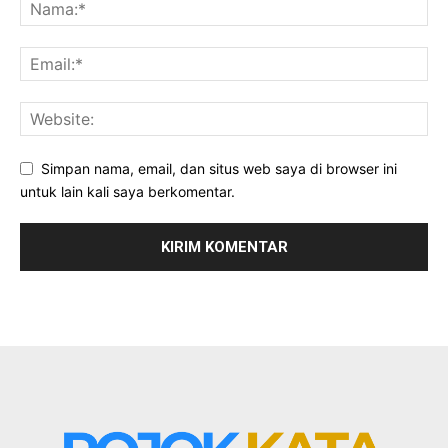
Simpan nama, email, dan situs web saya di browser ini
untuk lain kali saya berkomentar.