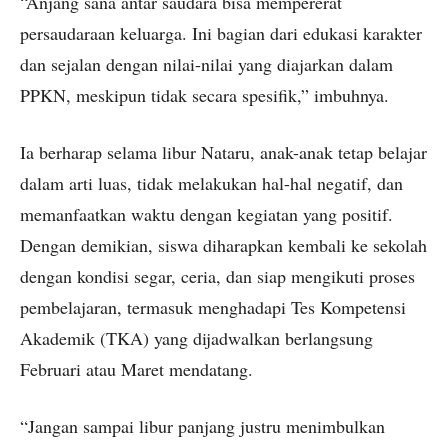
“Anjang sana antar saudara bisa mempererat
persaudaraan keluarga. Ini bagian dari edukasi karakter
dan sejalan dengan nilai-nilai yang diajarkan dalam
PPKN, meskipun tidak secara spesifik,” imbuhnya.
Ia berharap selama libur Nataru, anak-anak tetap belajar
dalam arti luas, tidak melakukan hal-hal negatif, dan
memanfaatkan waktu dengan kegiatan yang positif.
Dengan demikian, siswa diharapkan kembali ke sekolah
dengan kondisi segar, ceria, dan siap mengikuti proses
pembelajaran, termasuk menghadapi Tes Kompetensi
Akademik (TKA) yang dijadwalkan berlangsung
Februari atau Maret mendatang.
“Jangan sampai libur panjang justru menimbulkan