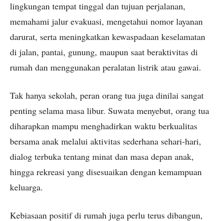
lingkungan tempat tinggal dan tujuan perjalanan,
memahami jalur evakuasi, mengetahui nomor layanan
darurat, serta meningkatkan kewaspadaan keselamatan
di jalan, pantai, gunung, maupun saat beraktivitas di
rumah dan menggunakan peralatan listrik atau gawai.
Tak hanya sekolah, peran orang tua juga dinilai sangat
penting selama masa libur. Suwata menyebut, orang tua
diharapkan mampu menghadirkan waktu berkualitas
bersama anak melalui aktivitas sederhana sehari-hari,
dialog terbuka tentang minat dan masa depan anak,
hingga rekreasi yang disesuaikan dengan kemampuan
keluarga.
Kebiasaan positif di rumah juga perlu terus dibangun,