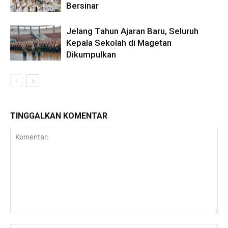
Bersinar
Jelang Tahun Ajaran Baru, Seluruh
Kepala Sekolah di Magetan
Dikumpulkan
TINGGALKAN KOMENTAR