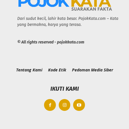
Dari sudut kecil, lahir kata besar. PojokKata.com – Kata
yang bermakna, karya yang terasa.
© All rights reserved - pojokkata.com
Tentang Kami
Kode Etik
Pedoman Media Siber
IKUTI KAMI