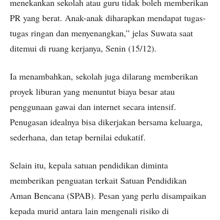
menekankan sekolah atau guru tidak boleh memberikan
PR yang berat. Anak-anak diharapkan mendapat tugas-
tugas ringan dan menyenangkan,” jelas Suwata saat
ditemui di ruang kerjanya, Senin (15/12).
Ia menambahkan, sekolah juga dilarang memberikan
proyek liburan yang menuntut biaya besar atau
penggunaan gawai dan internet secara intensif.
Penugasan idealnya bisa dikerjakan bersama keluarga,
sederhana, dan tetap bernilai edukatif.
Selain itu, kepala satuan pendidikan diminta
memberikan penguatan terkait Satuan Pendidikan
Aman Bencana (SPAB). Pesan yang perlu disampaikan
kepada murid antara lain mengenali risiko di