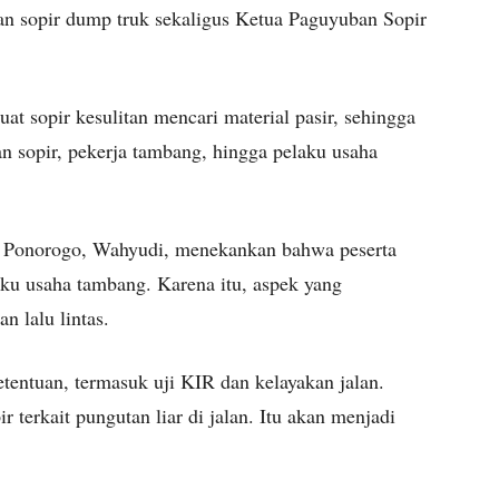
an sopir dump truk sekaligus Ketua Paguyuban Sopir
 sopir kesulitan mencari material pasir, sehingga
 sopir, pekerja tambang, hingga pelaku usaha
n Ponorogo, Wahyudi, menekankan bahwa peserta
aku usaha tambang. Karena itu, aspek yang
n lalu lintas.
entuan, termasuk uji KIR dan kelayakan jalan.
 terkait pungutan liar di jalan. Itu akan menjadi