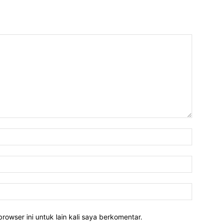
rowser ini untuk lain kali saya berkomentar.