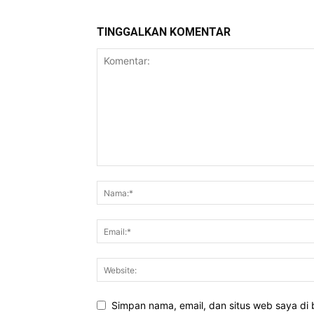
TINGGALKAN KOMENTAR
Simpan nama, email, dan situs web saya di b