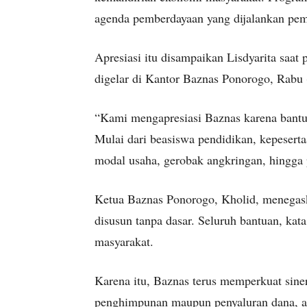
agenda pemberdayaan yang dijalankan pem
Apresiasi itu disampaikan Lisdyarita saat
digelar di Kantor Baznas Ponorogo, Rabu 
“Kami mengapresiasi Baznas karena bantu
Mulai dari beasiswa pendidikan, kepesert
modal usaha, gerobak angkringan, hingga p
Ketua Baznas Ponorogo, Kholid, menegask
disusun tanpa dasar. Seluruh bantuan, kat
masyarakat.
Karena itu, Baznas terus memperkuat sine
penghimpunan maupun penyaluran dana, a