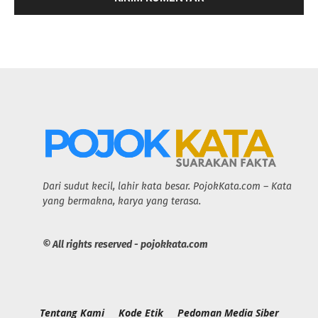
Dari sudut kecil, lahir kata besar. PojokKata.com – Kata
yang bermakna, karya yang terasa.
© All rights reserved - pojokkata.com
Tentang Kami
Kode Etik
Pedoman Media Siber