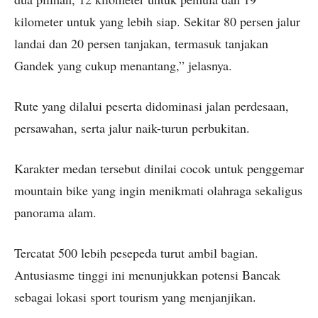
kilometer untuk yang lebih siap. Sekitar 80 persen jalur
landai dan 20 persen tanjakan, termasuk tanjakan
Gandek yang cukup menantang,” jelasnya.
Rute yang dilalui peserta didominasi jalan perdesaan,
persawahan, serta jalur naik-turun perbukitan.
Karakter medan tersebut dinilai cocok untuk penggemar
mountain bike yang ingin menikmati olahraga sekaligus
panorama alam.
Tercatat 500 lebih pesepeda turut ambil bagian.
Antusiasme tinggi ini menunjukkan potensi Bancak
sebagai lokasi sport tourism yang menjanjikan.