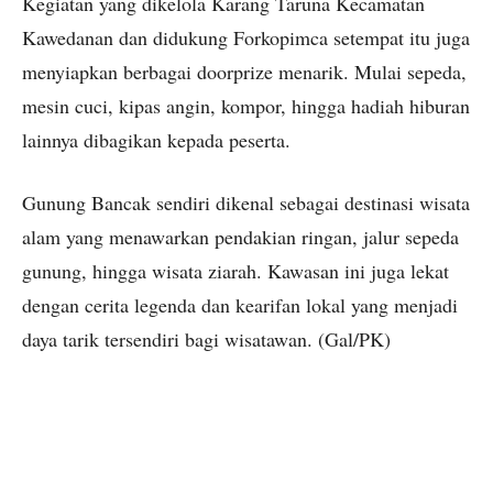
Kegiatan yang dikelola Karang Taruna Kecamatan
Kawedanan dan didukung Forkopimca setempat itu juga
menyiapkan berbagai doorprize menarik. Mulai sepeda,
mesin cuci, kipas angin, kompor, hingga hadiah hiburan
lainnya dibagikan kepada peserta.
Gunung Bancak sendiri dikenal sebagai destinasi wisata
alam yang menawarkan pendakian ringan, jalur sepeda
gunung, hingga wisata ziarah. Kawasan ini juga lekat
dengan cerita legenda dan kearifan lokal yang menjadi
daya tarik tersendiri bagi wisatawan. (Gal/PK)