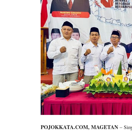
POJOKKATA.COM, MAGETAN
– Sin