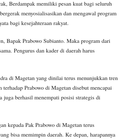
ak, Berdampak memiliki pesan kuat bagi seluruh
, bergerak menyosialisasikan dan mengawal program
ata bagi kesejahteraan rakyat.
en, Bapak Prabowo Subianto. Maka program dari
rsama. Pengurus dan kader di daerah harus
dra di Magetan yang dinilai terus menunjukkan tren
an terhadap Prabowo di Magetan disebut mencapai
a juga berhasil menempati posisi strategis di
gan kepada Pak Prabowo di Magetan terus
 yang bisa memimpin daerah. Ke depan, harapannya