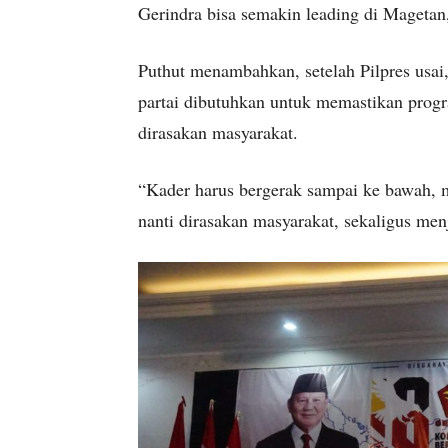
Gerindra bisa semakin leading di Magetan
Puthut menambahkan, setelah Pilpres usai, 
partai dibutuhkan untuk memastikan prog
dirasakan masyarakat.
“Kader harus bergerak sampai ke bawah, 
nanti dirasakan masyarakat, sekaligus menj