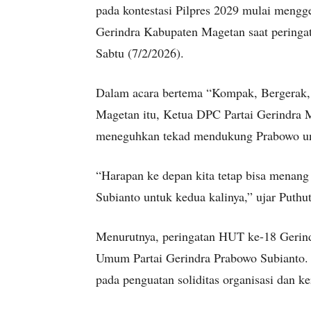
pada kontestasi Pilpres 2029 mulai mengge
Gerindra Kabupaten Magetan saat peringa
Sabtu (7/2/2026).
Dalam acara bertema “Kompak, Bergerak, 
Magetan itu, Ketua DPC Partai Gerindra 
meneguhkan tekad mendukung Prabowo un
“Harapan ke depan kita tetap bisa menan
Subianto untuk kedua kalinya,” ujar Puth
Menurutnya, peringatan HUT ke-18 Gerindr
Umum Partai Gerindra Prabowo Subianto. 
pada penguatan soliditas organisasi dan ke