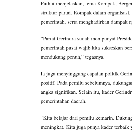
Puthut menjelaskan, tema Kompak, Berger
struktur partai. Kompak dalam organisasi
pemerintah, serta menghadirkan dampak ny
“Partai Gerindra sudah mempunyai Presid
pemerintah pusat wajib kita sukseskan be
mendukung penuh,” tegasnya.
Ia juga menyinggung capaian politik Gerin
positif. Pada pemilu sebelumnya, dukung
angka signifikan. Selain itu, kader Gerindr
pemerintahan daerah.
“Kita belajar dari pemilu kemarin. Dukun
meningkat. Kita juga punya kader terbaik