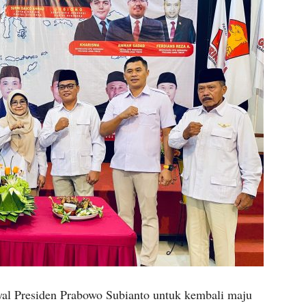
yal Presiden Prabowo Subianto untuk kembali maju