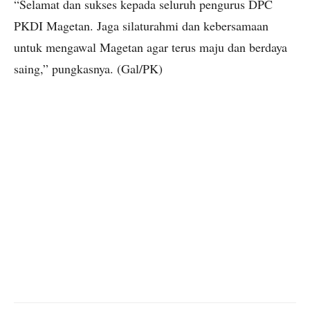
“Selamat dan sukses kepada seluruh pengurus DPC
PKDI Magetan. Jaga silaturahmi dan kebersamaan
untuk mengawal Magetan agar terus maju dan berdaya
saing,” pungkasnya. (Gal/PK)