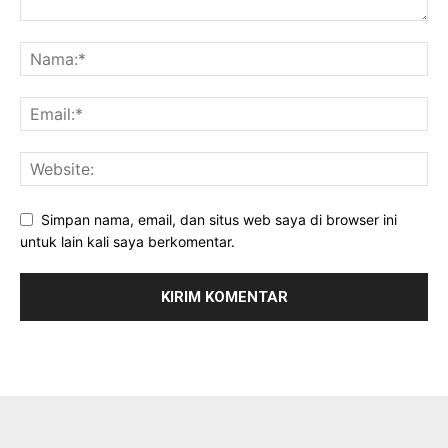
Simpan nama, email, dan situs web saya di browser ini
untuk lain kali saya berkomentar.