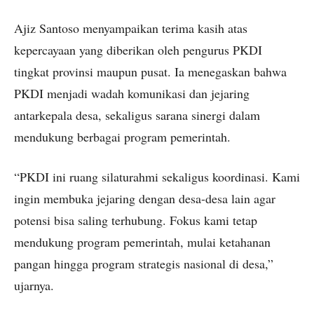
Ajiz Santoso menyampaikan terima kasih atas
kepercayaan yang diberikan oleh pengurus PKDI
tingkat provinsi maupun pusat. Ia menegaskan bahwa
PKDI menjadi wadah komunikasi dan jejaring
antarkepala desa, sekaligus sarana sinergi dalam
mendukung berbagai program pemerintah.
“PKDI ini ruang silaturahmi sekaligus koordinasi. Kami
ingin membuka jejaring dengan desa-desa lain agar
potensi bisa saling terhubung. Fokus kami tetap
mendukung program pemerintah, mulai ketahanan
pangan hingga program strategis nasional di desa,”
ujarnya.