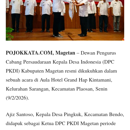
POJOKKATA.COM, Magetan
– Dewan Pengurus
Cabang Persaudaraan Kepala Desa Indonesia (DPC
PKDI) Kabupaten Magetan resmi dikukuhkan dalam
sebuah acara di Aula Hotel Grand Hap Kintamani,
Kelurahan Sarangan, Kecamatan Plaosan, Senin
(9/2/2026).
Ajiz Santoso, Kepala Desa Pingkuk, Kecamatan Bendo,
didapuk sebagai Ketua DPC PKDI Magetan periode