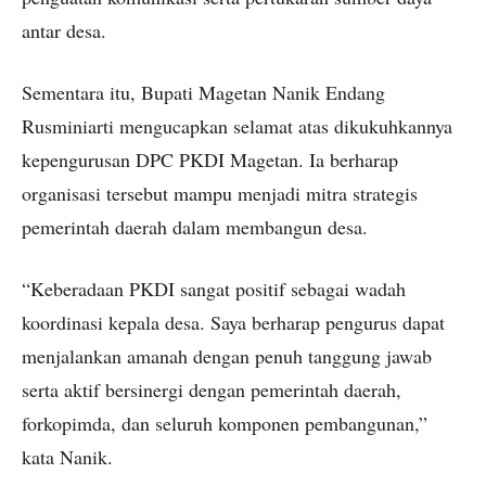
antar desa.
Sementara itu, Bupati Magetan Nanik Endang
Rusminiarti mengucapkan selamat atas dikukuhkannya
kepengurusan DPC PKDI Magetan. Ia berharap
organisasi tersebut mampu menjadi mitra strategis
pemerintah daerah dalam membangun desa.
“Keberadaan PKDI sangat positif sebagai wadah
koordinasi kepala desa. Saya berharap pengurus dapat
menjalankan amanah dengan penuh tanggung jawab
serta aktif bersinergi dengan pemerintah daerah,
forkopimda, dan seluruh komponen pembangunan,”
kata Nanik.