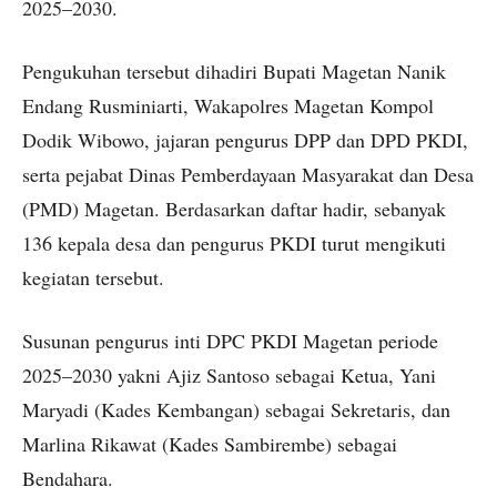
2025–2030.
Pengukuhan tersebut dihadiri Bupati Magetan Nanik
Endang Rusminiarti, Wakapolres Magetan Kompol
Dodik Wibowo, jajaran pengurus DPP dan DPD PKDI,
serta pejabat Dinas Pemberdayaan Masyarakat dan Desa
(PMD) Magetan. Berdasarkan daftar hadir, sebanyak
136 kepala desa dan pengurus PKDI turut mengikuti
kegiatan tersebut.
Susunan pengurus inti DPC PKDI Magetan periode
2025–2030 yakni Ajiz Santoso sebagai Ketua, Yani
Maryadi (Kades Kembangan) sebagai Sekretaris, dan
Marlina Rikawat (Kades Sambirembe) sebagai
Bendahara.