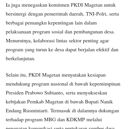
Ia juga menegaskan komitmen PKDI Magetan untuk
bersinergi dengan pemerintah daerah, TNI-Polri, serta
berbagai pemangku kepentingan lain dalam
pelaksanaan program sosial dan pembangunan desa.
Menurutnya, kolaborasi lintas sektor penting agar
program yang turun ke desa dapat berjalan efektif dan
berkelanjutan.
Selain itu, PKDI Magetan menyatakan kesiapan
mendukung program nasional di bawah kepemimpinan
Presiden Prabowo Subianto, serta menyukseskan
kebijakan Pemkab Magetan di bawah Bupati Nanik
Endang Rusminiarti. Termasuk di dalamnya dukungan
terhadap program MBG dan KDKMP melalui
penguatan komunikasi serta pertukaran sumber daya