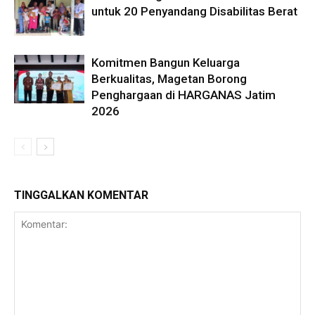
untuk 20 Penyandang Disabilitas Berat
Komitmen Bangun Keluarga
Berkualitas, Magetan Borong
Penghargaan di HARGANAS Jatim
2026
TINGGALKAN KOMENTAR