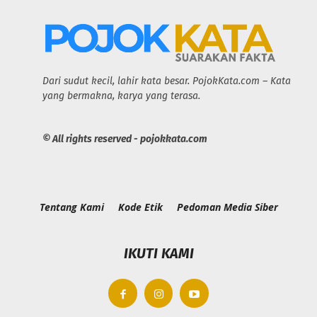
Dari sudut kecil, lahir kata besar. PojokKata.com – Kata
yang bermakna, karya yang terasa.
© All rights reserved - pojokkata.com
Tentang Kami
Kode Etik
Pedoman Media Siber
IKUTI KAMI