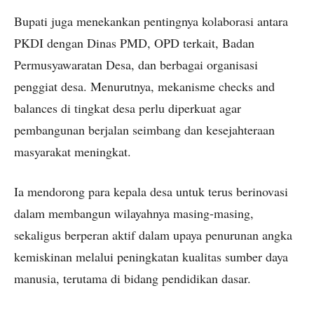
Bupati juga menekankan pentingnya kolaborasi antara
PKDI dengan Dinas PMD, OPD terkait, Badan
Permusyawaratan Desa, dan berbagai organisasi
penggiat desa. Menurutnya, mekanisme checks and
balances di tingkat desa perlu diperkuat agar
pembangunan berjalan seimbang dan kesejahteraan
masyarakat meningkat.
Ia mendorong para kepala desa untuk terus berinovasi
dalam membangun wilayahnya masing-masing,
sekaligus berperan aktif dalam upaya penurunan angka
kemiskinan melalui peningkatan kualitas sumber daya
manusia, terutama di bidang pendidikan dasar.