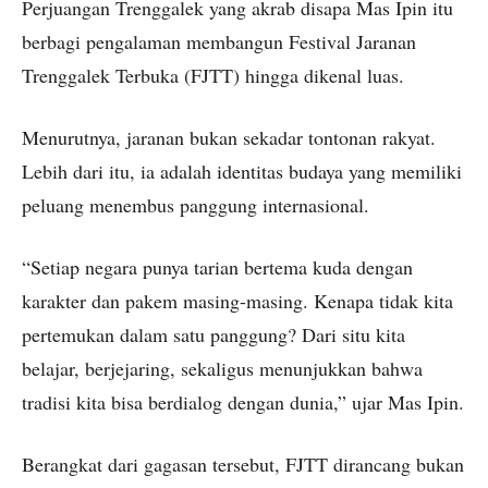
Perjuangan Trenggalek yang akrab disapa Mas Ipin itu
berbagi pengalaman membangun Festival Jaranan
Trenggalek Terbuka (FJTT) hingga dikenal luas.
Menurutnya, jaranan bukan sekadar tontonan rakyat.
Lebih dari itu, ia adalah identitas budaya yang memiliki
peluang menembus panggung internasional.
“Setiap negara punya tarian bertema kuda dengan
karakter dan pakem masing-masing. Kenapa tidak kita
pertemukan dalam satu panggung? Dari situ kita
belajar, berjejaring, sekaligus menunjukkan bahwa
tradisi kita bisa berdialog dengan dunia,” ujar Mas Ipin.
Berangkat dari gagasan tersebut, FJTT dirancang bukan