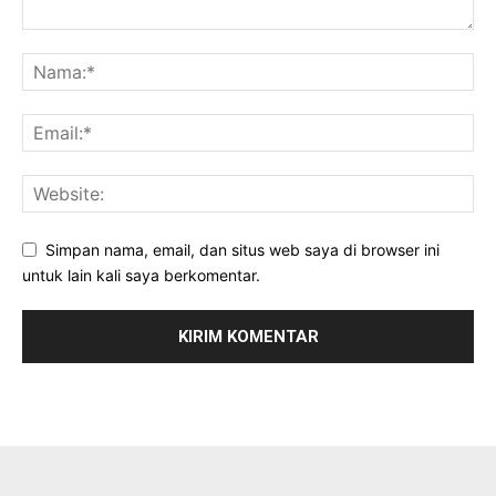
Simpan nama, email, dan situs web saya di browser ini
untuk lain kali saya berkomentar.