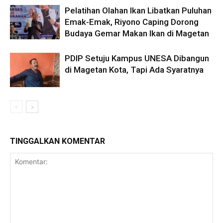
Pelatihan Olahan Ikan Libatkan Puluhan
Emak-Emak, Riyono Caping Dorong
Budaya Gemar Makan Ikan di Magetan
PDIP Setuju Kampus UNESA Dibangun
di Magetan Kota, Tapi Ada Syaratnya
TINGGALKAN KOMENTAR