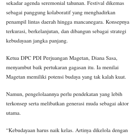
sekadar agenda seremonial tahunan. Festival dikemas
sebagai panggung kolaboratif yang menghadirkan
penampil lintas daerah hingga mancanegara. Konsepnya
terkurasi, berkelanjutan, dan dibangun sebagai strategi
kebudayaan jangka panjang.
Ketua DPC PDI Perjuangan Magetan, Diana Sasa,
menyambut baik pertukaran gagasan itu. Ia menilai
Magetan memiliki potensi budaya yang tak kalah kuat.
Namun, pengelolaannya perlu pendekatan yang lebih
terkonsep serta melibatkan generasi muda sebagai aktor
utama.
“Kebudayaan harus naik kelas. Artinya dikelola dengan