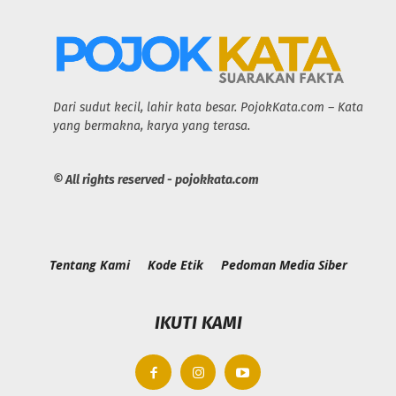
Dari sudut kecil, lahir kata besar. PojokKata.com – Kata
yang bermakna, karya yang terasa.
© All rights reserved - pojokkata.com
Tentang Kami
Kode Etik
Pedoman Media Siber
IKUTI KAMI