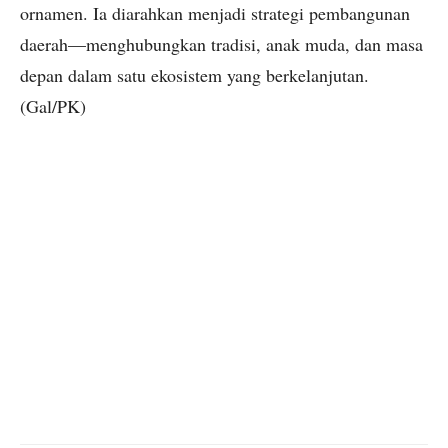
ornamen. Ia diarahkan menjadi strategi pembangunan
daerah—menghubungkan tradisi, anak muda, dan masa
depan dalam satu ekosistem yang berkelanjutan.
(Gal/PK)