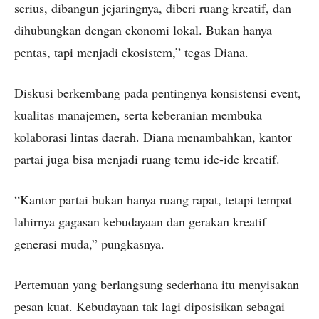
serius, dibangun jejaringnya, diberi ruang kreatif, dan
dihubungkan dengan ekonomi lokal. Bukan hanya
pentas, tapi menjadi ekosistem,” tegas Diana.
Diskusi berkembang pada pentingnya konsistensi event,
kualitas manajemen, serta keberanian membuka
kolaborasi lintas daerah. Diana menambahkan, kantor
partai juga bisa menjadi ruang temu ide-ide kreatif.
“Kantor partai bukan hanya ruang rapat, tetapi tempat
lahirnya gagasan kebudayaan dan gerakan kreatif
generasi muda,” pungkasnya.
Pertemuan yang berlangsung sederhana itu menyisakan
pesan kuat. Kebudayaan tak lagi diposisikan sebagai