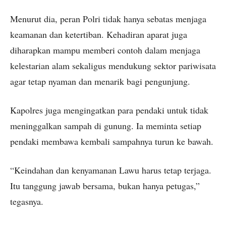
Menurut dia, peran Polri tidak hanya sebatas menjaga
keamanan dan ketertiban. Kehadiran aparat juga
diharapkan mampu memberi contoh dalam menjaga
kelestarian alam sekaligus mendukung sektor pariwisata
agar tetap nyaman dan menarik bagi pengunjung.
Kapolres juga mengingatkan para pendaki untuk tidak
meninggalkan sampah di gunung. Ia meminta setiap
pendaki membawa kembali sampahnya turun ke bawah.
“Keindahan dan kenyamanan Lawu harus tetap terjaga.
Itu tanggung jawab bersama, bukan hanya petugas,”
tegasnya.