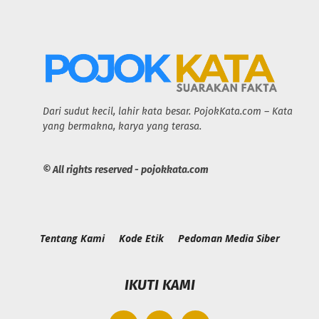
Dari sudut kecil, lahir kata besar. PojokKata.com – Kata
yang bermakna, karya yang terasa.
© All rights reserved - pojokkata.com
Tentang Kami
Kode Etik
Pedoman Media Siber
IKUTI KAMI