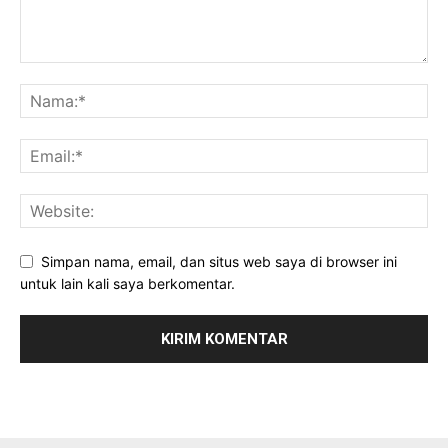
Simpan nama, email, dan situs web saya di browser ini
untuk lain kali saya berkomentar.