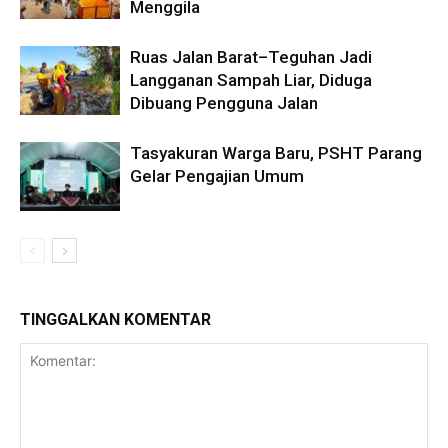
Menggila
Ruas Jalan Barat–Teguhan Jadi
Langganan Sampah Liar, Diduga
Dibuang Pengguna Jalan
Tasyakuran Warga Baru, PSHT Parang
Gelar Pengajian Umum
TINGGALKAN KOMENTAR