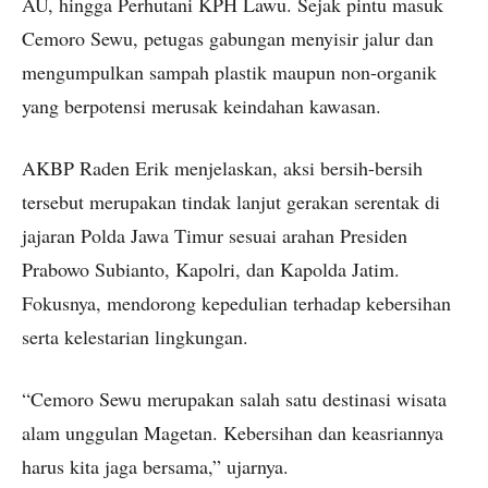
AU, hingga Perhutani KPH Lawu. Sejak pintu masuk
Cemoro Sewu, petugas gabungan menyisir jalur dan
mengumpulkan sampah plastik maupun non-organik
yang berpotensi merusak keindahan kawasan.
AKBP Raden Erik menjelaskan, aksi bersih-bersih
tersebut merupakan tindak lanjut gerakan serentak di
jajaran Polda Jawa Timur sesuai arahan Presiden
Prabowo Subianto, Kapolri, dan Kapolda Jatim.
Fokusnya, mendorong kepedulian terhadap kebersihan
serta kelestarian lingkungan.
“Cemoro Sewu merupakan salah satu destinasi wisata
alam unggulan Magetan. Kebersihan dan keasriannya
harus kita jaga bersama,” ujarnya.