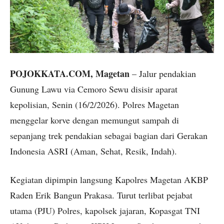
POJOKKATA.COM, Magetan
– Jalur pendakian
Gunung Lawu via Cemoro Sewu disisir aparat
kepolisian, Senin (16/2/2026). Polres Magetan
menggelar korve dengan memungut sampah di
sepanjang trek pendakian sebagai bagian dari Gerakan
Indonesia ASRI (Aman, Sehat, Resik, Indah).
Kegiatan dipimpin langsung Kapolres Magetan AKBP
Raden Erik Bangun Prakasa. Turut terlibat pejabat
utama (PJU) Polres, kapolsek jajaran, Kopasgat TNI