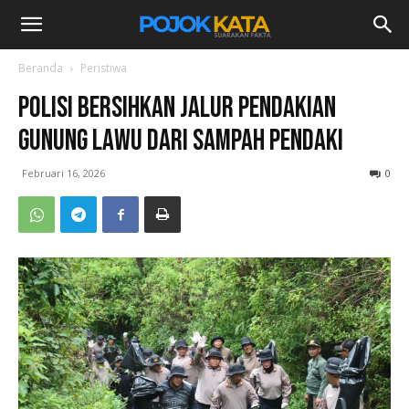
Beranda
Peristiwa
Polisi Bersihkan Jalur Pendakian
Gunung Lawu dari Sampah Pendaki
Februari 16, 2026
0