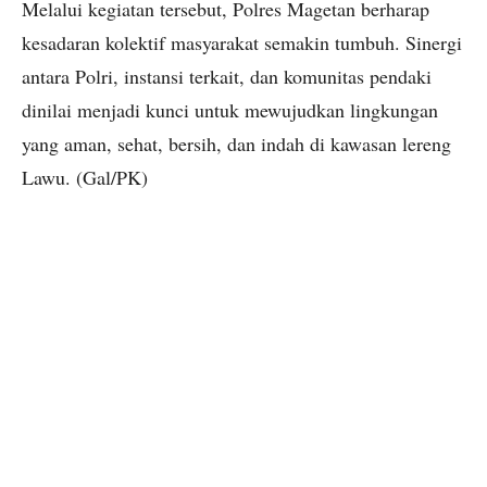
Melalui kegiatan tersebut, Polres Magetan berharap
kesadaran kolektif masyarakat semakin tumbuh. Sinergi
antara Polri, instansi terkait, dan komunitas pendaki
dinilai menjadi kunci untuk mewujudkan lingkungan
yang aman, sehat, bersih, dan indah di kawasan lereng
Lawu. (Gal/PK)