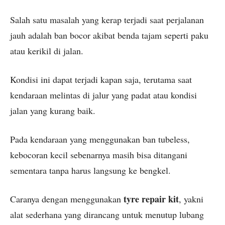
Salah satu masalah yang kerap terjadi saat perjalanan
jauh adalah ban bocor akibat benda tajam seperti paku
atau kerikil di jalan.
Kondisi ini dapat terjadi kapan saja, terutama saat
kendaraan melintas di jalur yang padat atau kondisi
jalan yang kurang baik.
Pada kendaraan yang menggunakan ban tubeless,
kebocoran kecil sebenarnya masih bisa ditangani
sementara tanpa harus langsung ke bengkel.
tyre repair kit
Caranya dengan menggunakan
, yakni
alat sederhana yang dirancang untuk menutup lubang