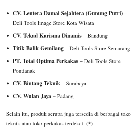
CV. Lentera Damai Sejahtera (Gunung Putri)
–
Deli Tools Image Store Kota Wisata
CV. Tekad Karisma Dinamis
– Bandung
Titik Balik Gemilang
– Deli Tools Store Semarang
PT. Total Optima Perkakas
– Deli Tools Store
Pontianak
CV. Bintang Teknik
– Surabaya
CV. Wulan Jaya
– Padang
Selain itu, produk serupa juga tersedia di berbagai toko
teknik atau toko perkakas terdekat. (*)