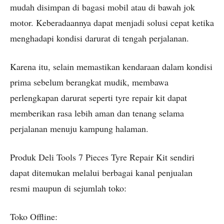
mudah disimpan di bagasi mobil atau di bawah jok
motor. Keberadaannya dapat menjadi solusi cepat ketika
menghadapi kondisi darurat di tengah perjalanan.
Karena itu, selain memastikan kendaraan dalam kondisi
prima sebelum berangkat mudik, membawa
perlengkapan darurat seperti tyre repair kit dapat
memberikan rasa lebih aman dan tenang selama
perjalanan menuju kampung halaman.
Produk Deli Tools 7 Pieces Tyre Repair Kit sendiri
dapat ditemukan melalui berbagai kanal penjualan
resmi maupun di sejumlah toko:
Toko Offline: