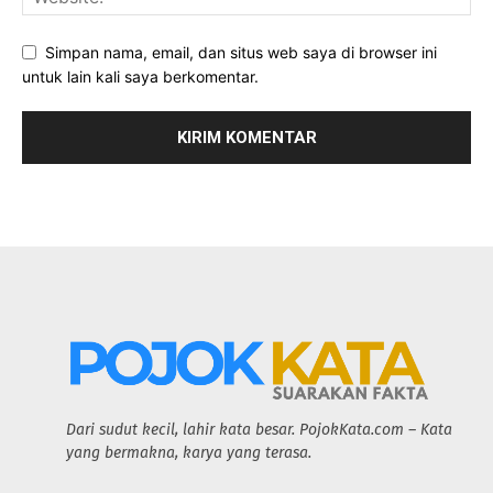
Simpan nama, email, dan situs web saya di browser ini
untuk lain kali saya berkomentar.
Dari sudut kecil, lahir kata besar. PojokKata.com – Kata
yang bermakna, karya yang terasa.