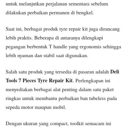
untuk melanjutkan perjalanan sementara sebelum
dilakukan perbaikan permanen di bengkel.
Saat ini, berbagai produk tyre repair kit juga dirancang
lebih praktis. Beberapa di antaranya dilengkapi
pegangan berbentuk T handle yang ergonomis sehingga
lebih nyaman dan stabil saat digunakan.
Deli
Salah satu produk yang tersedia di pasaran adalah
Tools 7 Pieces Tyre Repair Kit
. Perlengkapan ini
menyediakan berbagai alat penting dalam satu paket
ringkas untuk membantu perbaikan ban tubeless pada
sepeda motor maupun mobil.
Dengan ukuran yang compact, toolkit semacam ini