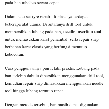
pada ban tubeless secara cepat.
Dalam satu set tyre repair kit biasanya terdapat
beberapa alat utama. Di antaranya drill tool untuk
needle insertion tool
membersihkan lubang pada ban,
untuk memasukkan karet penambal, serta repair strip
berbahan karet elastis yang berfungsi menutup
kebocoran.
Cara penggunaannya pun relatif praktis. Lubang pada
ban terlebih dahulu dibersihkan menggunakan drill tool,
kemudian repair strip dimasukkan menggunakan needle
tool hingga lubang tertutup rapat.
Dengan metode tersebut, ban masih dapat digunakan