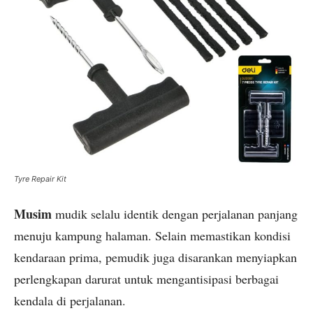
Tyre Repair Kit
Musim
mudik selalu identik dengan perjalanan panjang
menuju kampung halaman. Selain memastikan kondisi
kendaraan prima, pemudik juga disarankan menyiapkan
perlengkapan darurat untuk mengantisipasi berbagai
kendala di perjalanan.