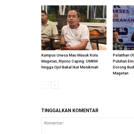
Kampus Unesa Mau Masuk Kota
Pelatihan O
Magetan, Riyono Caping: UMKM
Puluhan Em
hingga Ojol Bakal Ikut Menikmati
Dorong Bud
Magetan
TINGGALKAN KOMENTAR