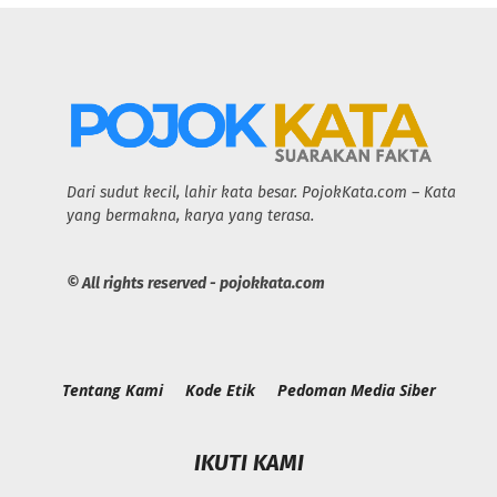
Dari sudut kecil, lahir kata besar. PojokKata.com – Kata
yang bermakna, karya yang terasa.
© All rights reserved - pojokkata.com
Tentang Kami
Kode Etik
Pedoman Media Siber
IKUTI KAMI