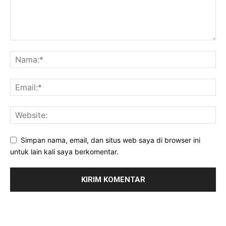
Simpan nama, email, dan situs web saya di browser ini
untuk lain kali saya berkomentar.