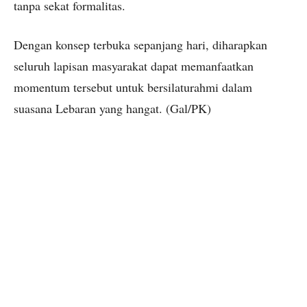
tanpa sekat formalitas.
Dengan konsep terbuka sepanjang hari, diharapkan
seluruh lapisan masyarakat dapat memanfaatkan
momentum tersebut untuk bersilaturahmi dalam
suasana Lebaran yang hangat. (Gal/PK)