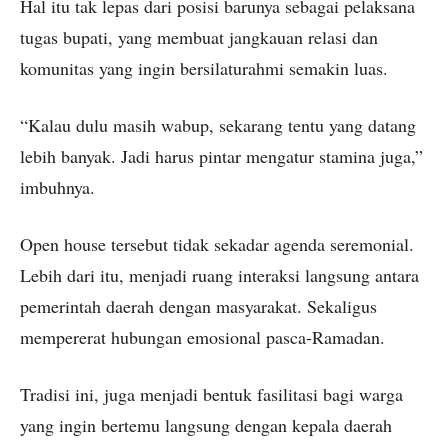
Hal itu tak lepas dari posisi barunya sebagai pelaksana
tugas bupati, yang membuat jangkauan relasi dan
komunitas yang ingin bersilaturahmi semakin luas.
“Kalau dulu masih wabup, sekarang tentu yang datang
lebih banyak. Jadi harus pintar mengatur stamina juga,”
imbuhnya.
Open house tersebut tidak sekadar agenda seremonial.
Lebih dari itu, menjadi ruang interaksi langsung antara
pemerintah daerah dengan masyarakat. Sekaligus
mempererat hubungan emosional pasca-Ramadan.
Tradisi ini, juga menjadi bentuk fasilitasi bagi warga
yang ingin bertemu langsung dengan kepala daerah