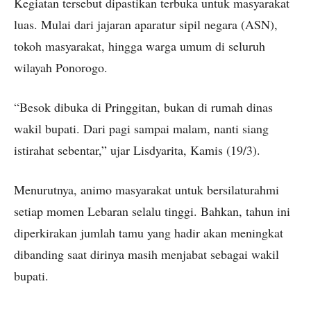
Kegiatan tersebut dipastikan terbuka untuk masyarakat
luas. Mulai dari jajaran aparatur sipil negara (ASN),
tokoh masyarakat, hingga warga umum di seluruh
wilayah Ponorogo.
“Besok dibuka di Pringgitan, bukan di rumah dinas
wakil bupati. Dari pagi sampai malam, nanti siang
istirahat sebentar,” ujar Lisdyarita, Kamis (19/3).
Menurutnya, animo masyarakat untuk bersilaturahmi
setiap momen Lebaran selalu tinggi. Bahkan, tahun ini
diperkirakan jumlah tamu yang hadir akan meningkat
dibanding saat dirinya masih menjabat sebagai wakil
bupati.