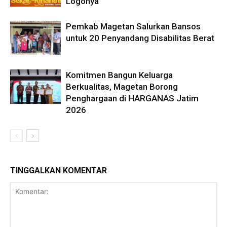
Logonya
Pemkab Magetan Salurkan Bansos
untuk 20 Penyandang Disabilitas Berat
Komitmen Bangun Keluarga
Berkualitas, Magetan Borong
Penghargaan di HARGANAS Jatim
2026
TINGGALKAN KOMENTAR