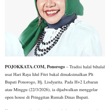
POJOKKATA.COM, Ponorogo
– Tradisi halal bihalal
usai Hari Raya Idul Fitri bakal dimaksimalkan Plt
Bupati Ponorogo, Hj. Lisdyarita. Pada H+2 Lebaran
atau Minggu (22/3/2026), ia dijadwalkan menggelar
open house di Pringgitan Rumah Dinas Bupati.