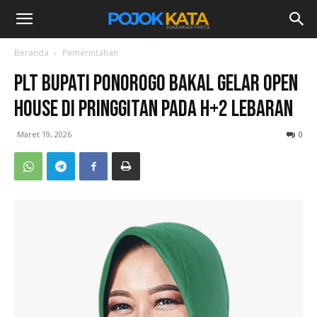
Beranda
Pemerintahan
Plt Bupati Ponorogo Bakal Gelar Open
House di Pringgitan pada H+2 Lebaran
Maret 19, 2026
0