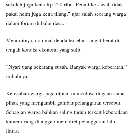
sekolah juga kena Rp 250 ribu. Petani ke sawah tidak
pakai helm juga kena tilang,” ujar salah seorang warga
dalam forum di balai desa.
Menurutnya, nominal denda tersebut sangat berat di
tengah kondisi ekonomi yang sulit.
“Nyari uang sekarang susah. Banyak warga keberatan,”
imbuhnya.
Keresahan warga juga dipicu munculnya dugaan siapa
pihak yang mengambil gambar pelanggaran tersebut.
Sebagian warga bahkan saling tuduh terkait keberadaan
kamera yang dianggap memotret pelanggaran lalu
lintas.