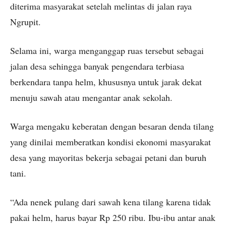
diterima masyarakat setelah melintas di jalan raya
Ngrupit.
Selama ini, warga menganggap ruas tersebut sebagai
jalan desa sehingga banyak pengendara terbiasa
berkendara tanpa helm, khususnya untuk jarak dekat
menuju sawah atau mengantar anak sekolah.
Warga mengaku keberatan dengan besaran denda tilang
yang dinilai memberatkan kondisi ekonomi masyarakat
desa yang mayoritas bekerja sebagai petani dan buruh
tani.
“Ada nenek pulang dari sawah kena tilang karena tidak
pakai helm, harus bayar Rp 250 ribu. Ibu-ibu antar anak