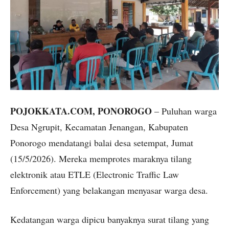
POJOKKATA.COM, PONOROGO
– Puluhan warga
Desa Ngrupit, Kecamatan Jenangan, Kabupaten
Ponorogo mendatangi balai desa setempat, Jumat
(15/5/2026). Mereka memprotes maraknya tilang
elektronik atau ETLE (Electronic Traffic Law
Enforcement) yang belakangan menyasar warga desa.
Kedatangan warga dipicu banyaknya surat tilang yang