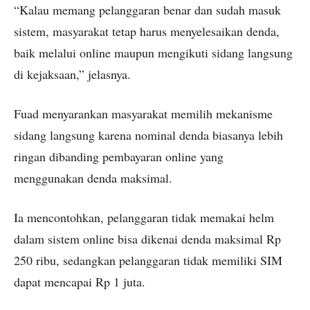
“Kalau memang pelanggaran benar dan sudah masuk
sistem, masyarakat tetap harus menyelesaikan denda,
baik melalui online maupun mengikuti sidang langsung
di kejaksaan,” jelasnya.
Fuad menyarankan masyarakat memilih mekanisme
sidang langsung karena nominal denda biasanya lebih
ringan dibanding pembayaran online yang
menggunakan denda maksimal.
Ia mencontohkan, pelanggaran tidak memakai helm
dalam sistem online bisa dikenai denda maksimal Rp
250 ribu, sedangkan pelanggaran tidak memiliki SIM
dapat mencapai Rp 1 juta.