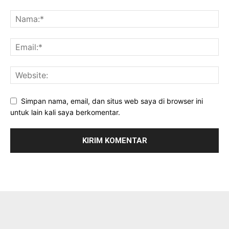
Simpan nama, email, dan situs web saya di browser ini
untuk lain kali saya berkomentar.