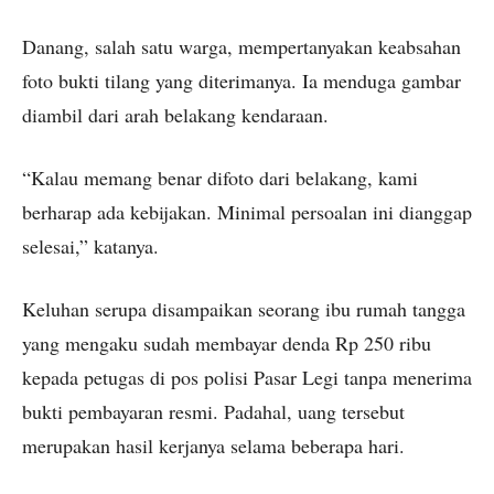
Danang, salah satu warga, mempertanyakan keabsahan
foto bukti tilang yang diterimanya. Ia menduga gambar
diambil dari arah belakang kendaraan.
“Kalau memang benar difoto dari belakang, kami
berharap ada kebijakan. Minimal persoalan ini dianggap
selesai,” katanya.
Keluhan serupa disampaikan seorang ibu rumah tangga
yang mengaku sudah membayar denda Rp 250 ribu
kepada petugas di pos polisi Pasar Legi tanpa menerima
bukti pembayaran resmi. Padahal, uang tersebut
merupakan hasil kerjanya selama beberapa hari.