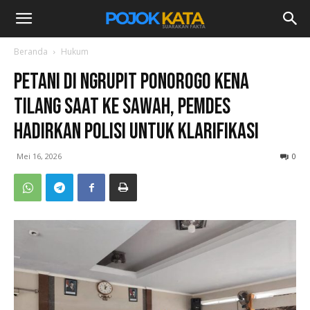
Beranda
Hukum
Petani di Ngrupit Ponorogo Kena
Tilang Saat ke Sawah, Pemdes
Hadirkan Polisi untuk Klarifikasi
Mei 16, 2026
0