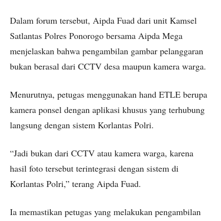
Dalam forum tersebut, Aipda Fuad dari unit Kamsel
Satlantas Polres Ponorogo bersama Aipda Mega
menjelaskan bahwa pengambilan gambar pelanggaran
bukan berasal dari CCTV desa maupun kamera warga.
Menurutnya, petugas menggunakan hand ETLE berupa
kamera ponsel dengan aplikasi khusus yang terhubung
langsung dengan sistem Korlantas Polri.
“Jadi bukan dari CCTV atau kamera warga, karena
hasil foto tersebut terintegrasi dengan sistem di
Korlantas Polri,” terang Aipda Fuad.
Ia memastikan petugas yang melakukan pengambilan