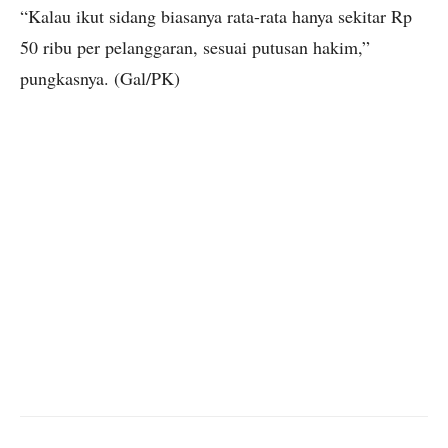
“Kalau ikut sidang biasanya rata-rata hanya sekitar Rp
50 ribu per pelanggaran, sesuai putusan hakim,”
pungkasnya. (Gal/PK)