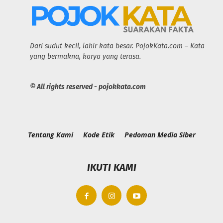
Dari sudut kecil, lahir kata besar. PojokKata.com – Kata
yang bermakna, karya yang terasa.
© All rights reserved - pojokkata.com
Tentang Kami
Kode Etik
Pedoman Media Siber
IKUTI KAMI