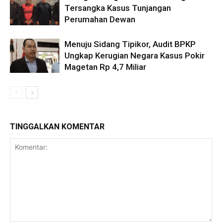
Tersangka Kasus Tunjangan
Perumahan Dewan
Menuju Sidang Tipikor, Audit BPKP
Ungkap Kerugian Negara Kasus Pokir
Magetan Rp 4,7 Miliar
TINGGALKAN KOMENTAR