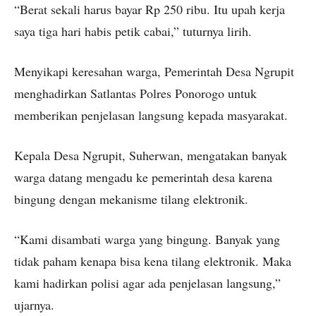
“Berat sekali harus bayar Rp 250 ribu. Itu upah kerja
saya tiga hari habis petik cabai,” tuturnya lirih.
Menyikapi keresahan warga, Pemerintah Desa Ngrupit
menghadirkan Satlantas Polres Ponorogo untuk
memberikan penjelasan langsung kepada masyarakat.
Kepala Desa Ngrupit, Suherwan, mengatakan banyak
warga datang mengadu ke pemerintah desa karena
bingung dengan mekanisme tilang elektronik.
“Kami disambati warga yang bingung. Banyak yang
tidak paham kenapa bisa kena tilang elektronik. Maka
kami hadirkan polisi agar ada penjelasan langsung,”
ujarnya.