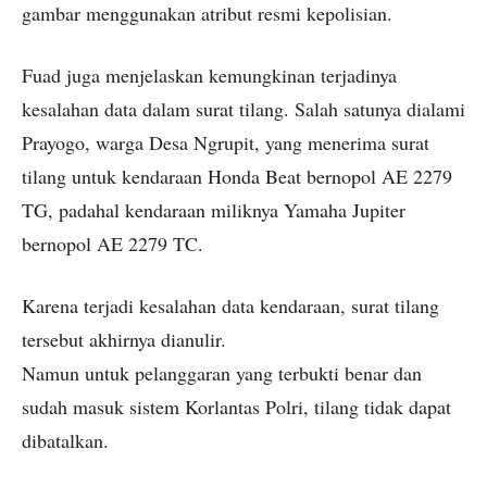
gambar menggunakan atribut resmi kepolisian.
Fuad juga menjelaskan kemungkinan terjadinya
kesalahan data dalam surat tilang. Salah satunya dialami
Prayogo, warga Desa Ngrupit, yang menerima surat
tilang untuk kendaraan Honda Beat bernopol AE 2279
TG, padahal kendaraan miliknya Yamaha Jupiter
bernopol AE 2279 TC.
Karena terjadi kesalahan data kendaraan, surat tilang
tersebut akhirnya dianulir.
Namun untuk pelanggaran yang terbukti benar dan
sudah masuk sistem Korlantas Polri, tilang tidak dapat
dibatalkan.