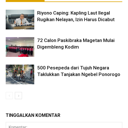
Riyono Caping: Kapling Laut Ilegal
Rugikan Nelayan, Izin Harus Dicabut
72 Calon Paskibraka Magetan Mulai
Digembleng Kodim
500 Pesepeda dari Tujuh Negara
Taklukkan Tanjakan Ngebel Ponorogo
TINGGALKAN KOMENTAR