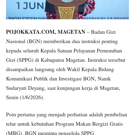
POJOKKATA.COM, MAGETAN
– Badan Gizi
Nasional (BGN) memberikan dua instruksi penting
kepada seluruh Kepala Satuan Pelayanan Pemenuhan
Gizi (SPPG) di Kabupaten Magetan. Instruksi tersebut
disampaikan langsung oleh Wakil Kepala Bidang
Komunikasi Publik dan Investigasi BGN, Nanik
Sudaryati Deyang, saat kunjungan kerja di Magetan,
Senin (1/6/2026).
Poin pertama yang menjadi perhatian adalah pembelian
telur untuk kebutuhan Program Makan Bergizi Gratis
(MBG). BGN meminta pengelola SPPG