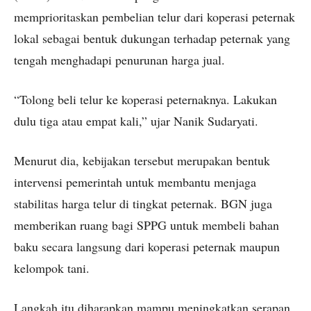
memprioritaskan pembelian telur dari koperasi peternak
lokal sebagai bentuk dukungan terhadap peternak yang
tengah menghadapi penurunan harga jual.
“Tolong beli telur ke koperasi peternaknya. Lakukan
dulu tiga atau empat kali,” ujar Nanik Sudaryati.
Menurut dia, kebijakan tersebut merupakan bentuk
intervensi pemerintah untuk membantu menjaga
stabilitas harga telur di tingkat peternak. BGN juga
memberikan ruang bagi SPPG untuk membeli bahan
baku secara langsung dari koperasi peternak maupun
kelompok tani.
Langkah itu diharapkan mampu meningkatkan serapan