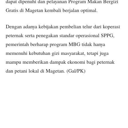
dapat dipenuhi dan pelayanan Program Makan Bergizi
Gratis di Magetan kembali berjalan optimal.
Dengan adanya kebijakan pembelian telur dari koperasi
peternak serta penegakan standar operasional SPPG,
pemerintah berharap program MBG tidak hanya
memenuhi kebutuhan gizi masyarakat, tetapi juga
mampu memberikan dampak ekonomi bagi peternak
dan petani lokal di Magetan. (Gal/PK)