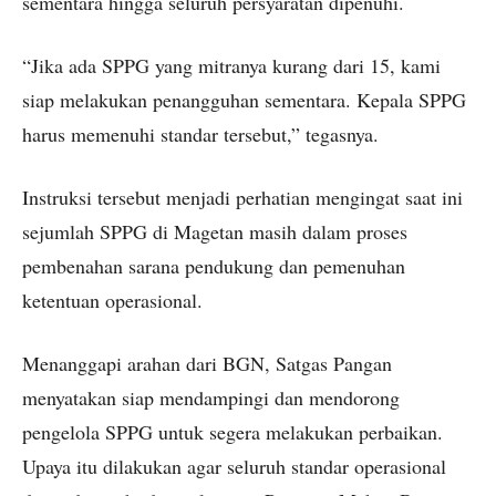
sementara hingga seluruh persyaratan dipenuhi.
“Jika ada SPPG yang mitranya kurang dari 15, kami
siap melakukan penangguhan sementara. Kepala SPPG
harus memenuhi standar tersebut,” tegasnya.
Instruksi tersebut menjadi perhatian mengingat saat ini
sejumlah SPPG di Magetan masih dalam proses
pembenahan sarana pendukung dan pemenuhan
ketentuan operasional.
Menanggapi arahan dari BGN, Satgas Pangan
menyatakan siap mendampingi dan mendorong
pengelola SPPG untuk segera melakukan perbaikan.
Upaya itu dilakukan agar seluruh standar operasional