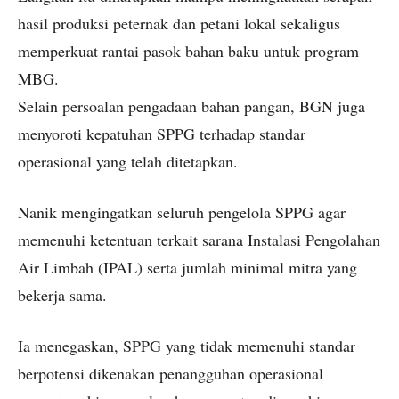
hasil produksi peternak dan petani lokal sekaligus
memperkuat rantai pasok bahan baku untuk program
MBG.
Selain persoalan pengadaan bahan pangan, BGN juga
menyoroti kepatuhan SPPG terhadap standar
operasional yang telah ditetapkan.
Nanik mengingatkan seluruh pengelola SPPG agar
memenuhi ketentuan terkait sarana Instalasi Pengolahan
Air Limbah (IPAL) serta jumlah minimal mitra yang
bekerja sama.
Ia menegaskan, SPPG yang tidak memenuhi standar
berpotensi dikenakan penangguhan operasional