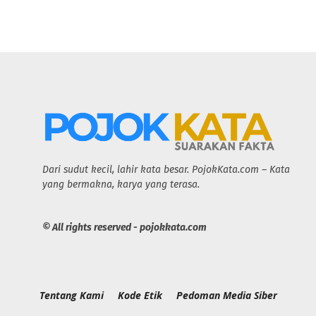
Dari sudut kecil, lahir kata besar. PojokKata.com – Kata
yang bermakna, karya yang terasa.
© All rights reserved - pojokkata.com
Tentang Kami
Kode Etik
Pedoman Media Siber