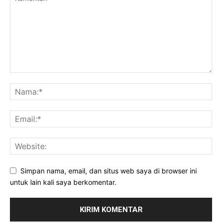
Simpan nama, email, dan situs web saya di browser ini
untuk lain kali saya berkomentar.