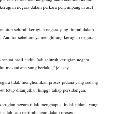
it kerugian negara dalam perkara penyimpangan aset
enutup seluruh kerugian negara yang timbul dalam
u. Auditor sebelumnya menghitung kerugian negara
sesuai hasil audit. Jadi seluruh kerugian negara
alui mekanisme yang berlaku,” jelasnya.
egara tidak menghentikan proses pidana yang sedang
ut tetap dilanjutkan hingga tahap persidangan.
 kerugian negara tidak menghapus tindak pidana yang
i salah satu pertimbangan dalam proses