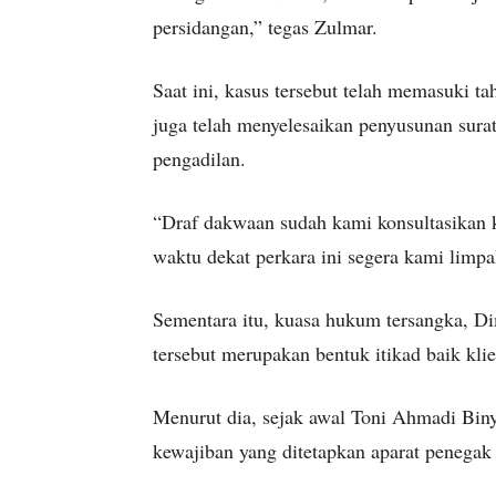
persidangan,” tegas Zulmar.
Saat ini, kasus tersebut telah memasuki 
juga telah menyelesaikan penyusunan sur
pengadilan.
“Draf dakwaan sudah kami konsultasikan 
waktu dekat perkara ini segera kami limp
Sementara itu, kuasa hukum tersangka, 
tersebut merupakan bentuk itikad baik kl
Menurut dia, sejak awal Toni Ahmadi Bin
kewajiban yang ditetapkan aparat penega