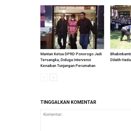
Mantan Ketua DPRD Ponorogo Jadi
Bhabinkamt
Tersangka, Diduga Intervensi
Dilatih Had
Kenaikan Tunjangan Perumahan
TINGGALKAN KOMENTAR