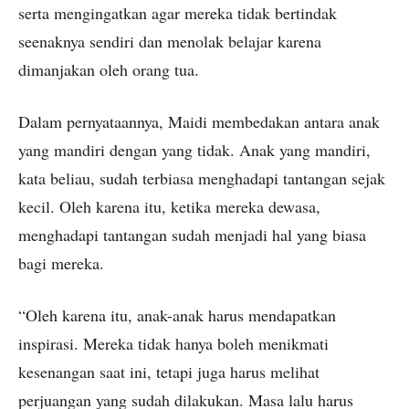
serta mengingatkan agar mereka tidak bertindak
seenaknya sendiri dan menolak belajar karena
dimanjakan oleh orang tua.
Dalam pernyataannya, Maidi membedakan antara anak
yang mandiri dengan yang tidak. Anak yang mandiri,
kata beliau, sudah terbiasa menghadapi tantangan sejak
kecil. Oleh karena itu, ketika mereka dewasa,
menghadapi tantangan sudah menjadi hal yang biasa
bagi mereka.
“Oleh karena itu, anak-anak harus mendapatkan
inspirasi. Mereka tidak hanya boleh menikmati
kesenangan saat ini, tetapi juga harus melihat
perjuangan yang sudah dilakukan. Masa lalu harus