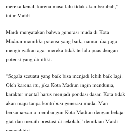
mereka kenal, karena masa lalu tidak akan berubah,”
tutur Maidi.
Maidi menyatakan bahwa generasi muda di Kota
Madiun memiliki potensi yang baik, namun dia juga
mengingatkan agar mereka tidak terlalu puas dengan
potensi yang dimiliki.
“Segala sesuatu yang baik bisa menjadi lebih baik lagi.
Oleh karena itu, jika Kota Madiun ingin mendunia,
karakter mental harus menjadi pondasi dasar. Kota tidak
akan maju tanpa kontribusi generasi muda. Mari
bersama-sama membangun Kota Madiun dengan belajar
giat dan meraih prestasi di sekolah,” demikian Maidi
mengakhiri.