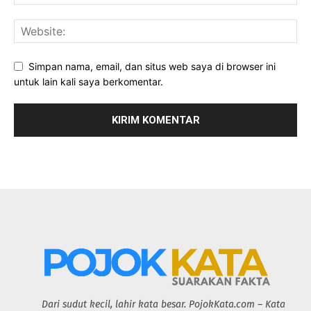
Simpan nama, email, dan situs web saya di browser ini
untuk lain kali saya berkomentar.
Dari sudut kecil, lahir kata besar. PojokKata.com – Kata