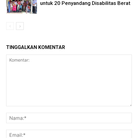
untuk 20 Penyandang Disabilitas Berat
TINGGALKAN KOMENTAR