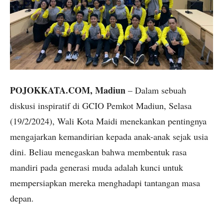
POJOKKATA.COM, Madiun
– Dalam sebuah
diskusi inspiratif di GCIO Pemkot Madiun, Selasa
(19/2/2024), Wali Kota Maidi menekankan pentingnya
mengajarkan kemandirian kepada anak-anak sejak usia
dini. Beliau menegaskan bahwa membentuk rasa
mandiri pada generasi muda adalah kunci untuk
mempersiapkan mereka menghadapi tantangan masa
depan.