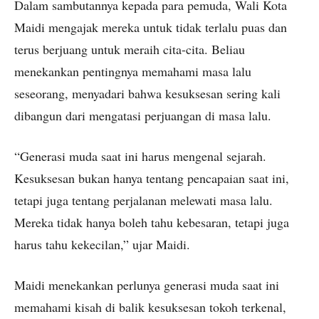
Dalam sambutannya kepada para pemuda, Wali Kota
Maidi mengajak mereka untuk tidak terlalu puas dan
terus berjuang untuk meraih cita-cita. Beliau
menekankan pentingnya memahami masa lalu
seseorang, menyadari bahwa kesuksesan sering kali
dibangun dari mengatasi perjuangan di masa lalu.
“Generasi muda saat ini harus mengenal sejarah.
Kesuksesan bukan hanya tentang pencapaian saat ini,
tetapi juga tentang perjalanan melewati masa lalu.
Mereka tidak hanya boleh tahu kebesaran, tetapi juga
harus tahu kekecilan,” ujar Maidi.
Maidi menekankan perlunya generasi muda saat ini
memahami kisah di balik kesuksesan tokoh terkenal,