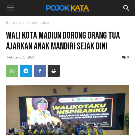
Beranda
Pemerintahan
Wali Kota Madiun Dorong Orang Tua
Ajarkan Anak Mandiri Sejak Dini
Februari 20, 2024
0