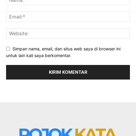
Simpan nama, email, dan situs web saya di browser ini
untuk lain kali saya berkomentar.