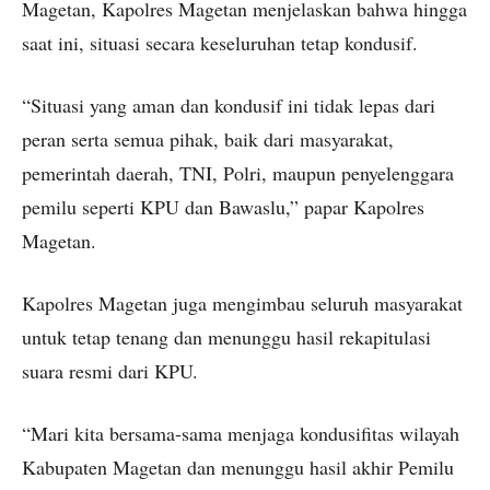
Magetan, Kapolres Magetan menjelaskan bahwa hingga
saat ini, situasi secara keseluruhan tetap kondusif.
“Situasi yang aman dan kondusif ini tidak lepas dari
peran serta semua pihak, baik dari masyarakat,
pemerintah daerah, TNI, Polri, maupun penyelenggara
pemilu seperti KPU dan Bawaslu,” papar Kapolres
Magetan.
Kapolres Magetan juga mengimbau seluruh masyarakat
untuk tetap tenang dan menunggu hasil rekapitulasi
suara resmi dari KPU.
“Mari kita bersama-sama menjaga kondusifitas wilayah
Kabupaten Magetan dan menunggu hasil akhir Pemilu