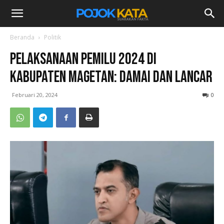
Beranda
Politik
Pelaksanaan Pemilu 2024 di
Kabupaten Magetan: Damai dan Lancar
Februari 20, 2024
0