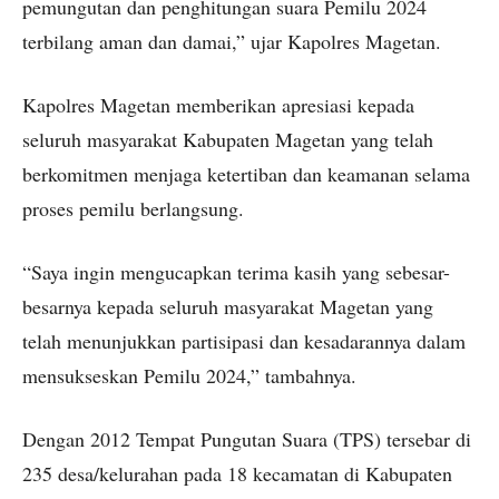
pemungutan dan penghitungan suara Pemilu 2024
terbilang aman dan damai,” ujar Kapolres Magetan.
Kapolres Magetan memberikan apresiasi kepada
seluruh masyarakat Kabupaten Magetan yang telah
berkomitmen menjaga ketertiban dan keamanan selama
proses pemilu berlangsung.
“Saya ingin mengucapkan terima kasih yang sebesar-
besarnya kepada seluruh masyarakat Magetan yang
telah menunjukkan partisipasi dan kesadarannya dalam
mensukseskan Pemilu 2024,” tambahnya.
Dengan 2012 Tempat Pungutan Suara (TPS) tersebar di
235 desa/kelurahan pada 18 kecamatan di Kabupaten