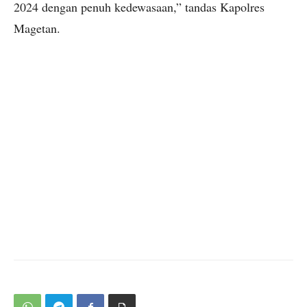
2024 dengan penuh kedewasaan,” tandas Kapolres
Magetan.