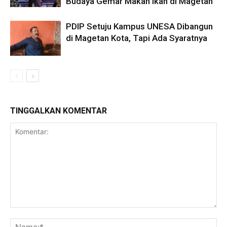
Budaya Gemar Makan Ikan di Magetan
PDIP Setuju Kampus UNESA Dibangun
di Magetan Kota, Tapi Ada Syaratnya
TINGGALKAN KOMENTAR