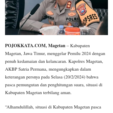
POJOKKATA.COM, Magetan
– Kabupaten
Magetan, Jawa Timur, menggelar Pemilu 2024 dengan
penuh kedamaian dan kelancaran. Kapolres Magetan,
AKBP Satria Permana, mengungkapkan dalam
keterangan persnya pada Selasa (20/2/2024) bahwa
pasca pemungutan dan penghitungan suara, situasi di
Kabupaten Magetan terbilang aman.
“Alhamdulillah, situasi di Kabupaten Magetan pasca