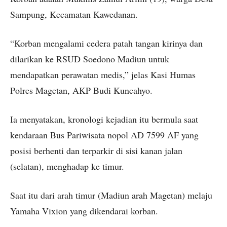
Sampung, Kecamatan Kawedanan.
“Korban mengalami cedera patah tangan kirinya dan
dilarikan ke RSUD Soedono Madiun untuk
mendapatkan perawatan medis,” jelas Kasi Humas
Polres Magetan, AKP Budi Kuncahyo.
Ia menyatakan, kronologi kejadian itu bermula saat
kendaraan Bus Pariwisata nopol AD 7599 AF yang
posisi berhenti dan terparkir di sisi kanan jalan
(selatan), menghadap ke timur.
Saat itu dari arah timur (Madiun arah Magetan) melaju
Yamaha Vixion yang dikendarai korban.