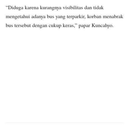
“Diduga karena kurangnya visibilitas dan tidak
mengetahui adanya bus yang terparkir, korban menabrak
bus tersebut dengan cukup keras,” papar Kuncahyo.