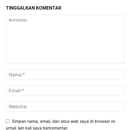
TINGGALKAN KOMENTAR
Simpan nama, email, dan situs web saya di browser ini
untuk lain kali saya berkomentar.