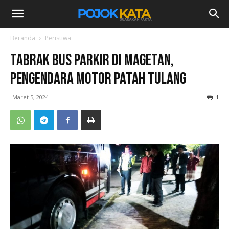
Beranda
Peristiwa
Tabrak Bus Parkir di Magetan,
Pengendara Motor Patah Tulang
Maret 5, 2024
1