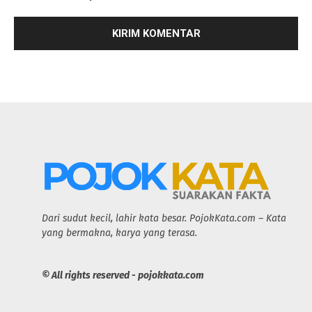
Dari sudut kecil, lahir kata besar. PojokKata.com – Kata
yang bermakna, karya yang terasa.
© All rights reserved - pojokkata.com