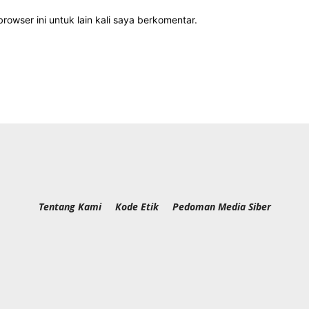
rowser ini untuk lain kali saya berkomentar.
Tentang Kami
Kode Etik
Pedoman Media Siber