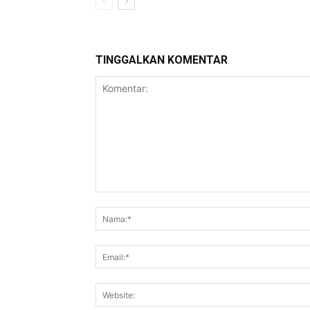
TINGGALKAN KOMENTAR