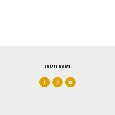
IKUTI KAMI