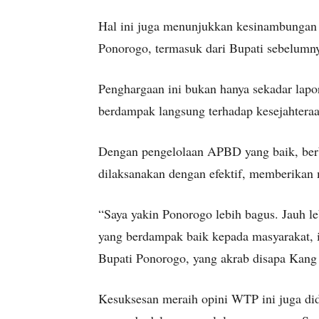
Hal ini juga menunjukkan kesinambungan
Ponorogo, termasuk dari Bupati sebelumn
Penghargaan ini bukan hanya sekadar lapor
berdampak langsung terhadap kesejahtera
Dengan pengelolaan APBD yang baik, ber
dilaksanakan dengan efektif, memberikan 
“Saya yakin Ponorogo lebih bagus. Jauh le
yang berdampak baik kepada masyarakat, 
Bupati Ponorogo, yang akrab disapa Kang 
Kesuksesan meraih opini WTP ini juga did