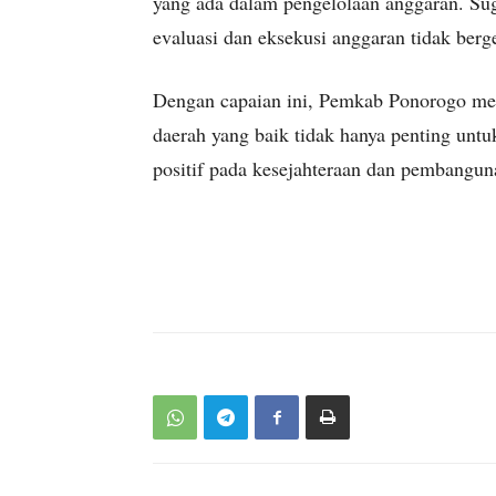
yang ada dalam pengelolaan anggaran. Su
evaluasi dan eksekusi anggaran tidak berge
Dengan capaian ini, Pemkab Ponorogo me
daerah yang baik tidak hanya penting untuk
positif pada kesejahteraan dan pembangun