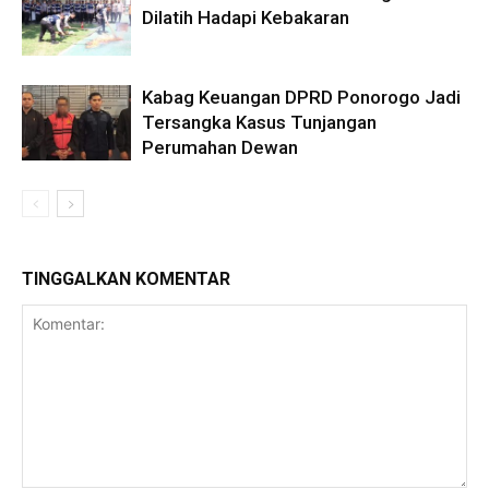
Dilatih Hadapi Kebakaran
Kabag Keuangan DPRD Ponorogo Jadi
Tersangka Kasus Tunjangan
Perumahan Dewan
TINGGALKAN KOMENTAR