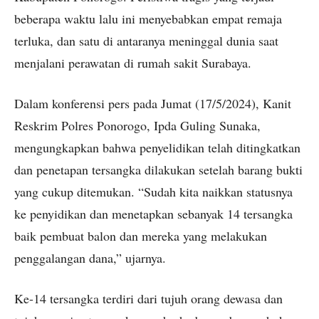
beberapa waktu lalu ini menyebabkan empat remaja
terluka, dan satu di antaranya meninggal dunia saat
menjalani perawatan di rumah sakit Surabaya.
Dalam konferensi pers pada Jumat (17/5/2024), Kanit
Reskrim Polres Ponorogo, Ipda Guling Sunaka,
mengungkapkan bahwa penyelidikan telah ditingkatkan
dan penetapan tersangka dilakukan setelah barang bukti
yang cukup ditemukan. “Sudah kita naikkan statusnya
ke penyidikan dan menetapkan sebanyak 14 tersangka
baik pembuat balon dan mereka yang melakukan
penggalangan dana,” ujarnya.
Ke-14 tersangka terdiri dari tujuh orang dewasa dan