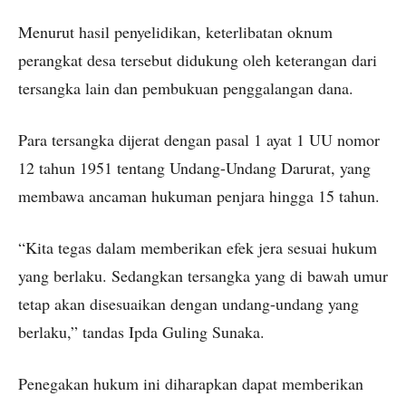
Menurut hasil penyelidikan, keterlibatan oknum
perangkat desa tersebut didukung oleh keterangan dari
tersangka lain dan pembukuan penggalangan dana.
Para tersangka dijerat dengan pasal 1 ayat 1 UU nomor
12 tahun 1951 tentang Undang-Undang Darurat, yang
membawa ancaman hukuman penjara hingga 15 tahun.
“Kita tegas dalam memberikan efek jera sesuai hukum
yang berlaku. Sedangkan tersangka yang di bawah umur
tetap akan disesuaikan dengan undang-undang yang
berlaku,” tandas Ipda Guling Sunaka.
Penegakan hukum ini diharapkan dapat memberikan