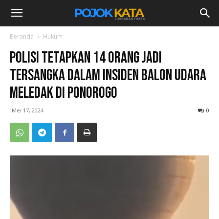
Beranda
Hukum
Polisi Tetapkan 14 Orang Jadi
Tersangka dalam Insiden Balon Udara
Meledak di Ponorogo
Mei 17, 2024
0