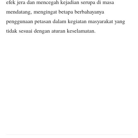
efek jera dan mencegah kejadian serupa di masa
mendatang, mengingat betapa berbahayanya
penggunaan petasan dalam kegiatan masyarakat yang
tidak sesuai dengan aturan keselamatan.