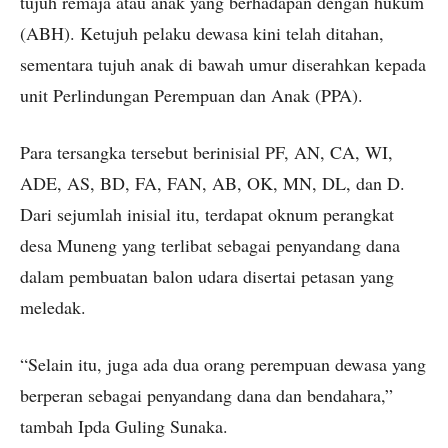
tujuh remaja atau anak yang berhadapan dengan hukum
(ABH). Ketujuh pelaku dewasa kini telah ditahan,
sementara tujuh anak di bawah umur diserahkan kepada
unit Perlindungan Perempuan dan Anak (PPA).
Para tersangka tersebut berinisial PF, AN, CA, WI,
ADE, AS, BD, FA, FAN, AB, OK, MN, DL, dan D.
Dari sejumlah inisial itu, terdapat oknum perangkat
desa Muneng yang terlibat sebagai penyandang dana
dalam pembuatan balon udara disertai petasan yang
meledak.
“Selain itu, juga ada dua orang perempuan dewasa yang
berperan sebagai penyandang dana dan bendahara,”
tambah Ipda Guling Sunaka.