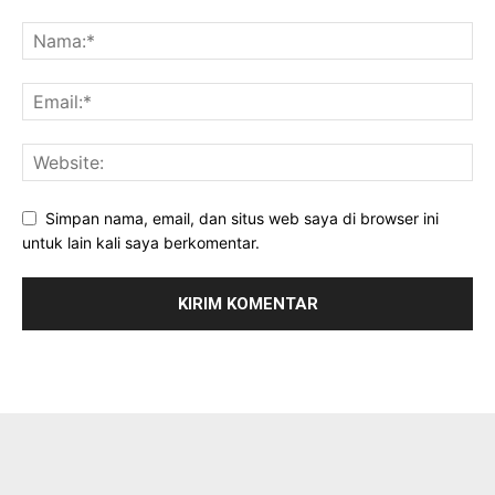
Simpan nama, email, dan situs web saya di browser ini
untuk lain kali saya berkomentar.