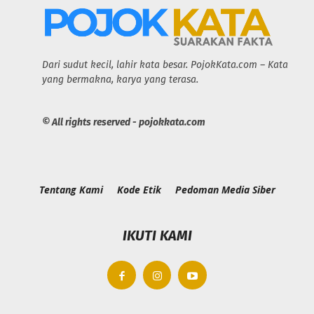
Dari sudut kecil, lahir kata besar. PojokKata.com – Kata
yang bermakna, karya yang terasa.
© All rights reserved - pojokkata.com
Tentang Kami
Kode Etik
Pedoman Media Siber
IKUTI KAMI