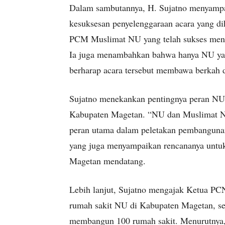
Dalam sambutannya, H. Sujatno menyampa
kesuksesan penyelenggaraan acara yang di
PCM Muslimat NU yang telah sukses mengge
Ia juga menambahkan bahwa hanya NU yan
berharap acara tersebut membawa berkah 
Sujatno menekankan pentingnya peran N
Kabupaten Magetan. “NU dan Muslimat NU
peran utama dalam peletakan pembanguna
yang juga menyampaikan rencananya untuk
Magetan mendatang.
Lebih lanjut, Sujatno mengajak Ketua P
rumah sakit NU di Kabupaten Magetan, s
membangun 100 rumah sakit. Menurutnya,