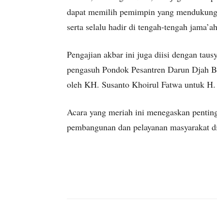
dapat memilih pemimpin yang mendukung
serta selalu hadir di tengah-tengah jama’a
Pengajian akbar ini juga diisi dengan ta
pengasuh Pondok Pesantren Darun Djah Ba
oleh KH. Susanto Khoirul Fatwa untuk H. 
Acara yang meriah ini menegaskan pentin
pembangunan dan pelayanan masyarakat d