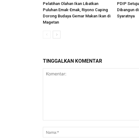
Pelatihan Olahan Ikan Libatkan
PDIP Setuj
Puluhan Emak-Emak, Riyono Caping
Dibangun di
Dorong Budaya Gemar Makan Ikan di
Syaratnya
Magetan
TINGGALKAN KOMENTAR