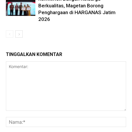
Berkualitas, Magetan Borong
Penghargaan di HARGANAS Jatim
2026
TINGGALKAN KOMENTAR