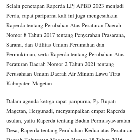
Selain penetapan Raperda LPj APBD 2023 menjadi
Perda, rapat paripurna kali ini juga mengesahkan
Raperda tentang Perubahan Atas Peraturan Daerah
Nomor 8 Tahun 2017 tentang Penyerahan Prasarana,
Sarana, dan Utilitas Umum Perumahan dan
Permukiman, serta Raperda tentang Perubahan Atas
Peraturan Daerah Nomor 2 Tahun 2021 tentang
Perusahaan Umum Daerah Air Minum Lawu Tirta
Kabupaten Magetan.
Dalam agenda ketiga rapat paripurna, Pj. Bupati
Magetan, Hergunadi, menyampaikan empat Raperda
usulan, yaitu Raperda tentang Badan Permusyawaratan
Desa, Raperda tentang Perubahan Kedua atas Peraturan
Daerah Kabupaten Magetan Nomor 15 Tahun 2016