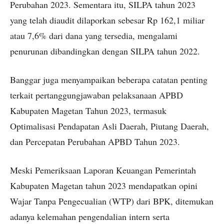
Perubahan 2023. Sementara itu, SILPA tahun 2023
yang telah diaudit dilaporkan sebesar Rp 162,1 miliar
atau 7,6% dari dana yang tersedia, mengalami
penurunan dibandingkan dengan SILPA tahun 2022.
Banggar juga menyampaikan beberapa catatan penting
terkait pertanggungjawaban pelaksanaan APBD
Kabupaten Magetan Tahun 2023, termasuk
Optimalisasi Pendapatan Asli Daerah, Piutang Daerah,
dan Percepatan Perubahan APBD Tahun 2023.
Meski Pemeriksaan Laporan Keuangan Pemerintah
Kabupaten Magetan tahun 2023 mendapatkan opini
Wajar Tanpa Pengecualian (WTP) dari BPK, ditemukan
adanya kelemahan pengendalian intern serta