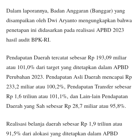
Dalam laporannya, Badan Anggaran (Banggar) yang
disampaikan oleh Dwi Aryanto mengungkapkan bahwa
penetapan ini didasarkan pada realisasi APBD 2023
hasil audit BPK-RI.
Pendapatan Daerah tercatat sebesar Rp 193,09 miliar
atau 101,0% dari target yang ditetapkan dalam APBD
Perubahan 2023. Pendapatan Asli Daerah mencapai Rp
233,2 miliar atau 100,2%, Pendapatan Transfer sebesar
Rp 1,6 triliun atau 101,1%, dan Lain-lain Pendapatan
Daerah yang Sah sebesar Rp 28,7 miliar atau 95,8%.
Realisasi belanja daerah sebesar Rp 1,9 triliun atau
91,5% dari alokasi yang ditetapkan dalam APBD