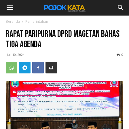
Beranda
Pemerintahan
Rapat Paripurna DPRD Magetan Bahas
Tiga Agenda
Juli 10, 2024
0