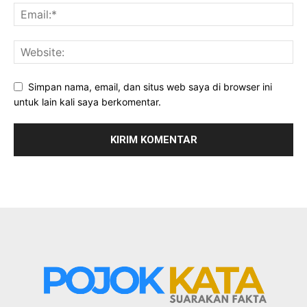
Simpan nama, email, dan situs web saya di browser ini
untuk lain kali saya berkomentar.