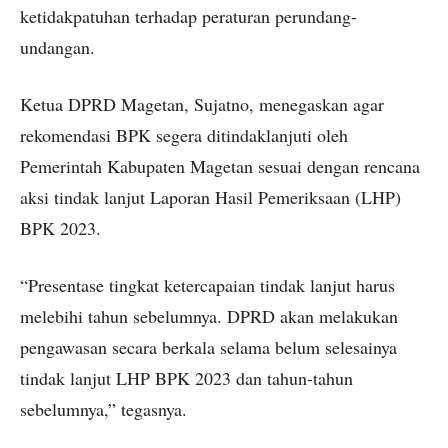
ketidakpatuhan terhadap peraturan perundang-
undangan.
Ketua DPRD Magetan, Sujatno, menegaskan agar
rekomendasi BPK segera ditindaklanjuti oleh
Pemerintah Kabupaten Magetan sesuai dengan rencana
aksi tindak lanjut Laporan Hasil Pemeriksaan (LHP)
BPK 2023.
“Presentase tingkat ketercapaian tindak lanjut harus
melebihi tahun sebelumnya. DPRD akan melakukan
pengawasan secara berkala selama belum selesainya
tindak lanjut LHP BPK 2023 dan tahun-tahun
sebelumnya,” tegasnya.