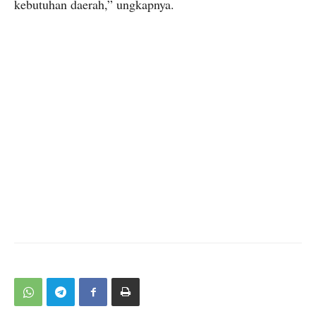
kebutuhan daerah,” ungkapnya.