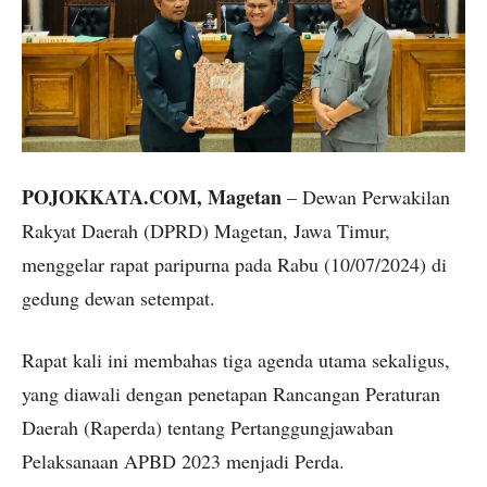
POJOKKATA.COM, Magetan
– Dewan Perwakilan
Rakyat Daerah (DPRD) Magetan, Jawa Timur,
menggelar rapat paripurna pada Rabu (10/07/2024) di
gedung dewan setempat.
Rapat kali ini membahas tiga agenda utama sekaligus,
yang diawali dengan penetapan Rancangan Peraturan
Daerah (Raperda) tentang Pertanggungjawaban
Pelaksanaan APBD 2023 menjadi Perda.