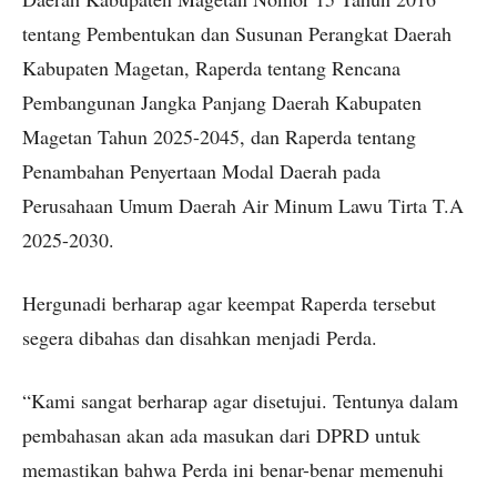
tentang Pembentukan dan Susunan Perangkat Daerah
Kabupaten Magetan, Raperda tentang Rencana
Pembangunan Jangka Panjang Daerah Kabupaten
Magetan Tahun 2025-2045, dan Raperda tentang
Penambahan Penyertaan Modal Daerah pada
Perusahaan Umum Daerah Air Minum Lawu Tirta T.A
2025-2030.
Hergunadi berharap agar keempat Raperda tersebut
segera dibahas dan disahkan menjadi Perda.
“Kami sangat berharap agar disetujui. Tentunya dalam
pembahasan akan ada masukan dari DPRD untuk
memastikan bahwa Perda ini benar-benar memenuhi