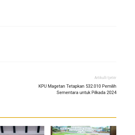
Artikulli tjetër
KPU Magetan Tetapkan 532.010 Pemilih
Sementara untuk Pilkada 2024