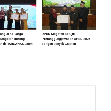
angun Keluarga
DPRD Magetan Setujui
, Magetan Borong
Pertanggungjawaban APBD 2025
n di HARGANAS Jatim
dengan Banyak Catatan