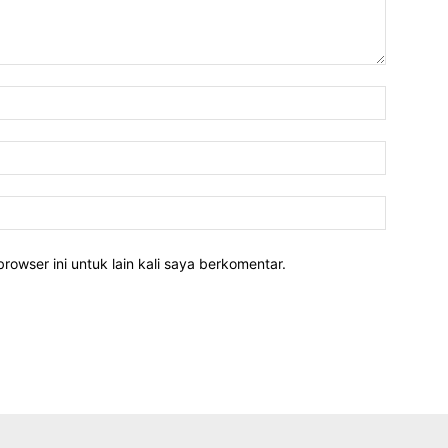
rowser ini untuk lain kali saya berkomentar.