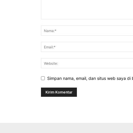
Simpan nama, email, dan situs web saya di b