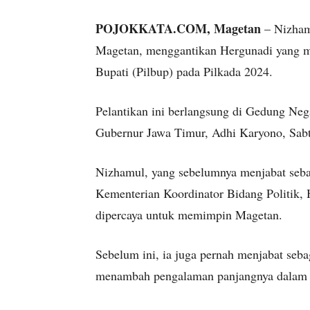
POJOKKATA.COM, Magetan
– Nizhamu
Magetan, menggantikan Hergunadi yang m
Bupati (Pilbup) pada Pilkada 2024.
Pelantikan ini berlangsung di Gedung Neg
Gubernur Jawa Timur, Adhi Karyono, Sab
Nizhamul, yang sebelumnya menjabat seba
Kementerian Koordinator Bidang Politik
dipercaya untuk memimpin Magetan.
Sebelum ini, ia juga pernah menjabat seba
menambah pengalaman panjangnya dalam 