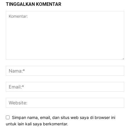
TINGGALKAN KOMENTAR
Simpan nama, email, dan situs web saya di browser ini
untuk lain kali saya berkomentar.