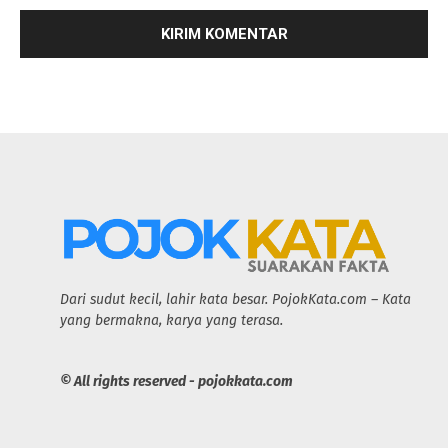
Dari sudut kecil, lahir kata besar. PojokKata.com – Kata
yang bermakna, karya yang terasa.
© All rights reserved - pojokkata.com