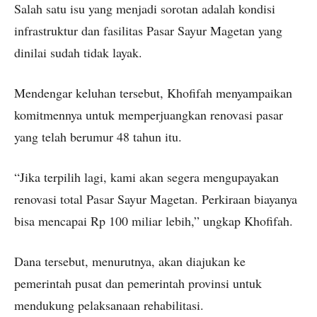
Salah satu isu yang menjadi sorotan adalah kondisi
infrastruktur dan fasilitas Pasar Sayur Magetan yang
dinilai sudah tidak layak.
Mendengar keluhan tersebut, Khofifah menyampaikan
komitmennya untuk memperjuangkan renovasi pasar
yang telah berumur 48 tahun itu.
“Jika terpilih lagi, kami akan segera mengupayakan
renovasi total Pasar Sayur Magetan. Perkiraan biayanya
bisa mencapai Rp 100 miliar lebih,” ungkap Khofifah.
Dana tersebut, menurutnya, akan diajukan ke
pemerintah pusat dan pemerintah provinsi untuk
mendukung pelaksanaan rehabilitasi.