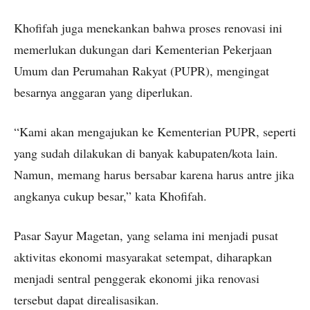
Khofifah juga menekankan bahwa proses renovasi ini
memerlukan dukungan dari Kementerian Pekerjaan
Umum dan Perumahan Rakyat (PUPR), mengingat
besarnya anggaran yang diperlukan.
“Kami akan mengajukan ke Kementerian PUPR, seperti
yang sudah dilakukan di banyak kabupaten/kota lain.
Namun, memang harus bersabar karena harus antre jika
angkanya cukup besar,” kata Khofifah.
Pasar Sayur Magetan, yang selama ini menjadi pusat
aktivitas ekonomi masyarakat setempat, diharapkan
menjadi sentral penggerak ekonomi jika renovasi
tersebut dapat direalisasikan.