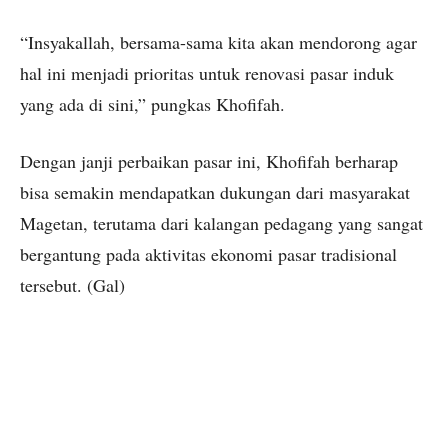
“Insyakallah, bersama-sama kita akan mendorong agar
hal ini menjadi prioritas untuk renovasi pasar induk
yang ada di sini,” pungkas Khofifah.
Dengan janji perbaikan pasar ini, Khofifah berharap
bisa semakin mendapatkan dukungan dari masyarakat
Magetan, terutama dari kalangan pedagang yang sangat
bergantung pada aktivitas ekonomi pasar tradisional
tersebut. (Gal)