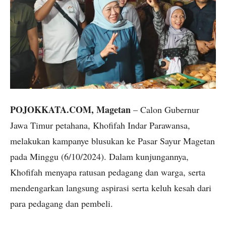
POJOKKATA.COM, Magetan
– Calon Gubernur
Jawa Timur petahana, Khofifah Indar Parawansa,
melakukan kampanye blusukan ke Pasar Sayur Magetan
pada Minggu (6/10/2024). Dalam kunjungannya,
Khofifah menyapa ratusan pedagang dan warga, serta
mendengarkan langsung aspirasi serta keluh kesah dari
para pedagang dan pembeli.