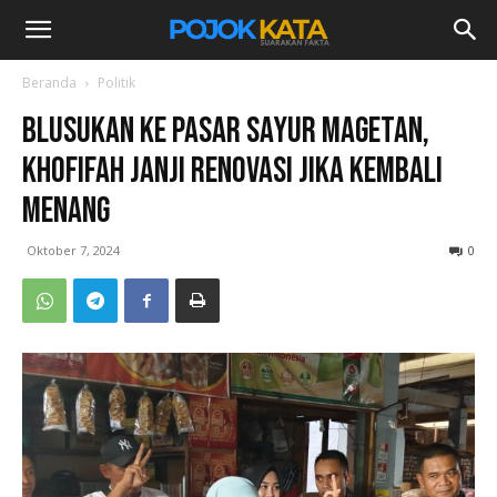
Beranda
Politik
Blusukan ke Pasar Sayur Magetan,
Khofifah Janji Renovasi Jika Kembali
Menang
Oktober 7, 2024
0