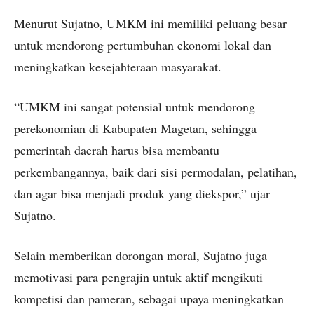
Menurut Sujatno, UMKM ini memiliki peluang besar
untuk mendorong pertumbuhan ekonomi lokal dan
meningkatkan kesejahteraan masyarakat.
“UMKM ini sangat potensial untuk mendorong
perekonomian di Kabupaten Magetan, sehingga
pemerintah daerah harus bisa membantu
perkembangannya, baik dari sisi permodalan, pelatihan,
dan agar bisa menjadi produk yang diekspor,” ujar
Sujatno.
Selain memberikan dorongan moral, Sujatno juga
memotivasi para pengrajin untuk aktif mengikuti
kompetisi dan pameran, sebagai upaya meningkatkan