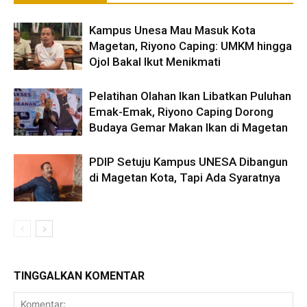
Kampus Unesa Mau Masuk Kota
Magetan, Riyono Caping: UMKM hingga
Ojol Bakal Ikut Menikmati
Pelatihan Olahan Ikan Libatkan Puluhan
Emak-Emak, Riyono Caping Dorong
Budaya Gemar Makan Ikan di Magetan
PDIP Setuju Kampus UNESA Dibangun
di Magetan Kota, Tapi Ada Syaratnya
TINGGALKAN KOMENTAR