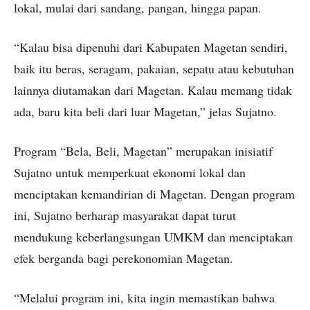
lokal, mulai dari sandang, pangan, hingga papan.
“Kalau bisa dipenuhi dari Kabupaten Magetan sendiri,
baik itu beras, seragam, pakaian, sepatu atau kebutuhan
lainnya diutamakan dari Magetan. Kalau memang tidak
ada, baru kita beli dari luar Magetan,” jelas Sujatno.
Program “Bela, Beli, Magetan” merupakan inisiatif
Sujatno untuk memperkuat ekonomi lokal dan
menciptakan kemandirian di Magetan. Dengan program
ini, Sujatno berharap masyarakat dapat turut
mendukung keberlangsungan UMKM dan menciptakan
efek berganda bagi perekonomian Magetan.
“Melalui program ini, kita ingin memastikan bahwa