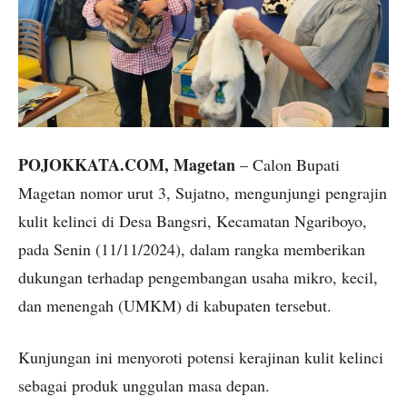
POJOKKATA.COM, Magetan
– Calon Bupati
Magetan nomor urut 3, Sujatno, mengunjungi pengrajin
kulit kelinci di Desa Bangsri, Kecamatan Ngariboyo,
pada Senin (11/11/2024), dalam rangka memberikan
dukungan terhadap pengembangan usaha mikro, kecil,
dan menengah (UMKM) di kabupaten tersebut.
Kunjungan ini menyoroti potensi kerajinan kulit kelinci
sebagai produk unggulan masa depan.