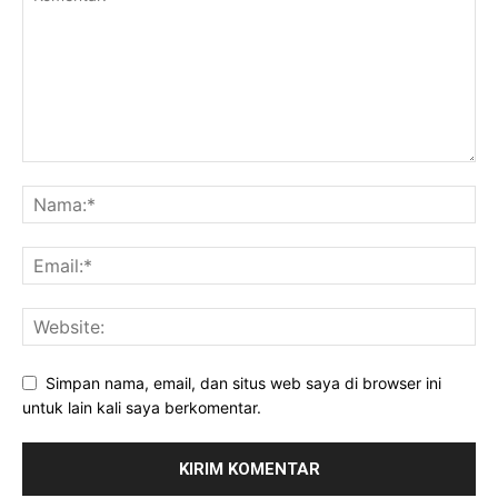
Simpan nama, email, dan situs web saya di browser ini
untuk lain kali saya berkomentar.