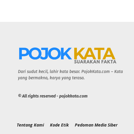
Dari sudut kecil, lahir kata besar. PojokKata.com – Kata
yang bermakna, karya yang terasa.
© All rights reserved - pojokkata.com
Tentang Kami
Kode Etik
Pedoman Media Siber