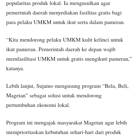
popularitas produk lokal. Ia mengusulkan agar
pemerintah daerah menyediakan fasilitas gratis bagi
para pelaku UMKM untuk ikut serta dalam pameran.
“Kita mendorong pelaku UMKM kulit kelinci untuk
ikut pameran. Pemerintah daerah ke depan wajib
memfasilitasi UMKM untuk gratis mengikuti pameran,”
katanya.
Lebih lanjut, Sujatno mengusung program “Bela, Beli,
Magetan” sebagai solusi untuk mendorong
pertumbuhan ekonomi lokal.
Program ini mengajak masyarakat Magetan agar lebih
memprioritaskan kebutuhan sehari-hari dari produk