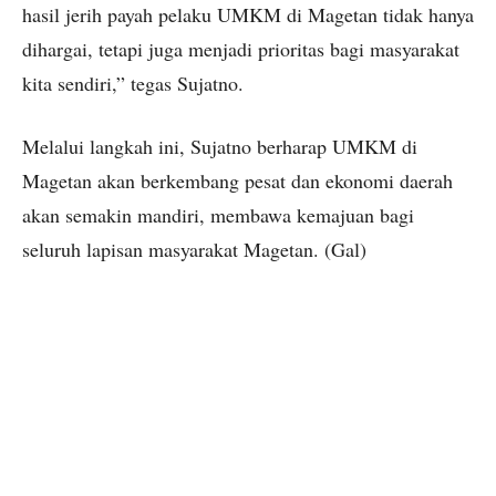
hasil jerih payah pelaku UMKM di Magetan tidak hanya
dihargai, tetapi juga menjadi prioritas bagi masyarakat
kita sendiri,” tegas Sujatno.
Melalui langkah ini, Sujatno berharap UMKM di
Magetan akan berkembang pesat dan ekonomi daerah
akan semakin mandiri, membawa kemajuan bagi
seluruh lapisan masyarakat Magetan. (Gal)