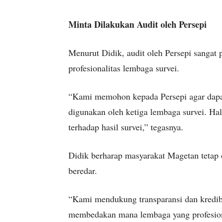
Minta Dilakukan Audit oleh Persepi
Menurut Didik, audit oleh Persepi sangat 
profesionalitas lembaga survei.
“Kami memohon kepada Persepi agar dapa
digunakan oleh ketiga lembaga survei. Ha
terhadap hasil survei,” tegasnya.
Didik berharap masyarakat Magetan tetap o
beredar.
“Kami mendukung transparansi dan kredibi
membedakan mana lembaga yang profesion