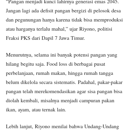
“Pangan menjadi kunci lahirnya generasi emas 2045.
Jangan lagi ada defisit pangan bergizi di pelosok desa
dan pegunungan hanya karena tidak bisa memproduksi
atau harganya terlalu mahal,” ujar Riyono, politisi
Fraksi PKS dari Dapil 7 Jawa Timur.
Menurutnya, selama ini banyak potensi pangan yang
hilang begitu saja. Food loss di berbagai pusat
perbelanjaan, rumah makan, hingga rumah tangga
belum dikelola secara sistematis. Padahal, pakar-pakar
pangan telah merekomendasikan agar sisa pangan bisa
diolah kembali, misalnya menjadi campuran pakan
ikan, ayam, atau ternak lain.
Lebih lanjut, Riyono menilai bahwa Undang-Undang