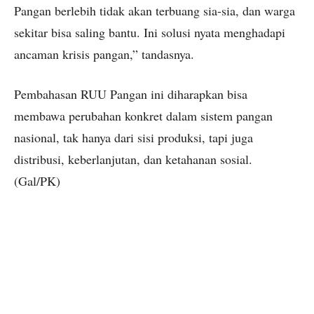
Pangan berlebih tidak akan terbuang sia-sia, dan warga
sekitar bisa saling bantu. Ini solusi nyata menghadapi
ancaman krisis pangan,” tandasnya.
Pembahasan RUU Pangan ini diharapkan bisa
membawa perubahan konkret dalam sistem pangan
nasional, tak hanya dari sisi produksi, tapi juga
distribusi, keberlanjutan, dan ketahanan sosial.
(Gal/PK)