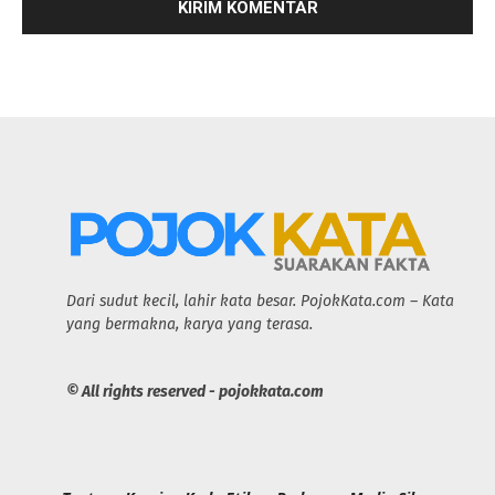
Dari sudut kecil, lahir kata besar. PojokKata.com – Kata
yang bermakna, karya yang terasa.
© All rights reserved - pojokkata.com