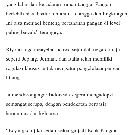
yang lahir dari kesadaran rumah tangga. Pangan
berlebih bisa disalurkan untuk tetangga dan lingkungan.
Ini bisa menjadi benteng pertahanan pangan di level
paling bawah,” terangnya.
Riyono juga menyebut bahwa sejumlah negara maju
seperti Jepang, Jerman, dan Italia telah memiliki
regulasi khusus untuk mengatur pengelolaan pangan
hilang.
Ia mendorong agar Indonesia segera mengadopsi
semangat serupa, dengan pendekatan berbasis
komunitas dan keluarga.
“Bayangkan jika setiap keluarga jadi Bank Pangan.