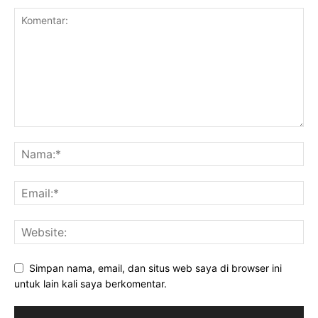
Simpan nama, email, dan situs web saya di browser ini
untuk lain kali saya berkomentar.