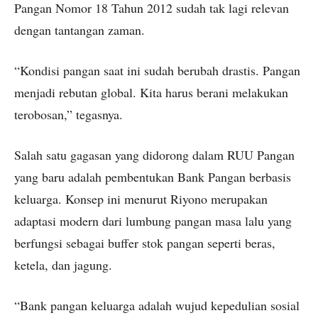
Pangan Nomor 18 Tahun 2012 sudah tak lagi relevan
dengan tantangan zaman.
“Kondisi pangan saat ini sudah berubah drastis. Pangan
menjadi rebutan global. Kita harus berani melakukan
terobosan,” tegasnya.
Salah satu gagasan yang didorong dalam RUU Pangan
yang baru adalah pembentukan Bank Pangan berbasis
keluarga. Konsep ini menurut Riyono merupakan
adaptasi modern dari lumbung pangan masa lalu yang
berfungsi sebagai buffer stok pangan seperti beras,
ketela, dan jagung.
“Bank pangan keluarga adalah wujud kepedulian sosial