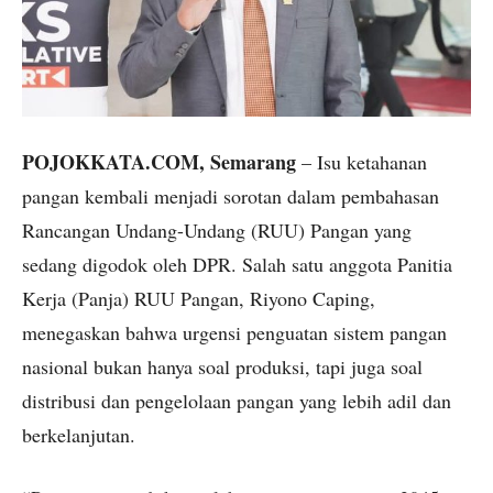
POJOKKATA.COM, Semarang
– Isu ketahanan
pangan kembali menjadi sorotan dalam pembahasan
Rancangan Undang-Undang (RUU) Pangan yang
sedang digodok oleh DPR. Salah satu anggota Panitia
Kerja (Panja) RUU Pangan, Riyono Caping,
menegaskan bahwa urgensi penguatan sistem pangan
nasional bukan hanya soal produksi, tapi juga soal
distribusi dan pengelolaan pangan yang lebih adil dan
berkelanjutan.