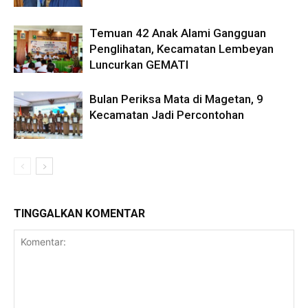
Temuan 42 Anak Alami Gangguan
Penglihatan, Kecamatan Lembeyan
Luncurkan GEMATI
Bulan Periksa Mata di Magetan, 9
Kecamatan Jadi Percontohan
TINGGALKAN KOMENTAR