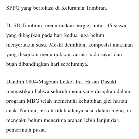
SPPG yang berlokasi di Kelurahan Tambran.
Di SD Tambran, menu makan bergizi untuk 45 siswa
yang dibagikan pada hari kedua juga belum
menyertakan susu. Meski demikian, komposisi makanan
yang disajikan menunjukkan variasi pada sayur dan
buah dibandingkan hari sebelumnya.
Dandim 0804/Magetan Letkol Inf. Hasan Dasuki
memastikan bahwa seluruh menu yang disajikan dalam
program MBG telah memenuhi kebutuhan gizi harian
anak. Namun, terkait tidak adanya susu dalam menu, ia
mengaku belum menerima arahan lebih lanjut dari
pemerintah pusat.