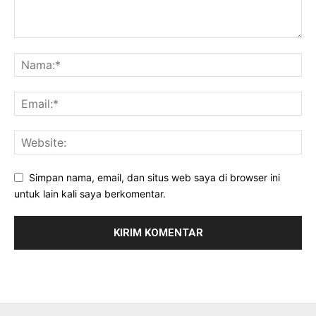
Simpan nama, email, dan situs web saya di browser ini
untuk lain kali saya berkomentar.