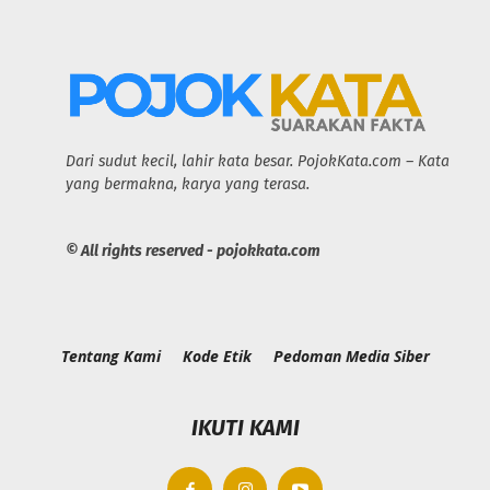
Dari sudut kecil, lahir kata besar. PojokKata.com – Kata
yang bermakna, karya yang terasa.
© All rights reserved - pojokkata.com
Tentang Kami
Kode Etik
Pedoman Media Siber
IKUTI KAMI