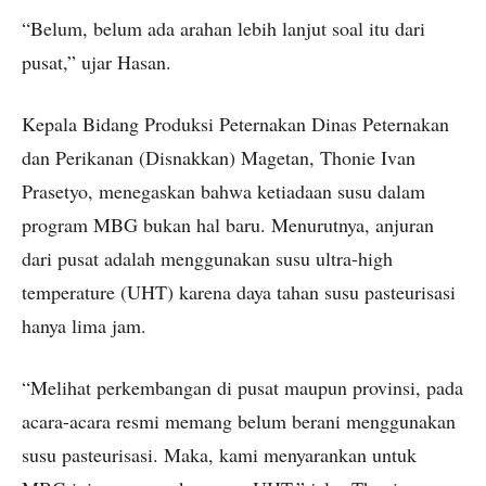
“Belum, belum ada arahan lebih lanjut soal itu dari
pusat,” ujar Hasan.
Kepala Bidang Produksi Peternakan Dinas Peternakan
dan Perikanan (Disnakkan) Magetan, Thonie Ivan
Prasetyo, menegaskan bahwa ketiadaan susu dalam
program MBG bukan hal baru. Menurutnya, anjuran
dari pusat adalah menggunakan susu ultra-high
temperature (UHT) karena daya tahan susu pasteurisasi
hanya lima jam.
“Melihat perkembangan di pusat maupun provinsi, pada
acara-acara resmi memang belum berani menggunakan
susu pasteurisasi. Maka, kami menyarankan untuk