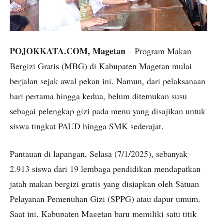
POJOKKATA.COM, Magetan
– Program Makan
Bergizi Gratis (MBG) di Kabupaten Magetan mulai
berjalan sejak awal pekan ini. Namun, dari pelaksanaan
hari pertama hingga kedua, belum ditemukan susu
sebagai pelengkap gizi pada menu yang disajikan untuk
siswa tingkat PAUD hingga SMK sederajat.
Pantauan di lapangan, Selasa (7/1/2025), sebanyak
2.913 siswa dari 19 lembaga pendidikan mendapatkan
jatah makan bergizi gratis yang disiapkan oleh Satuan
Pelayanan Pemenuhan Gizi (SPPG) atau dapur umum.
Saat ini, Kabupaten Magetan baru memiliki satu titik