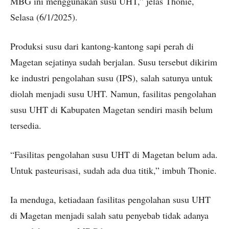
MBG ini menggunakan susu UHT,” jelas Thonie,
Selasa (6/1/2025).
Produksi susu dari kantong-kantong sapi perah di
Magetan sejatinya sudah berjalan. Susu tersebut dikirim
ke industri pengolahan susu (IPS), salah satunya untuk
diolah menjadi susu UHT. Namun, fasilitas pengolahan
susu UHT di Kabupaten Magetan sendiri masih belum
tersedia.
“Fasilitas pengolahan susu UHT di Magetan belum ada.
Untuk pasteurisasi, sudah ada dua titik,” imbuh Thonie.
Ia menduga, ketiadaan fasilitas pengolahan susu UHT
di Magetan menjadi salah satu penyebab tidak adanya