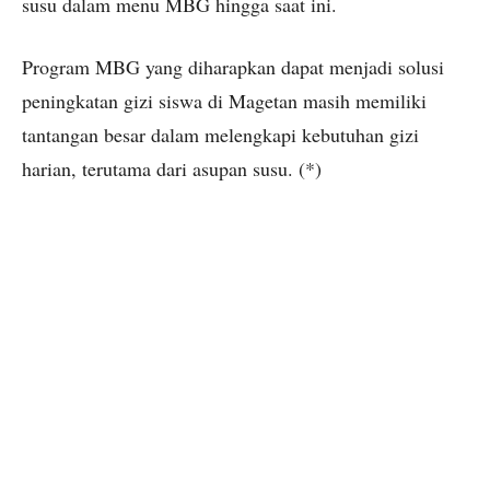
susu dalam menu MBG hingga saat ini.
Program MBG yang diharapkan dapat menjadi solusi
peningkatan gizi siswa di Magetan masih memiliki
tantangan besar dalam melengkapi kebutuhan gizi
harian, terutama dari asupan susu. (*)