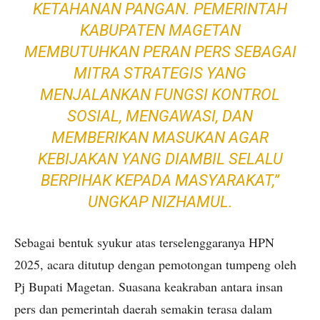
KETAHANAN PANGAN. PEMERINTAH
KABUPATEN MAGETAN
MEMBUTUHKAN PERAN PERS SEBAGAI
MITRA STRATEGIS YANG
MENJALANKAN FUNGSI KONTROL
SOSIAL, MENGAWASI, DAN
MEMBERIKAN MASUKAN AGAR
KEBIJAKAN YANG DIAMBIL SELALU
BERPIHAK KEPADA MASYARAKAT,”
UNGKAP NIZHAMUL.
Sebagai bentuk syukur atas terselenggaranya HPN
2025, acara ditutup dengan pemotongan tumpeng oleh
Pj Bupati Magetan. Suasana keakraban antara insan
pers dan pemerintah daerah semakin terasa dalam