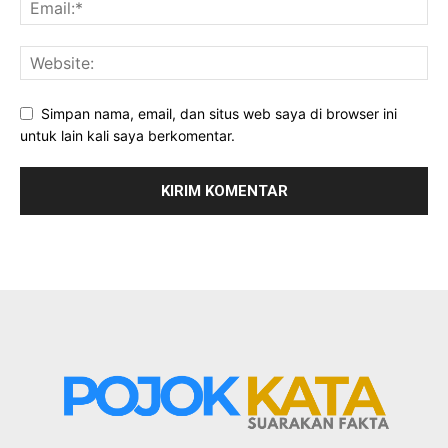
Simpan nama, email, dan situs web saya di browser ini
untuk lain kali saya berkomentar.