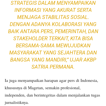
STRATEGIS DALAM MENYAMPAIKAN
INFORMASI YANG AKURAT SERTA
MENJAGA STABILITAS SOSIAL.
DENGAN ADANYA KOLABORASI YANG
BAIK ANTARA PERS, PEMERINTAH, DAN
STAKEHOLDER TERKAIT, KITA BISA
BERSAMA-SAMA MEWUJUDKAN
MASYARAKAT YANG SEJAHTERA DAN
BANGSA YANG MANDIRI,” UJAR AKBP
SATRIA PERMANA.
Ia juga menyampaikan harapan agar pers di Indonesia,
khususnya di Magetan, semakin profesional,
independen, dan berintegritas dalam menjalankan tugas
jurnalistiknya.