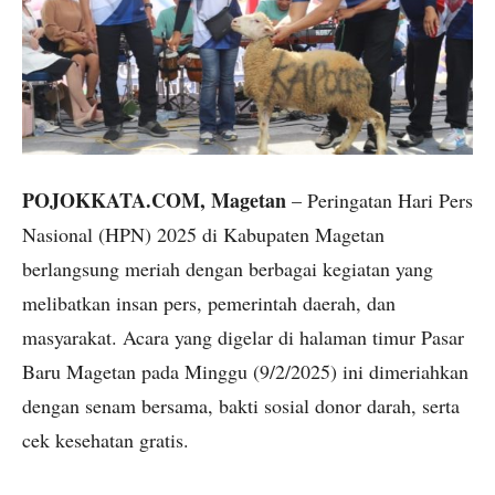
POJOKKATA.COM, Magetan
– Peringatan Hari Pers
Nasional (HPN) 2025 di Kabupaten Magetan
berlangsung meriah dengan berbagai kegiatan yang
melibatkan insan pers, pemerintah daerah, dan
masyarakat. Acara yang digelar di halaman timur Pasar
Baru Magetan pada Minggu (9/2/2025) ini dimeriahkan
dengan senam bersama, bakti sosial donor darah, serta
cek kesehatan gratis.