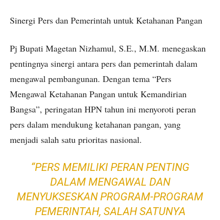
Sinergi Pers dan Pemerintah untuk Ketahanan Pangan
Pj Bupati Magetan Nizhamul, S.E., M.M. menegaskan
pentingnya sinergi antara pers dan pemerintah dalam
mengawal pembangunan. Dengan tema “Pers
Mengawal Ketahanan Pangan untuk Kemandirian
Bangsa”, peringatan HPN tahun ini menyoroti peran
pers dalam mendukung ketahanan pangan, yang
menjadi salah satu prioritas nasional.
“PERS MEMILIKI PERAN PENTING
DALAM MENGAWAL DAN
MENYUKSESKAN PROGRAM-PROGRAM
PEMERINTAH, SALAH SATUNYA