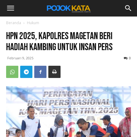
Beranda
Hukum
HPN 2025, Kapolres Magetan Beri
Hadiah Kambing untuk Insan Pers
Februari 9, 2025
0