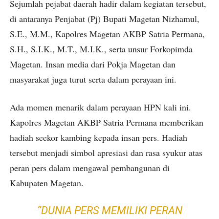
Sejumlah pejabat daerah hadir dalam kegiatan tersebut,
di antaranya Penjabat (Pj) Bupati Magetan Nizhamul,
S.E., M.M., Kapolres Magetan AKBP Satria Permana,
S.H., S.I.K., M.T., M.I.K., serta unsur Forkopimda
Magetan. Insan media dari Pokja Magetan dan
masyarakat juga turut serta dalam perayaan ini.
Ada momen menarik dalam perayaan HPN kali ini.
Kapolres Magetan AKBP Satria Permana memberikan
hadiah seekor kambing kepada insan pers. Hadiah
tersebut menjadi simbol apresiasi dan rasa syukur atas
peran pers dalam mengawal pembangunan di
Kabupaten Magetan.
“DUNIA PERS MEMILIKI PERAN