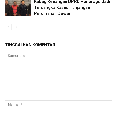
Kabag Keuangan DPRD Ponorogo Jadi
Tersangka Kasus Tunjangan
Perumahan Dewan
TINGGALKAN KOMENTAR