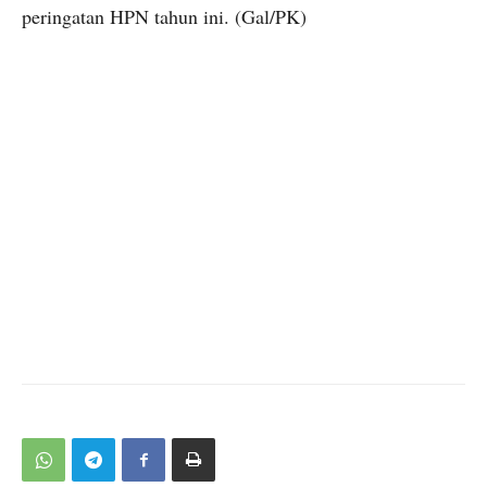
peringatan HPN tahun ini. (Gal/PK)