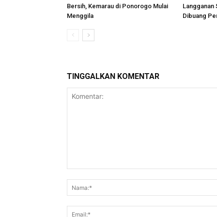
Bersih, Kemarau di Ponorogo Mulai
Langganan 
Menggila
Dibuang Pe
TINGGALKAN KOMENTAR