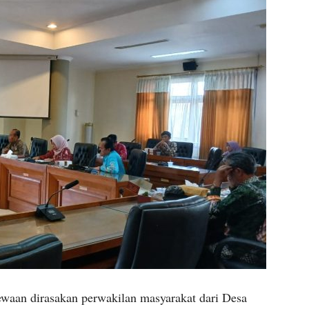
waan dirasakan perwakilan masyarakat dari Desa