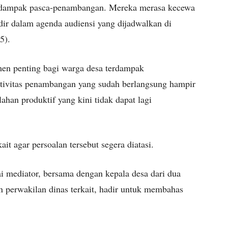
rdampak pasca-penambangan. Mereka merasa kecewa
ir dalam agenda audiensi yang dijadwalkan di
5).
men penting bagi warga desa terdampak
tivitas penambangan yang sudah berlangsung hampir
han produktif yang kini tidak dapat lagi
it agar persoalan tersebut segera diatasi.
 mediator, bersama dengan kepala desa dari dua
 perwakilan dinas terkait, hadir untuk membahas